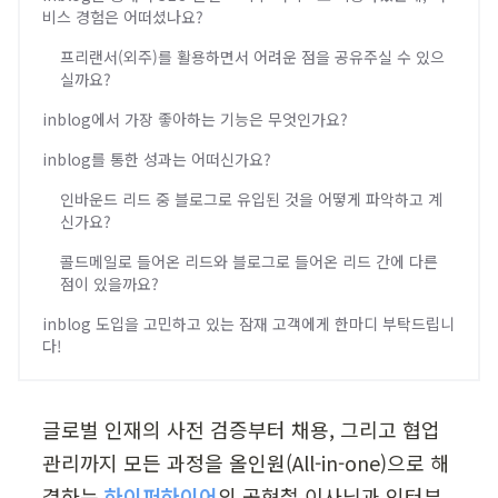
비스 경험은 어떠셨나요?
프리랜서(외주)를 활용하면서 어려운 점을 공유주실 수 있으
실까요?
inblog에서 가장 좋아하는 기능은 무엇인가요?
inblog를 통한 성과는 어떠신가요?
인바운드 리드 중 블로그로 유입된 것을 어떻게 파악하고 계
신가요?
콜드메일로 들어온 리드와 블로그로 들어온 리드 간에 다른
점이 있을까요?
inblog 도입을 고민하고 있는 잠재 고객에게 한마디 부탁드립니
다!
글로벌 인재의 사전 검증부터 채용, 그리고 협업 
관리까지 모든 과정을 올인원(All-in-one)으로 해
결하는 
하이퍼하이어
의 공현철 이사님과 인터뷰