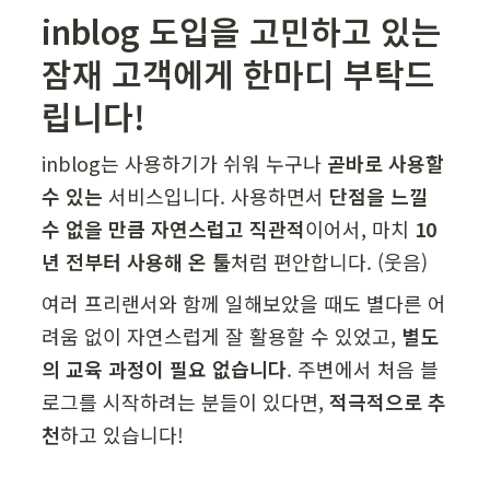
inblog 도입을 고민하고 있는 
잠재 고객에게 한마디 부탁드
립니다!
inblog는 사용하기가 쉬워 누구나 
곧바로 사용할 
수 있는
 서비스입니다. 사용하면서 
단점을 느낄 
수 없을 만큼 자연스럽고 직관적
이어서, 마치 
10
년 전부터 사용해 온 툴
처럼 편안합니다. (웃음)
여러 프리랜서와 함께 일해보았을 때도 별다른 어
려움 없이 자연스럽게 잘 활용할 수 있었고, 
별도
의 교육 과정이 필요 없습니다
. 주변에서 처음 블
로그를 시작하려는 분들이 있다면, 
적극적으로 추
천
하고 있습니다!