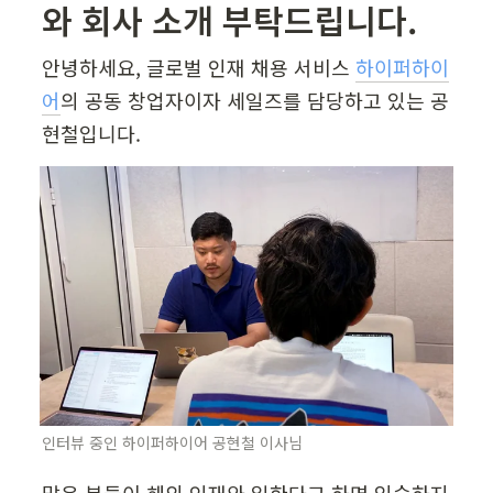
와 회사 소개 부탁드립니다.
안녕하세요, 글로벌 인재 채용 서비스 
하이퍼하이
어
의 공동 창업자이자 세일즈를 담당하고 있는 공
현철입니다. 
인터뷰 중인 하이퍼하이어 공현철 이사님
많은 분들이 해외 인재와 일한다고 하면 익숙하지 