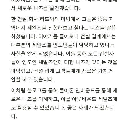
서 새로운 니즈를 발견했습니다.
한 건설 회사 리드와의 미팅에서 그들은 중동 지
역에서 세일즈를 진행해보고 싶다는 니즈를 말씀
하셨습니다. 이야기를 들어보니 건설 업계에서는 
대부분의 세일즈를 인도인들이 담당하고 있다는 
사실을 알게 되었습니다. 이를 통해 모든 건설사
들이 인도인 세일즈맨에 대한 니즈가 있다는 것을 
파악했고, 건설 업계 고객들에게 새로운 가치 제
안을 하고 있습니다.
이처럼 블로그를 통해 들어온 인바운드를 통해 새
로운 니즈를 이해하고, 이를 아웃바운드 세일즈에
도 활용할 수 있었습니다. 좋은 사례가 되었습니
다.