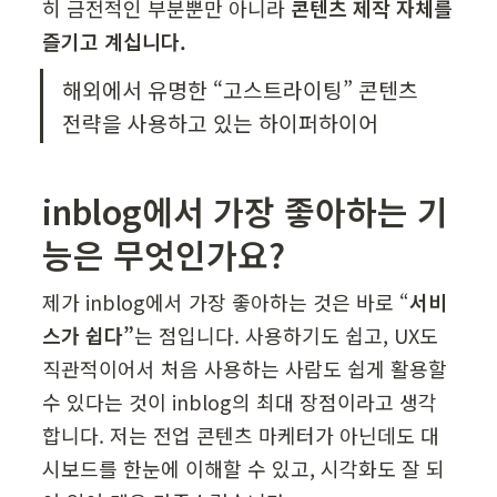
히 금전적인 부분뿐만 아니라 
콘텐츠 제작 자체를 
즐기고 계십니다.
해외에서 유명한 “고스트라이팅” 콘텐츠 
전략을 사용하고 있는 하이퍼하이어
inblog에서 가장 좋아하는 기
능은 무엇인가요?
제가 inblog에서 가장 좋아하는 것은 바로 “
서비
스가 쉽다”
는 점입니다. 사용하기도 쉽고, UX도 
직관적이어서 처음 사용하는 사람도 쉽게 활용할 
수 있다는 것이 inblog의 최대 장점이라고 생각
합니다. 저는 전업 콘텐츠 마케터가 아닌데도 대
시보드를 한눈에 이해할 수 있고, 시각화도 잘 되