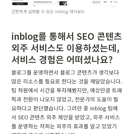
간편하게 살펴볼 수 있는 inblog 대시보드
inblog를 통해서 SEO 콘텐츠 
외주 서비스도 이용하셨는데, 
서비스 경험은 어떠셨나요?
블로그를 운영하면서 블로그 콘텐츠가 생각보다 
많은 리소스를 필요로 한다는 것을 깨달았습니다. 
팀 차원에서 시간을 투자해봤지만, 예상만큼 트래
픽과 전환이 나오지 않았고, 전문가의 도움이 필
요하다고 판단했습니다. 그러던 중 inblog 팀에
서 SEO 콘텐츠 외주 제안을 받았고, 외주 서비스
를 운영하는 저희는 외주의 효과를 알고 있었기 