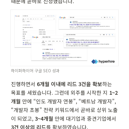
때문에 곧바로 신청했습니다.
하이퍼하이어 구글 SEO 성과
진행하면서 
6개월 이내에 리드 3건을 확보
하는 
목표를 세웠습니다. 그런데 외주를 시작한 지 
1~2
개월
 만에 “인도 개발자 연봉”, “베트남 개발자”, 
“개발자 초봉” 전략 키워드에서 곧바로 상위 노출
이 되었고, 
3~4개월
 만에 대기업과 중견기업에서 
3건 이상의 리드
를 확보하였습니다.