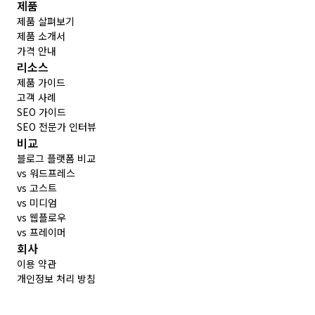
제품
제품 살펴보기
제품 소개서
가격 안내
리소스
제품 가이드
고객 사례
SEO 가이드
SEO 전문가 인터뷰
비교
블로그 플랫폼 비교
vs 워드프레스
vs 고스트
vs 미디엄
vs 웹플로우
vs 프레이머
회사
이용 약관
개인정보 처리 방침