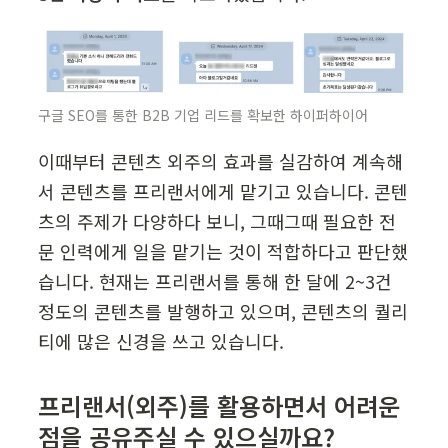
구글 SEO를 통한 B2B 기업 리드를 확보한 하이퍼하이어
이때부터 콘텐츠 외주의 효과를 실감하여 계속해
서 콘텐츠를 프리랜서에게 맡기고 있습니다. 콘텐
츠의 주제가 다양하다 보니, 그때그때 필요한 전
문 인력에게 일을 맡기는 것이 적합하다고 판단했
습니다. 현재는 프리랜서를 통해 한 달에 2~3건 
정도의 콘텐츠를 발행하고 있으며, 콘텐츠의 퀄리
티에 많은 신경을 쓰고 있습니다.
프리랜서(외주)를 활용하면서 어려운 
점을 공유주실 수 있으실까요?