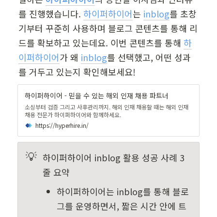
를 진행했습니다. 
하이퍼하이어
는 
inblog
를 초창
기부터 꾸준히 사용하며 블로그 콘텐츠를 통해 리
드를 확보하고 있는데요. 이번 콘텐츠를 통해 
하
이퍼하이어
가 왜 
inblog
를 선택했고, 어떤 성과
를 거두고 있는지 확인해보세요!
하이퍼하이어 - 믿을 수 있는 해외 인재 채용 파트너
소싱부터 검증 그리고 사후관리까지. 해외 인재 채용할 때는 해외 인재
채용 전문가 하이퍼하이어와 함께하세요.
https://hyperhire.in/
💡
하이퍼하이어 inblog 활용 성공 사례 3
줄 요약
하이퍼하이어는 inblog를 통해 블로
그를 운영하면서, 짧은 시간 안에 트