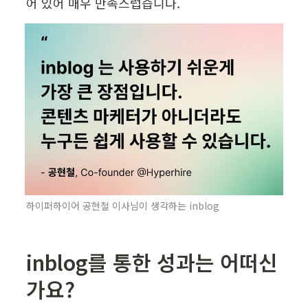
어 있어 매우 만족스럽습니다.
하이퍼하이어 공현철 이사님이 생각하는 inblog
inblog를 통한 성과는 어떠신
가요?