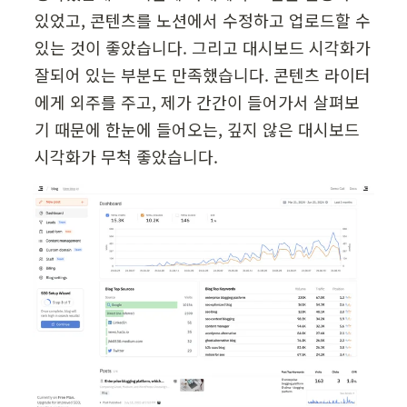
있었고, 콘텐츠를 노션에서 수정하고 업로드할 수 
있는 것이 좋았습니다. 그리고 대시보드 시각화가 
잘되어 있는 부분도 만족했습니다. 콘텐츠 라이터
에게 외주를 주고, 제가 간간이 들어가서 살펴보
기 때문에 한눈에 들어오는, 깊지 않은 대시보드 
시각화가 무척 좋았습니다.