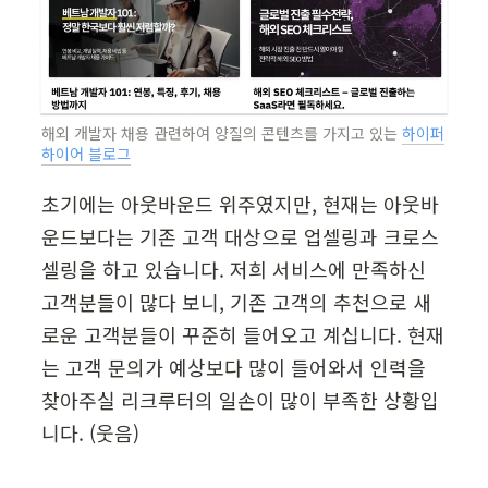
해외 개발자 채용 관련하여 양질의 콘텐츠를 가지고 있는 
하이퍼
하이어 블로그
초기에는 아웃바운드 위주였지만, 현재는 아웃바
운드보다는 기존 고객 대상으로 업셀링과 크로스
셀링을 하고 있습니다. 저희 서비스에 만족하신 
고객분들이 많다 보니, 기존 고객의 추천으로 새
로운 고객분들이 꾸준히 들어오고 계십니다. 현재
는 고객 문의가 예상보다 많이 들어와서 인력을 
찾아주실 리크루터의 일손이 많이 부족한 상황입
니다. (웃음)