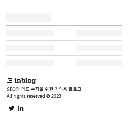
SEO와 리드 수집을 위한 기업용 블로그
All rights reserved © 2023