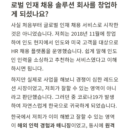
로벌 인재 채용 솔루션 회사를 창업하
게 되셨나요?
사실 처음부터 글로벌 인재 채용 서비스로 시작한 
것은 아니었습니다. 저희는 2018년 11월에 창업
하여 인도 현지에서 인도와 미국 고객을 대상으로 
HR 채용 플랫폼을 운영했습니다. 쉽게 말해 인도
인 인력을 소싱하고 추천하는 서비스였다고 이해
하시면 됩니다.
하지만 실제로 사업을 해보니 경쟁이 심한 레드오
션 시장이었고, 저희가 잘할 수 있는 영역이 아니
라고 판단했습니다. 그러던 중 코로나19가 발생
하여 자연스럽게 한국으로 귀국하게 되었습니다.
한국에서 저희가 이미 해봤고 잘할 수 있는 영역
이 
해외 인력 경험과 매니징
이었고, 동시에 
원격 