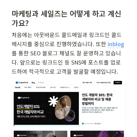
마케팅과 세일즈는 어떻게 하고 계신
가요?
처음에는 아웃바운드 콜드메일과 링크드인 콜드
메시지를 중심으로 진행하였습니다. 또한 
inblog
를 통한 SEO 블로그 채널도 잘 운영하고 있습니
다. 앞으로는 링크드인 등 SNS에 포스트를 업로
드하여 적극적으로 고객을 발굴할 예정입니다.