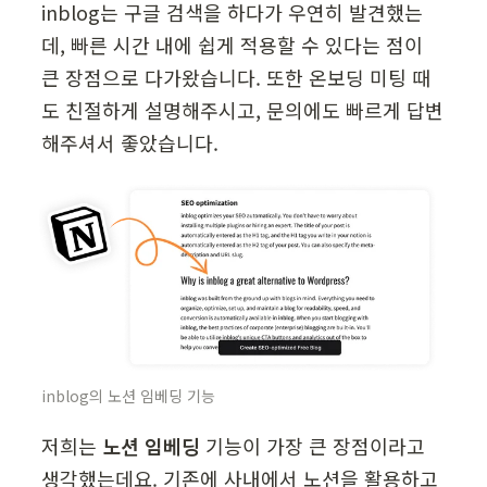
inblog는 구글 검색을 하다가 우연히 발견했는
데, 빠른 시간 내에 쉽게 적용할 수 있다는 점이 
큰 장점으로 다가왔습니다. 또한 온보딩 미팅 때
도 친절하게 설명해주시고, 문의에도 빠르게 답변
해주셔서 좋았습니다.
inblog의 노션 임베딩 기능
저희는 
노션 임베딩
 기능이 가장 큰 장점이라고 
생각했는데요. 기존에 사내에서 노션을 활용하고 