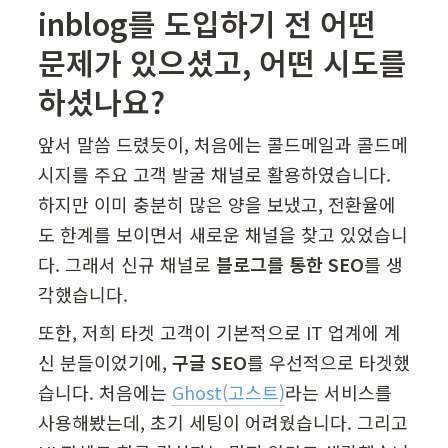
inblog를 도입하기 전 어떤 
문제가 있으셨고, 어떤 시도를 
하셨나요?
앞서 말씀 드렸듯이, 처음에는 콜드메일과 콜드메
시지를 주요 고객 발굴 채널로 활용하였습니다. 
하지만 이미 충분히 많은 양을 보냈고, 전환율에
도 한계를 보이면서 새로운 채널을 찾고 있었습니
다. 그래서 신규 채널로 
블로그를 통한 SEO
를 생
각했습니다.
또한, 저희 타겟 고객이 기본적으로 IT 업계에 계
신 분들이었기에, 
구글 SEO
를 우선적으로 타겟했
습니다. 처음에는 
Ghost(고스트)
라는 서비스를 
사용해봤는데, 초기 세팅이 어려웠습니다. 그리고 