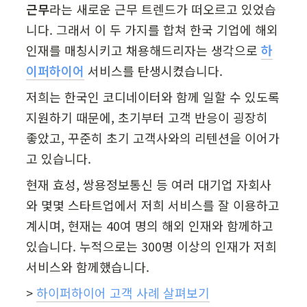
근무
라는 새로운 근무 트렌드가 떠오르고 있었습
니다. 그래서 이 두 가지를 합쳐 한국 기업에 해외 
인재를 매칭시키고 채용해드리자는 생각으로 
하
이퍼하이어
 서비스를 탄생시켰습니다.
저희는 한국인 코디네이터와 함께 일할 수 있도록 
지원하기 때문에, 초기부터 고객 반응이 굉장히 
좋았고, 꾸준히 초기 고객사와의 리텐션을 이어가
고 있습니다.
현재 효성, 쌍용정보통신 등 여러 대기업 자회사
와 몇몇 스타트업에서 저희 서비스를 잘 이용하고 
계시며, 현재는 40여 명의 해외 인재와 함께하고 
있습니다. 누적으로는 300명 이상의 인재가 저희 
서비스와 함께했습니다.
> 
하이퍼하이어 고객 사례 살펴보기