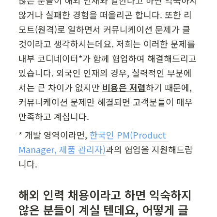
않거나 실패한 경험을 떠올리곤 합니다. 또한 리
모트(원격)로 일하면서 커뮤니케이션 문제가 클 
것이라고 생각하시는데요. 저희는 이러한 문제를 
내부 코디네이터*가 함께 협업하여 해결해드리고 
있습니다. 외국인 인재의 경우, 실력적인 부분에
서는 큰 차이가 없지만 
비용은 저렴
하기 때문에, 
커뮤니케이션 문제만 해결되면 고객분들이 매우 
만족하고 계십니다.
* 개발 영역이라면, 
한국인 PM(Product 
Manager, 제품 관리자)
과의 협업을 지원해드립
니다.
해외 인력 채용이라고 하면 익숙하지 
않은 분들이 계실 텐데요, 어떻게 글