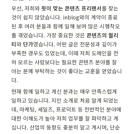
우선, 저희와 
핏이 맞는 콘텐츠 프리랜서
를 찾는 
것이 쉽지 않았습니다. inblog와의 계약이 종료
된 후 여러 분들과 함께 일해 보며 많은 시행착오
를 겪었습니다. 가장 중요한 것은 
콘텐츠의 퀄리
티
와 
단가
였습니다. 어떤 글은 전문성과 깊이가 
부족한 경우도 있었는데, 이때 저희 도메인을 전
혀 모르는 사람보다는 필요한 콘텐츠 분야를 잘 
아는 분께 부탁하는 것이 좋다는 교훈을 얻었습니
다.
현재 함께 일하고 계신 분과는 매우 만족스럽게 
일하고 있습니다. 지인 소개로 처음 알게 되었는
데, 마케팅, 세일즈, 프로덕트 등 전반적인 분야에 
대한 이해도가 높아 저희 업무를 잘 파악하고 계
십니다. 산업의 동향도 충분히 알고 계시며, 단순