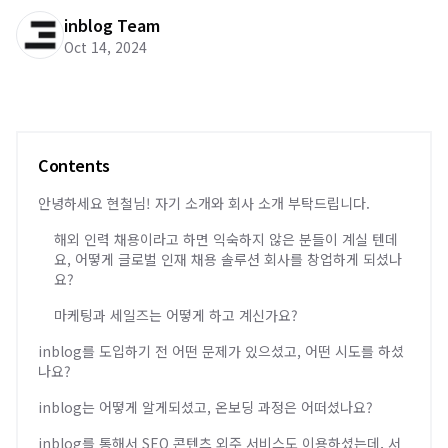
inblog Team
Oct 14, 2024
Contents
안녕하세요 현철님! 자기 소개와 회사 소개 부탁드립니다.
해외 인력 채용이라고 하면 익숙하지 않은 분들이 계실 텐데
요, 어떻게 글로벌 인재 채용 솔루션 회사를 창업하게 되셨나
요?
마케팅과 세일즈는 어떻게 하고 계신가요?
inblog를 도입하기 전 어떤 문제가 있으셨고, 어떤 시도를 하셨
나요?
inblog는 어떻게 알게되셨고, 온보딩 과정은 어떠셨나요?
inblog를 통해서 SEO 콘텐츠 외주 서비스도 이용하셨는데, 서