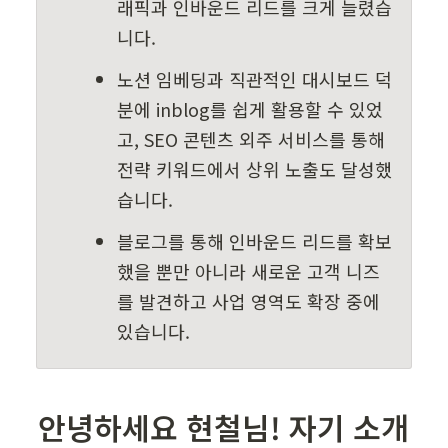
래픽과 인바운드 리드를 크게 늘렸습
니다.
노션 임베딩과 직관적인 대시보드 덕
분에 inblog를 쉽게 활용할 수 있었
고, SEO 콘텐츠 외주 서비스를 통해 
전략 키워드에서 상위 노출도 달성했
습니다.
블로그를 통해 인바운드 리드를 확보
했을 뿐만 아니라 새로운 고객 니즈
를 발견하고 사업 영역도 확장 중에 
있습니다.
안녕하세요 현철님! 자기 소개