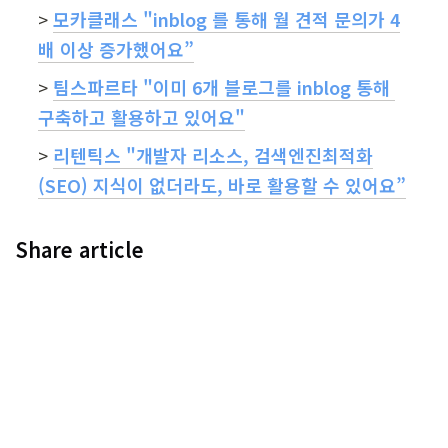
> 
모카클래스 "inblog 를 통해 월 견적 문의가 4
배 이상 증가했어요”
> 
팀스파르타 "이미 6개 블로그를 inblog 통해 
구축하고 활용하고 있어요"
> 
리텐틱스 "개발자 리소스, 검색엔진최적화
(SEO) 지식이 없더라도, 바로 활용할 수 있어요”
Share article