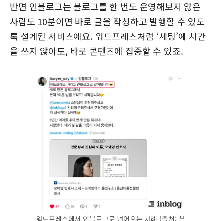
반면 인블로그는 블로그를 한 번도 운영해보지 않은
사람도 10분이면 바로 글을 작성하고 발행할 수 있도
록 설계된 서비스예요. 워드프레스처럼 ‘세팅’에 시간
을 쓰지 않아도, 바로 콘텐츠에 집중할 수 있죠.
워드프레스에서 인블로그로 넘어오는 사례 (출처: 쓰