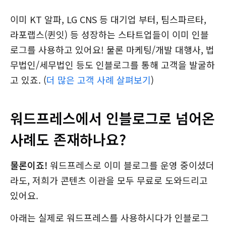
이미 KT 알파, LG CNS 등 대기업 부터, 팀스파르타,
라포랩스(퀸잇) 등 성장하는 스타트업들이 이미 인블
로그를 사용하고 있어요! 물론 마케팅/개발 대행사, 법
무법인/세무법인 등도 인블로그를 통해 고객을 발굴하
고 있죠. (
더 많은 고객 사례 살펴보기
)
워드프레스에서 인블로그로 넘어온
사례도 존재하나요?
물론이죠!
워드프레스로 이미 블로그를 운영 중이셨더
라도, 저희가 콘텐츠 이관을 모두 무료로 도와드리고
있어요.
아래는 실제로 워드프레스를 사용하시다가 인블로그