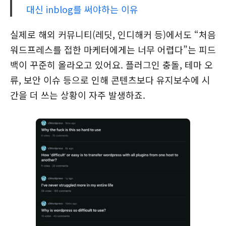
대신 inblog를 써야하는 이유
실제로 해외 커뮤니티(레딧, 인디해커 등)에서도 “처음
워드프레스를 접한 마케터에게는 너무 어렵다”는 피드
백이 꾸준히 올라오고 있어요. 플러그인 충돌, 테마 오
류, 보안 이슈 등으로 인해 콘텐츠보다 유지보수에 시
간을 더 쓰는 상황이 자주 발생하죠.