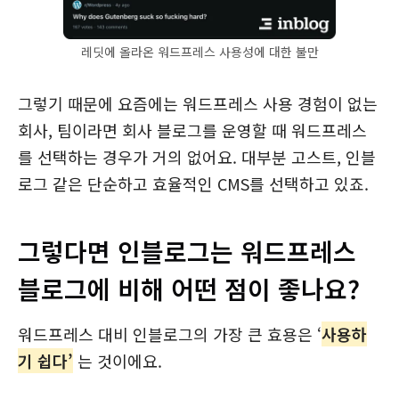
레딧에 올라온 워드프레스 사용성에 대한 불만
그렇기 때문에 요즘에는 워드프레스 사용 경험이 없는
회사, 팀이라면 회사 블로그를 운영할 때 워드프레스
를 선택하는 경우가 거의 없어요. 대부분 고스트, 인블
로그 같은 단순하고 효율적인 CMS를 선택하고 있죠.
그렇다면 인블로그는 워드프레스
블로그에 비해 어떤 점이 좋나요?
워드프레스 대비 인블로그의 가장 큰 효용은 ‘
사용하
기 쉽다’
는 것이에요.