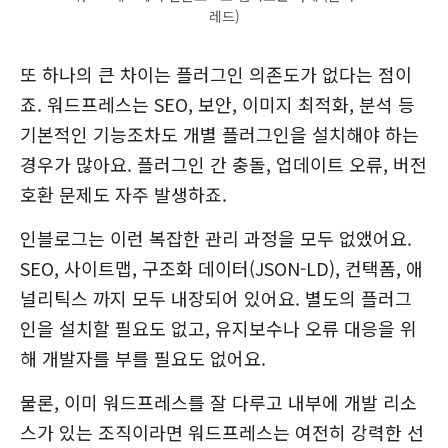
레드)
또 하나의 큰 차이는 플러그인 의존도가 없다는 점이
죠. 워드프레스는 SEO, 보안, 이미지 최적화, 분석 등
기본적인 기능조차도 개별 플러그인을 설치해야 하는
경우가 많아요. 플러그인 간 충돌, 업데이트 오류, 버전
호환 문제도 자주 발생하죠.
인블로그는 이런 복잡한 관리 과정을 모두 없앴어요.
SEO, 사이트맵, 구조화 데이터(JSON-LD), 컨택폼, 애
널리틱스 까지 모두 내장되어 있어요. 별도의 플러그
인을 설치할 필요도 없고, 유지보수나 오류 대응을 위
해 개발자를 부를 필요도 없어요.
물론, 이미 워드프레스를 잘 다루고 내부에 개발 리소
스가 있는 조직이라면 워드프레스는 여전히 강력한 선