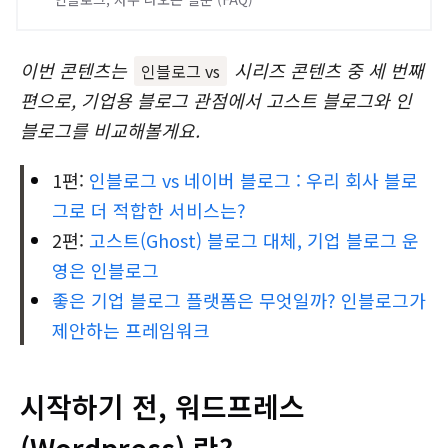
이번 콘텐츠는
시리즈 콘텐츠 중 세 번째
인블로그 vs
편으로, 기업용 블로그 관점에서 고스트 블로그와 인
블로그를 비교해볼게요.
1편:
인블로그 vs 네이버 블로그 : 우리 회사 블로
그로 더 적합한 서비스는?
2편:
고스트(Ghost) 블로그 대체, 기업 블로그 운
영은 인블로그
좋은 기업 블로그 플랫폼은 무엇일까? 인블로그가
제안하는 프레임워크
시작하기 전, 워드프레스