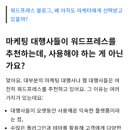
워드프레스 블로그, 왜 아직도 마케터에게 선택받고
있을까?
마케팅 대행사들이 워드프레스를
추천하는데, 사용해야 하는 게 아닌
가요?
맞아요. 대부분의 마케팅 대행사나 웹 대행사들은 여
전히 워드프레스를 추천하고 있어요. 그 이유는 여러
가지가 있는데요:
대행사들이 오랫동안 사용해온 익숙한 플랫폼이라
는 점,
수많은 플러그인과 테마를 활용해 고객에게 다양한