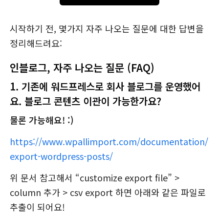
시작하기 전, 몇가지 자주 나오는 질문에 대한 답변을
정리해드려요:
인블로그, 자주 나오는 질문 (FAQ)
1. 기존에 워드프레스로 회사 블로그를 운영했어
요. 블로그 콘텐츠 이관이 가능한가요?
물론 가능해요! :)
https://www.wpallimport.com/documentation/
export-wordpress-posts/
위 문서 참고해서 “customize export file” >
column 추가 > csv export 하면 아래와 같은 파일로
추출이 되어요!