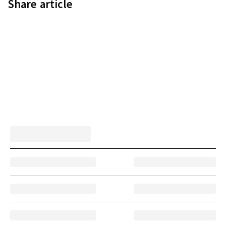
Share article