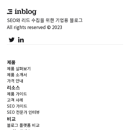
SEO와 리드 수집을 위한 기업용 블로그
All rights reserved © 2023
제품
제품 살펴보기
제품 소개서
가격 안내
리소스
제품 가이드
고객 사례
SEO 가이드
SEO 전문가 인터뷰
비교
블로그 플랫폼 비교