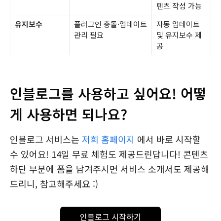
텐츠 작성 가능
유지보수
플러그인 충돌·업데이트
자동 업데이트
관리 필요
및 유지보수 제
공
인블로그를 사용하고 싶어요! 어떻
게 사용하면 되나요?
인블로그 서비스는
저희 홈페이지
에서 바로 시작할
수 있어요! 14일 무료 체험도 제공드린답니다! 콘텐츠
하단 부분에 폼을 남겨주시면 서비스 소개서도 제공해
드리니, 참고해주세요 :)
인블로그 시작하기