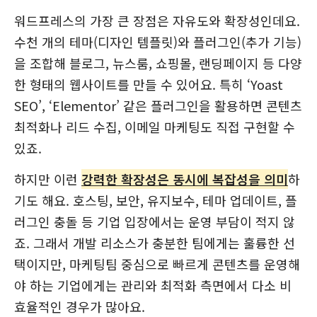
워드프레스의 가장 큰 장점은 자유도와 확장성인데요.
수천 개의 테마(디자인 템플릿)와 플러그인(추가 기능)
을 조합해 블로그, 뉴스룸, 쇼핑몰, 랜딩페이지 등 다양
한 형태의 웹사이트를 만들 수 있어요. 특히 ‘Yoast
SEO’, ‘Elementor’ 같은 플러그인을 활용하면 콘텐츠
최적화나 리드 수집, 이메일 마케팅도 직접 구현할 수
있죠.
하지만 이런
강력한 확장성은 동시에 복잡성을 의미
하
기도 해요. 호스팅, 보안, 유지보수, 테마 업데이트, 플
러그인 충돌 등 기업 입장에서는 운영 부담이 적지 않
죠. 그래서 개발 리소스가 충분한 팀에게는 훌륭한 선
택이지만, 마케팅팀 중심으로 빠르게 콘텐츠를 운영해
야 하는 기업에게는 관리와 최적화 측면에서 다소 비
효율적인 경우가 많아요.