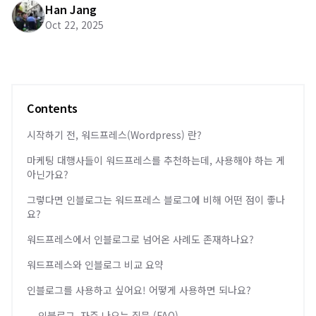
Han Jang
Oct 22, 2025
Contents
시작하기 전, 워드프레스(Wordpress) 란?
마케팅 대행사들이 워드프레스를 추천하는데, 사용해야 하는 게
아닌가요?
그렇다면 인블로그는 워드프레스 블로그에 비해 어떤 점이 좋나
요?
워드프레스에서 인블로그로 넘어온 사례도 존재하나요?
워드프레스와 인블로그 비교 요약
인블로그를 사용하고 싶어요! 어떻게 사용하면 되나요?
인블로그, 자주 나오는 질문 (FAQ)