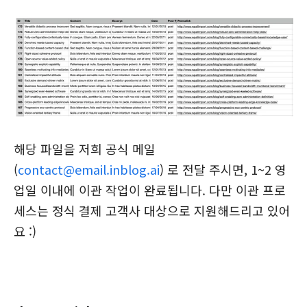
해당 파일을 저희 공식 메일
(
contact@email.inblog.ai
) 로 전달 주시면, 1~2 영
업일 이내에 이관 작업이 완료됩니다. 다만 이관 프로
세스는 정식 결제 고객사 대상으로 지원해드리고 있어
요 :)