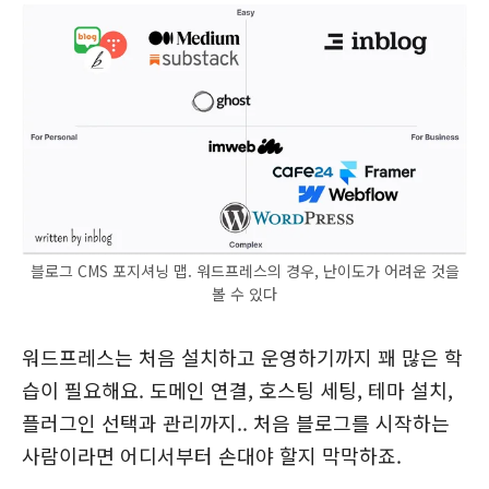
블로그 CMS 포지셔닝 맵. 워드프레스의 경우, 난이도가 어려운 것을
볼 수 있다
워드프레스는 처음 설치하고 운영하기까지 꽤 많은 학
습이 필요해요. 도메인 연결, 호스팅 세팅, 테마 설치,
플러그인 선택과 관리까지.. 처음 블로그를 시작하는
사람이라면 어디서부터 손대야 할지 막막하죠.