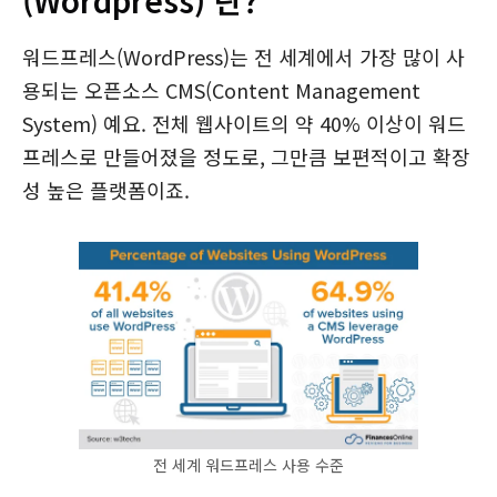
(Wordpress) 란?
워드프레스(WordPress)는 전 세계에서 가장 많이 사
용되는 오픈소스 CMS(Content Management
System) 예요. 전체 웹사이트의 약 40% 이상이 워드
프레스로 만들어졌을 정도로, 그만큼 보편적이고 확장
성 높은 플랫폼이죠.
전 세계 워드프레스 사용 수준