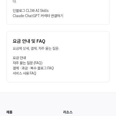
다.
인블로그 CLI와 AI Skills
Claude·ChatGPT 커넥터 연결하기
요금 안내 및 FAQ
요금제 상세, 결제, 자주 묻는 질문.
요금 안내
자주 묻는 질문 (FAQ)
결제 · 과금 · 복수 블로그 FAQ
서비스 사용 FAQ
제품
리소스