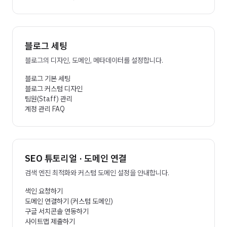
블로그 세팅
블로그의 디자인, 도메인, 메타데이터를 설정합니다.
블로그 기본 세팅
블로그 커스텀 디자인
팀원(Staff) 관리
계정 관리 FAQ
SEO 튜토리얼 · 도메인 연결
검색 엔진 최적화와 커스텀 도메인 설정을 안내합니다.
색인 요청하기
도메인 연결하기 (커스텀 도메인)
구글 서치콘솔 연동하기
사이트맵 제출하기