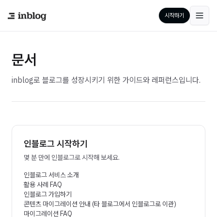
시작하기
문서
inblog로 블로그를 성장시키기 위한 가이드와 레퍼런스입니다.
인블로그 시작하기
몇 분 만에 인블로그로 시작해 보세요.
인블로그 서비스 소개
활용 사례 FAQ
인블로그 가입하기
콘텐츠 마이그레이션 안내 (타 블로그에서 인블로그로 이관)
마이그레이션 FAQ