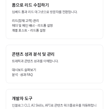
폼으로 리드 수집하기
임베드 폼과 리드 마그넷으로 방문자를 전환합니다.
리드(잠재 고객) 관리
헤더 및 메인 배너 - 리드폼 설정
개별 포스트 - 리드폼 설정
콘텐츠 성과 분석 및 관리
트래픽과 콘텐츠 성과를 이해합니다.
대시보드 살펴보기
분석 · 성과 FAQ
개발자 도구
인블로그 CLI, AI Skills, API로 콘텐츠 워크플로우를 자동화합니