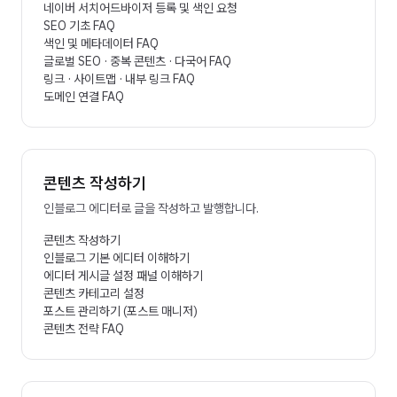
네이버 서치어드바이저 등록 및 색인 요청
SEO 기초 FAQ
색인 및 메타데이터 FAQ
글로벌 SEO · 중복 콘텐츠 · 다국어 FAQ
링크 · 사이트맵 · 내부 링크 FAQ
도메인 연결 FAQ
콘텐츠 작성하기
인블로그 에디터로 글을 작성하고 발행합니다.
콘텐츠 작성하기
인블로그 기본 에디터 이해하기
에디터 게시글 설정 패널 이해하기
콘텐츠 카테고리 설정
포스트 관리하기 (포스트 매니저)
콘텐츠 전략 FAQ