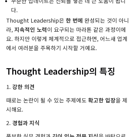
꾸준한 업데이트는 신뢰를 쌓는 데 큰 도움이 됩니
다.
Thought Leadership은
한 번에
완성되는 것이 아니
라,
지속적인 노력
이 요구되는 마라톤 같은 과정이에
요. 하지만 이렇게 체계적으로 접근하면, 어느새 업계
에서 여러분을 주목하기 시작할 거예요.
Thought Leadership의 특징
1.
강한 의견
때로는 논란이 될 수 있는 주제에도
확고한 입장
을 제
시해요.
2.
경험과 지식
풍부한 실무 경험과
깊이 있는 전문 지식
을 바탕으로