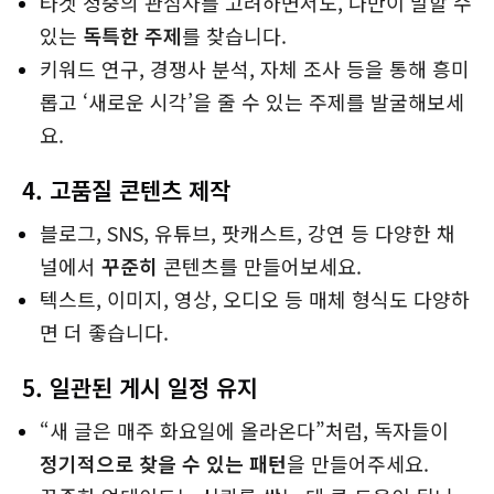
타겟 청중의 관심사를 고려하면서도, 나만이 말할 수
있는
독특한 주제
를 찾습니다.
키워드 연구, 경쟁사 분석, 자체 조사 등을 통해 흥미
롭고 ‘새로운 시각’을 줄 수 있는 주제를 발굴해보세
요.
4.
고품질 콘텐츠 제작
블로그, SNS, 유튜브, 팟캐스트, 강연 등 다양한 채
널에서
꾸준히
콘텐츠를 만들어보세요.
텍스트, 이미지, 영상, 오디오 등 매체 형식도 다양하
면 더 좋습니다.
5.
일관된 게시 일정 유지
“새 글은 매주 화요일에 올라온다”처럼, 독자들이
정기적으로 찾을 수 있는 패턴
을 만들어주세요.