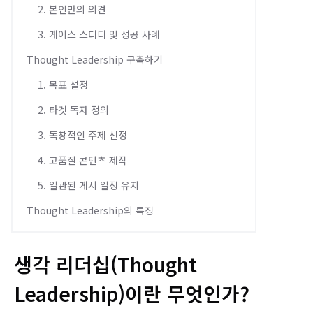
2. 본인만의 의견
3. 케이스 스터디 및 성공 사례
Thought Leadership 구축하기
1. 목표 설정
2. 타겟 독자 정의
3. 독창적인 주제 선정
4. 고품질 콘텐츠 제작
5. 일관된 게시 일정 유지
Thought Leadership의 특징
생각 리더십(Thought
Leadership)이란 무엇인가?