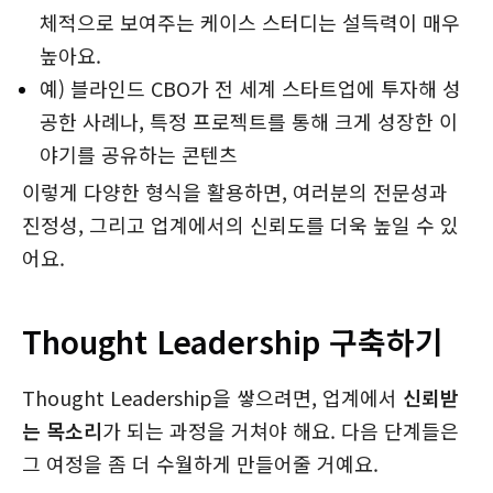
체적으로 보여주는 케이스 스터디는 설득력이 매우
높아요.
예) 블라인드 CBO가 전 세계 스타트업에 투자해 성
공한 사례나, 특정 프로젝트를 통해 크게 성장한 이
야기를 공유하는 콘텐츠
이렇게 다양한 형식을 활용하면, 여러분의 전문성과
진정성, 그리고 업계에서의 신뢰도를 더욱 높일 수 있
어요.
Thought Leadership 구축하기
Thought Leadership을 쌓으려면, 업계에서
신뢰받
는 목소리
가 되는 과정을 거쳐야 해요. 다음 단계들은
그 여정을 좀 더 수월하게 만들어줄 거예요.