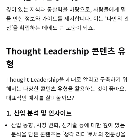
깊이 있는 지식과 통찰력을 바탕으로, 사람들에게 믿
을 만한 정보와 가이드를 제시합니다. 이는 ‘나만의 관
점’을 확립하는 데에도 큰 도움이 되죠.
Thought Leadership 콘텐츠 유
형
Thought Leadership을 제대로 알리고 구축하기 위
해서는 다양한
콘텐츠 유형
을 활용하는 것이 좋아요.
대표적인 예시를 살펴볼까요?
1.
산업 분석 및 인사이트
산업 동향, 시장 변화, 신기술 등에 대한
깊이 있는
분석
을 담은 콘텐츠는 ‘생각 리더’로서의 전문성을