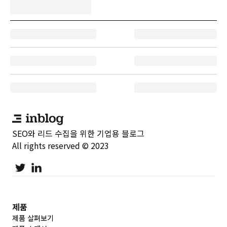
SEO와 리드 수집을 위한 기업용 블로그
All rights reserved © 2023
제품
제품 살펴보기