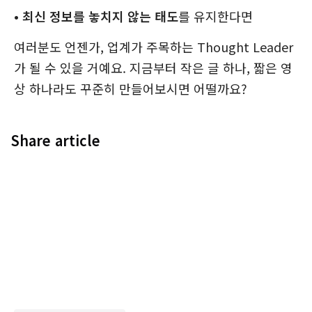
•
최신 정보를 놓치지 않는 태도
를 유지한다면
여러분도 언젠가, 업계가 주목하는 Thought Leader
가 될 수 있을 거예요. 지금부터 작은 글 하나, 짧은 영
상 하나라도 꾸준히 만들어보시면 어떨까요?
Share article