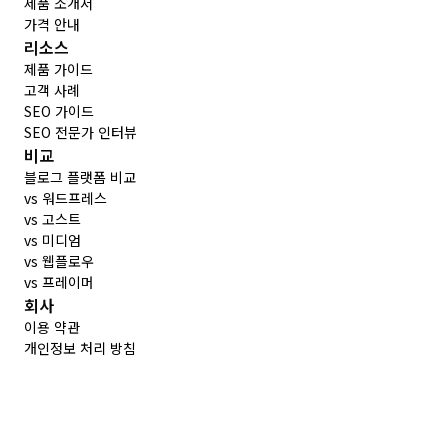
제품 소개서
가격 안내
리소스
제품 가이드
고객 사례
SEO 가이드
SEO 전문가 인터뷰
비교
블로그 플랫폼 비교
vs 워드프레스
vs 고스트
vs 미디엄
vs 웹플로우
vs 프레이머
회사
이용 약관
개인정보 처리 방침