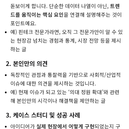
돋보이게 합니다. 단순한 데이터 나열이 아닌,
트렌
드를 움직이는 핵심 요인
을 연결해 설명해주는 것이
포인트예요.
예) 핀테크 전문가라면, 오직 그 전문가만이 알 수 있
는 현장감 넘치는 경험과 통계, 시장 전망 등을 제시
하는 글
2.
본인만의 의견
독창적인 관점과 통찰력을 기반으로 사회적/산업적
이슈에 대한 의견을 제시하는 것입니다.
예) 현재 이슈가 되고 있는 ‘의대 정원 확대’와 관련
해 본인만의 시각이나 해결책을 제안하는 글
3.
케이스 스터디 및 성공 사례
아이디어가
실제 현장에서 어떻게 구현
되었는지 구