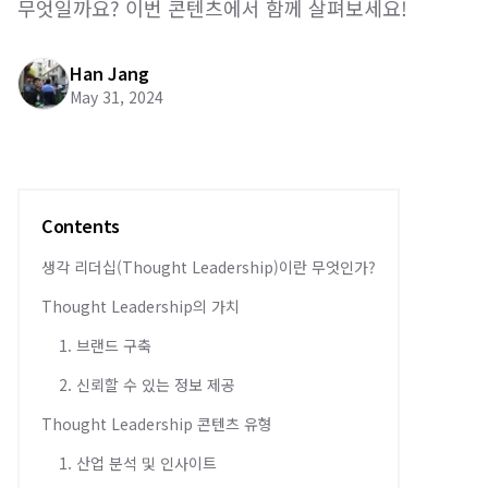
무엇일까요? 이번 콘텐츠에서 함께 살펴보세요!
Han Jang
May 31, 2024
Contents
생각 리더십(Thought Leadership)이란 무엇인가?
Thought Leadership의 가치
1. 브랜드 구축
2. 신뢰할 수 있는 정보 제공
Thought Leadership 콘텐츠 유형
1. 산업 분석 및 인사이트