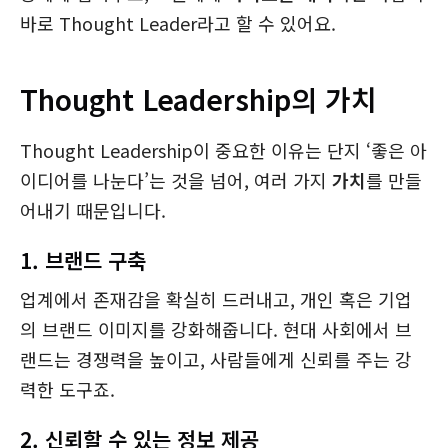
바로 Thought Leader라고 할 수 있어요.
Thought Leadership의 가치
Thought Leadership이 중요한 이유는 단지 ‘좋은 아
이디어를 나눈다’는 것을 넘어, 여러 가지
가치
를 만들
어내기 때문입니다.
1.
브랜드 구축
업계에서 존재감을 확실히 드러내고, 개인 혹은 기업
의 브랜드 이미지를 강화해줍니다. 현대 사회에서 브
랜드는 경쟁력을 높이고, 사람들에게 신뢰를 주는 강
력한 도구죠.
2.
신뢰할 수 있는 정보 제공