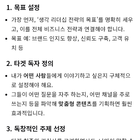
1.
목표 설정
가장 먼저, ‘생각 리더십 전략의 목표’를 명확히 세우
고, 이를 전체 비즈니스 전략과 연결해야 합니다.
목표 예: 브랜드 인지도 향상, 신뢰도 구축, 고객 유
치 등
2.
타겟 독자 정의
내가
어떤 사람
들에게 이야기하고 싶은지 구체적으
로 설정해야 해요.
그들이 어떤 질문을 자주 하는지, 어떤 채널을 주로
쓰는지 등을 파악해
맞춤형 콘텐츠
를 기획하면 훨씬
효과적입니다.
3.
독창적인 주제 선정