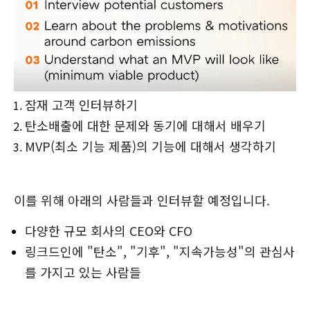
잠재 고객 인터뷰하기
탄소배출에 대한 문제와 동기에 대해서 배우기
MVP(최소 기능 제품)의 기능에 대해서 생각하기
이를 위해 아래의 사람들과 인터뷰할 예정입니다.
다양한 규모 회사의 CEO와 CFO
링크드인에 "탄소", "기후", "지속가능성"의 관심사
를 가지고 있는 사람들