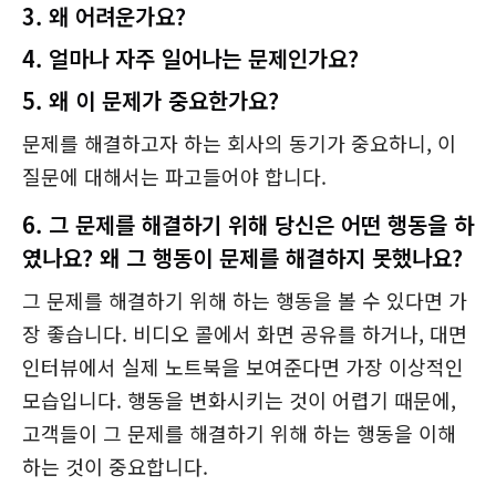
3. 왜 어려운가요?
4. 얼마나 자주 일어나는 문제인가요?
5. 왜 이 문제가 중요한가요?
문제를 해결하고자 하는 회사의 동기가 중요하니, 이
질문에 대해서는 파고들어야 합니다.
6. 그 문제를 해결하기 위해 당신은 어떤 행동을 하
였나요? 왜 그 행동이 문제를 해결하지 못했나요?
그 문제를 해결하기 위해 하는 행동을 볼 수 있다면 가
장 좋습니다. 비디오 콜에서 화면 공유를 하거나, 대면
인터뷰에서 실제 노트북을 보여준다면 가장 이상적인
모습입니다. 행동을 변화시키는 것이 어렵기 때문에,
고객들이 그 문제를 해결하기 위해 하는 행동을 이해
하는 것이 중요합니다.