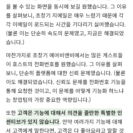
을 볼 수 있는 화면을 동시에 보길 원했습니다. 그 이유
를 살펴보니, 초창기 지메일은 매우 느렸기 때문에 각
각 이메일이 로드되는 시간을 기다리기 싫어했습니다.
(물론 이는 단순히 속도의 문제였고, 지금은 해결되었
습니다.)
마찬가지로 초창기 에어비앤비에서는 많은 게스트들
이 호스트의 전화번호를 원했습니다. 그 이유를 살펴
보니, 단순히 플랫폼에 대한 신뢰 문제였습니다. (물론
이도 해결되었습니다. 신뢰도 문제를 전화번호 기능을
통해 요청한 것이고, 이 문제를 어떻게 기능화 하느냐
는 창업팀의 가장 중요한 역량입니다.)
또한
고객은 기능에 대해서 의견을 줄만한 특별한 인
센티브가 있지 않습니다
. 만약 여러가지 기능에 대해
서 고객에게 말한다면, 고객은 다 좋아요라고 말할 것