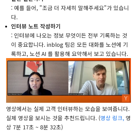
: 예를 들어, "조금 더 자세히 말해주세요"가 있습니
다.
인터뷰 노트 작성하기
: 인터뷰에 나오는 정보 무엇이든 전부 기록하는 것
이 중요합니다. inblog 팀은 모든 대화를 노션에 기
록하고, 노션 AI 를 활용해 요약해서 보고 있습니다.
영상에서는 실제 고객 인터뷰하는 모습을 보여줍니다.
실제 영상을 보시는 것을 추천드립니다. (
영상 링크,
영
상 7분 17초 ~ 8분 32초)