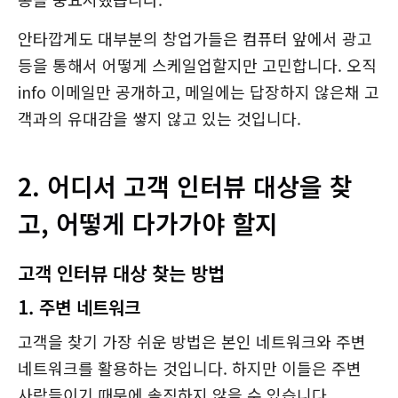
안타깝게도 대부분의 창업가들은 컴퓨터 앞에서 광고
등을 통해서 어떻게 스케일업할지만 고민합니다. 오직
info 이메일만 공개하고, 메일에는 답장하지 않은채 고
객과의 유대감을 쌓지 않고 있는 것입니다.
2. 어디서 고객 인터뷰 대상을 찾
고, 어떻게 다가가야 할지
고객 인터뷰 대상 찾는 방법
1. 주변 네트워크
고객을 찾기 가장 쉬운 방법은 본인 네트워크와 주변
네트워크를 활용하는 것입니다. 하지만 이들은 주변
사람들이기 때문에 솔직하지 않을 수 있습니다.