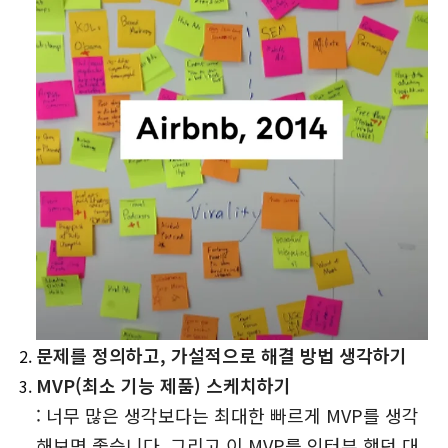
문제를 정의하고, 가설적으로 해결 방법 생각하기
MVP(최소 기능 제품) 스케치하기
: 너무 많은 생각보다는 최대한 빠르게 MVP를 생각
해보면 좋습니다. 그리고 이 MVP를 인터뷰 했던 대