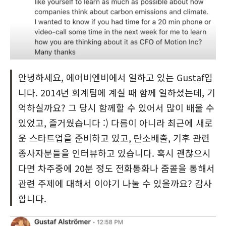
안녕하세요, 에어비엔비에서 일하고 있는 Gustaf입
니다. 2014년 회계팀에 계실 때 함께 일하셨는데, 기
억하실까요? 그 당시 함께할 수 있어서 많이 배울 수
있었고, 즐거웠습니다 :) 다름이 아니라 최근에 새로
운 스타트업을 준비하고 있고, 탄소배출, 기후 관련
종사자분들을 인터뷰하고 있습니다. 혹시 괜찮으시
다면 차주중에 20분 정도 전화통화나 줌콜을 통해서
관련 주제에 대해서 이야기 나눌 수 있을까요? 감사
합니다.