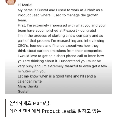
안녕하세요 Maria님!
에어비엔비에서 Product Lead로 일하고 있는