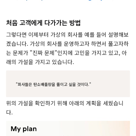
처음 고객에게 다가가는 방법
그렇다면 이제부터 가상의 회사를 예를 들어 설명해보
겠습니다. 가상의 회사를 운영하고자 하면서 풀고자하
는 문제가 "진짜 문제"인지에 고민을 가지고 있고, 아
래의 가설을 가지고 있습니다.
"회사들은 탄소배출량을 줄이고 싶을 것이다."
위의 가설을 확인하기 위해 아래의 계획을 세웠습니
다.