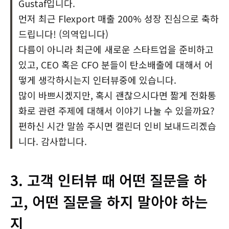
Gustaf입니다.
먼저 최근 Flexport 매출 200% 성장 진심으로 축하
드립니다! (의역입니다)
다름이 아니라 최근에 새로운 스타트업을 준비하고
있고, CEO 혹은 CFO 분들이 탄소배출에 대해서 어
떻게 생각하시는지 인터뷰중에 있습니다.
많이 바쁘시겠지만, 혹시 괜찮으시다면 짧게 전화통
화로 관련 주제에 대해서 이야기 나눌 수 있을까요?
편하신 시간 말씀 주시면 캘린더 인비 보내드리겠습
니다. 감사합니다.
3. 고객 인터뷰 때 어떤 질문을 하
고, 어떤 질문을 하지 말아야 하는
지