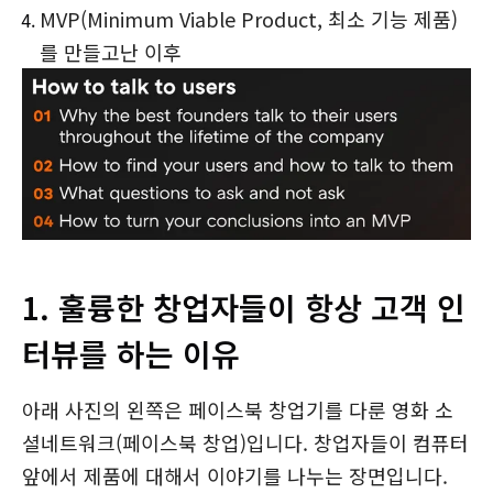
MVP(Minimum Viable Product, 최소 기능 제품)
를 만들고난 이후
1. 훌륭한 창업자들이 항상 고객 인
터뷰를 하는 이유
아래 사진의 왼쪽은 페이스북 창업기를 다룬 영화 소
셜네트워크(페이스북 창업)입니다. 창업자들이 컴퓨터
앞에서 제품에 대해서 이야기를 나누는 장면입니다.