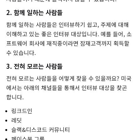
2. 함께 일하는 사람들
함께 일하는 사람들은 인터뷰하기 쉽고, 주제에 대해
이해하고 있는 좋은 인터뷰 대상입니다. 예를 들어, 소
프트웨어 회사에 재직중이라면 잠재고객까지 획득할
수 있습니다.
3. 전혀 모르는 사람들
전혀 모르는 사람들을 어떻게 찾을 수 있을까요? 미국
에서는 아래의 채널들을 통해서 인터뷰 대상을 찾곤
합니다.
링크드인
레딧
슬랙&디스코드 커뮤니티
페이스북 그룹