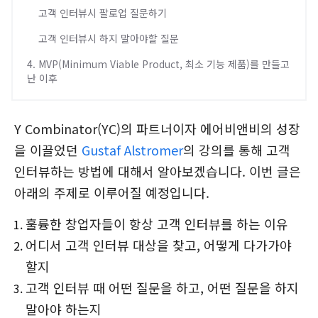
고객 인터뷰시 팔로업 질문하기
고객 인터뷰시 하지 말아야할 질문
4. MVP(Minimum Viable Product, 최소 기능 제품)를 만들고
난 이후
Y Combinator(YC)의 파트너이자 에어비앤비의 성장
을 이끌었던
Gustaf Alstromer
의 강의를 통해 고객
인터뷰하는 방법에 대해서 알아보겠습니다. 이번 글은
아래의 주제로 이루어질 예정입니다.
훌륭한 창업자들이 항상 고객 인터뷰를 하는 이유
어디서 고객 인터뷰 대상을 찾고, 어떻게 다가가야
할지
고객 인터뷰 때 어떤 질문을 하고, 어떤 질문을 하지
말아야 하는지