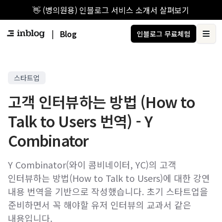
👋 (병의원용) 인블로그 서비스 소개서 살펴보기
|
Blog
인블로그 무료체험
Ope
스타트업
고객 인터뷰하는 방법 (How to
Talk to Users 번역) - Y
Combinator
Y Combinator(와이 콤비네이터, YC)의 고객
인터뷰하는 방법(How to Talk to Users)에 대한 강연
내용 번역을 기반으로 작성했습니다. 초기 스타트업을
준비하면서 꼭 해야할 유저 인터뷰의 교과서 같은
내용입니다.