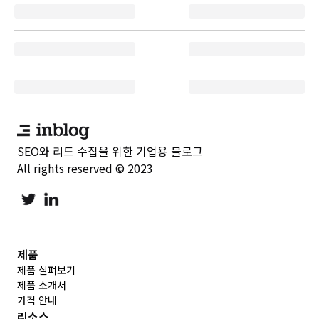
SEO와 리드 수집을 위한 기업용 블로그
All rights reserved © 2023
제품
제품 살펴보기
제품 소개서
가격 안내
리소스