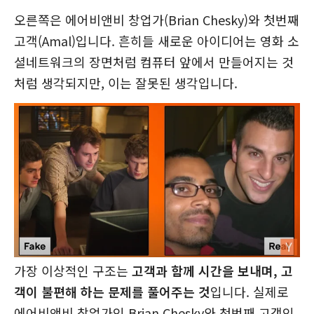
오른쪽은 에어비앤비 창업가(Brian Chesky)와 첫번째
고객(Amal)입니다. 흔히들 새로운 아이디어는 영화 소
셜네트워크의 장면처럼 컴퓨터 앞에서 만들어지는 것
처럼 생각되지만, 이는 잘못된 생각입니다.
가장 이상적인 구조는
고객과 함께 시간을 보내며, 고
객이 불편해 하는 문제를 풀어주는 것
입니다. 실제로
에어비앤비 창업가인 Brian Chesky와 첫번째 고객인