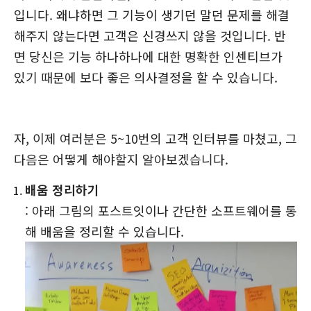
입니다. 왜냐하면 그 기능이 생기던 말던 문제를 해결
해주지 않는다면 고객은 신경쓰지 않을 것입니다. 반
면 당신은 기능 하나하나에 대한 명확한 인센티브가
있기 때문에 보다 좋은 의사결정을 할 수 있습니다.
자, 이제 여러분은 5~10번의 고객 인터뷰를 마쳤고, 그
다음은 어떻게 해야할지 알아보겠습니다.
배움 정리하기
: 아래 그림의 포스트잇이나 간단한 소프트웨어를 통
해 배움을 정리할 수 있습니다.