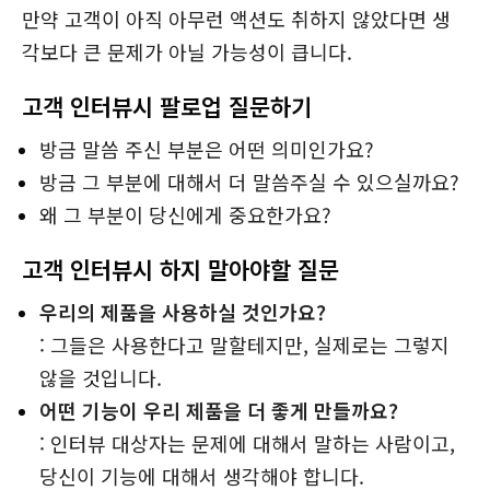
만약 고객이 아직 아무런 액션도 취하지 않았다면 생
각보다 큰 문제가 아닐 가능성이 큽니다.
고객 인터뷰시 팔로업 질문하기
방금 말씀 주신 부분은 어떤 의미인가요?
방금 그 부분에 대해서 더 말씀주실 수 있으실까요?
왜 그 부분이 당신에게 중요한가요?
고객 인터뷰시 하지 말아야할 질문
우리의 제품을 사용하실 것인가요?
: 그들은 사용한다고 말할테지만, 실제로는 그렇지
않을 것입니다.
어떤 기능이 우리 제품을 더 좋게 만들까요?
: 인터뷰 대상자는 문제에 대해서 말하는 사람이고,
당신이 기능에 대해서 생각해야 합니다.