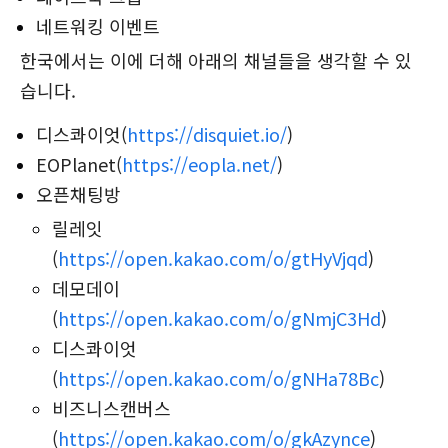
네트워킹 이벤트
한국에서는 이에 더해 아래의 채널들을 생각할 수 있
습니다.
디스콰이엇(
https://disquiet.io/
)
EOPlanet(
https://eopla.net/
)
오픈채팅방
릴레잇
(
https://open.kakao.com/o/gtHyVjqd
)
데모데이
(
https://open.kakao.com/o/gNmjC3Hd
)
디스콰이엇
(
https://open.kakao.com/o/gNHa78Bc
)
비즈니스캔버스
(
https://open.kakao.com/o/gkAzynce
)