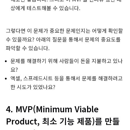
상에게 테스트해볼 수 있습니다.
그렇다면 이 문제가 중요한 문제인지는 어떻게 확인할
수 있을까요? 아래의 질문을 통해서 문제의 중요도를
파악할 수 있습니다.
문제를 해결하기 위해 사람들이 돈을 지불하고 있나
요?
엑셀, 스프레드시트 등을 통해서 문제를 해결하려고
한 시도가 있었나요?
4. MVP(Minimum Viable
Product, 최소 기능 제품)를 만들