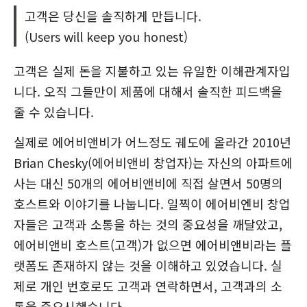
고객은 당신을 솔직하게 만듭니다.
(Users will keep you honest)
고객은 실제 돈을 지불하고 있는 유일한 이해관계자입
니다. 오직 그들만이 제품에 대해서 솔직한 피드백을
줄 수 있습니다.
실제로 에어비앤비가 어느정도 궤도에 올라간 2010년
Brian Chesky(에어비앤비 창업자)는 자신의 아파트에
사는 대신 50개의 에어비앤비에 직접 살면서 50명의
호스트와 이야기를 나눕니다. 일찍이 에어비엔비 창업
자들은 고객과 소통을 하는 것의 중요성을 깨달았고,
에어비앤비 호스트(고객)가 없으면 에어비앤비라는 플
랫폼도 존재하지 않는 것을 이해하고 있었습니다. 실
제로 개인 번호로도 고객과 연락하면서, 고객과의 소
통을 중요시했습니다.