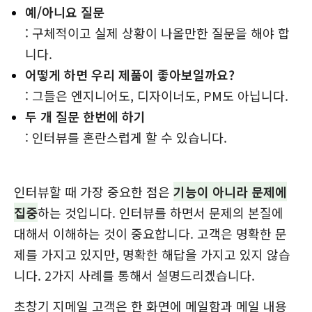
예/아니요 질문
: 구체적이고 실제 상황이 나올만한 질문을 해야 합
니다.
어떻게 하면 우리 제품이 좋아보일까요?
: 그들은 엔지니어도, 디자이너도, PM도 아닙니다.
두 개 질문 한번에 하기
: 인터뷰를 혼란스럽게 할 수 있습니다.
인터뷰할 때 가장 중요한 점은
기능이 아니라 문제에
집중
하는 것입니다. 인터뷰를 하면서 문제의 본질에
대해서 이해하는 것이 중요합니다. 고객은 명확한 문
제를 가지고 있지만, 명확한 해답을 가지고 있지 않습
니다. 2가지 사례를 통해서 설명드리겠습니다.
초창기 지메일 고객은 한 화면에 메일함과 메일 내용