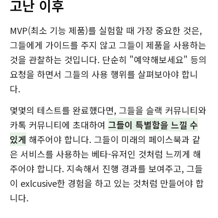
고난 이후
MVP(최소 기능 제품)를 실험할 때 가장 중요한 것은,
그들에게 가이드를 주지 않고 그들이 제품을 사용하는
것을 관찰하는 것입니다. 단순히 "예약해보세요" 등의
요청을 하면서 그들의 사용 행위를 살펴보아야 합니
다.
몇몇의 테스트를 완료했다면, 그들을 슬랙 커뮤니티와
카톡 커뮤니티에 초대하여
그들이 특별함을 느낄 수
있게
해주어야 합니다. 그들이 미래의 페이스북과 같
은 서비스를 사용하는 베타-유저인 것처럼 느끼게 해
주어야 합니다. 지속해서 진행 경과를 보여주고, 그들
이 exlcusive한 경험을 하고 있는 것처럼 만들어야 합
니다.