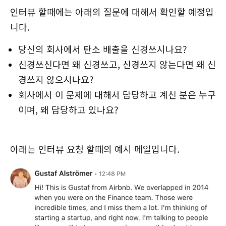
인터뷰 할때에는 아래의 질문에 대해서 확인할 예정입
니다.
당신의 회사에서 탄소 배출을 신경쓰시나요?
신경쓰신다면 왜 신경쓰고, 신경쓰지 않는다면 왜 신
경쓰지 않으시나요?
회사에서 이 문제에 대해서 담당하고 계신 분은 누구
이며, 왜 담당하고 있나요?
아래는 인터뷰 요청 할때의 예시 메일입니다.