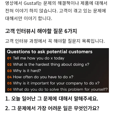
영상에서 Gustaf는 문제의 해결책이나 제품에 대해서
전혀 이야기 하지 않습니다. 고객이 겪고 있는 문제에
대해서만 이야기 합니다.
고객 인터뷰시 해야할 질문 6가지
고객 인터뷰 과정에서 꼭 해야할 질문지 목록입니다.
1. 오늘 일어난 그 문제에 대해서 말해주세요.
2. 그 문제에서 가장 어려운 일은 무엇인가요?