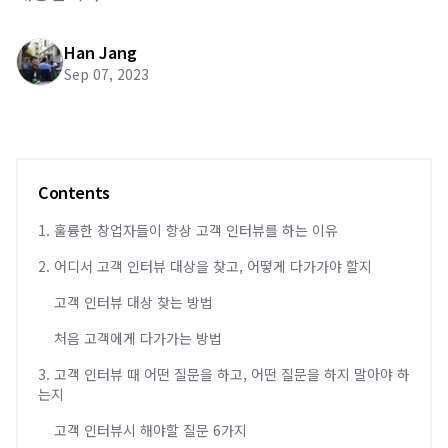
Han Jang
Sep 07, 2023
Contents
1. 훌륭한 창업자들이 항상 고객 인터뷰를 하는 이유
2. 어디서 고객 인터뷰 대상을 찾고, 어떻게 다가가야 할지
고객 인터뷰 대상 찾는 방법
처음 고객에게 다가가는 방법
3. 고객 인터뷰 때 어떤 질문을 하고, 어떤 질문을 하지 말아야 하
는지
고객 인터뷰시 해야할 질문 6가지