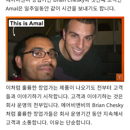
Amal은 일주일동안 같이 시간을 보내기도 합니다.
이처럼 훌륭한 창업가는 제품이 나오기도 전부터 고객
들과 이야기하기 시작합니다. 고객과 이야기하는 것은
회사 운영의 전부입니다. 에어비앤비의 Brian Chesky
처럼 훌륭한 창업가들은 회사 운영기간 동안 지속해서
고객과 소통합니다. 이유는 단순합니다.