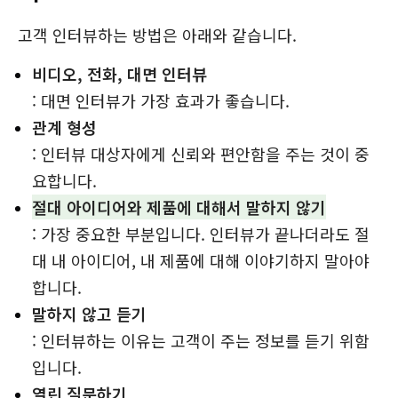
고객 인터뷰하는 방법은 아래와 같습니다.
비디오, 전화, 대면 인터뷰
: 대면 인터뷰가 가장 효과가 좋습니다.
관계 형성
: 인터뷰 대상자에게 신뢰와 편안함을 주는 것이 중
요합니다.
절대 아이디어와 제품에 대해서 말하지 않기
: 가장 중요한 부분입니다. 인터뷰가 끝나더라도 절
대 내 아이디어, 내 제품에 대해 이야기하지 말아야
합니다.
말하지 않고 듣기
: 인터뷰하는 이유는 고객이 주는 정보를 듣기 위함
입니다.
열린 질문하기