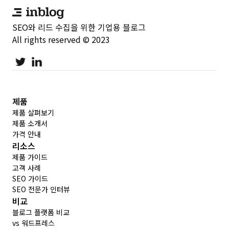
SEO와 리드 수집을 위한 기업용 블로그
All rights reserved © 2023
제품
제품 살펴보기
제품 소개서
가격 안내
리소스
제품 가이드
고객 사례
SEO 가이드
SEO 전문가 인터뷰
비교
블로그 플랫폼 비교
vs 워드프레스