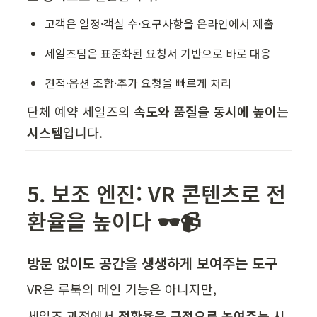
고객은 일정·객실 수·요구사항을 온라인에서 제출
세일즈팀은 표준화된 요청서 기반으로 바로 대응
견적·옵션 조합·추가 요청을 빠르게 처리
단체 예약 세일즈의 
속도와 품질을 동시에 높이는 
시스템
입니다.
5. 보조 엔진: VR 콘텐츠로 전
환율을 높이다 🕶️📹
방문 없이도 공간을 생생하게 보여주는 도구
VR은 루북의 메인 기능은 아니지만,
세일즈 과정에서 
전환율을 극적으로 높여주는 시