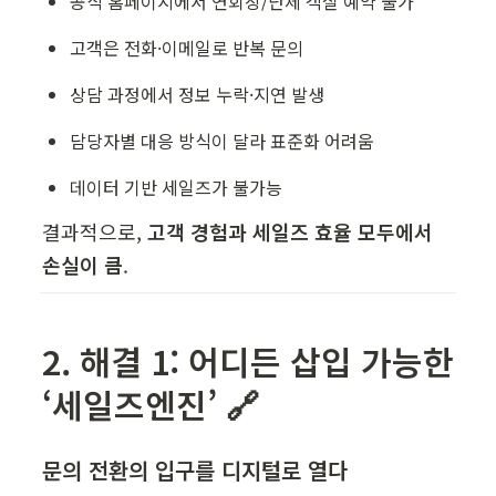
공식 홈페이지에서 연회장/단체 객실 예약 불가
고객은 전화·이메일로 반복 문의
상담 과정에서 정보 누락·지연 발생
담당자별 대응 방식이 달라 표준화 어려움
데이터 기반 세일즈가 불가능
결과적으로, 
고객 경험과 세일즈 효율 모두에서 
손실이 큼
.
2. 해결 1: 어디든 삽입 가능한 
‘세일즈엔진’ 🔗
문의 전환의 입구를 디지털로 열다