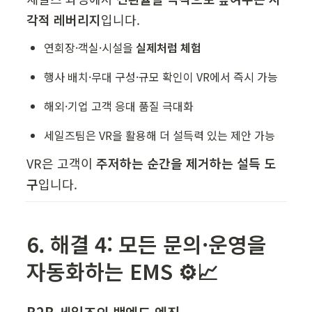
각적 레버리지
입니다.
연회장·객실·시설을 
실제처럼 체험
행사 배치·무대 구성·규모 확인이 VR에서 즉시 가능
해외·기업 고객 응대 품질 극대화
세일즈팀은 VR을 활용해 더 설득력 있는 제안 가능
VR은 고객이 
주저하는 순간을 제거하는 설득 도
구
입니다.
6. 해결 4: 모든 문의·운영을 
자동화하는 EMS ⚙️📈