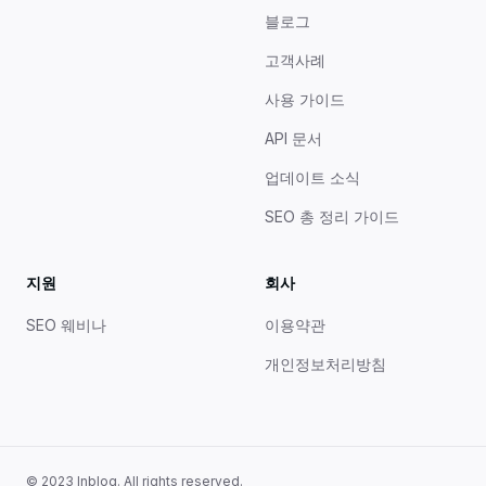
블로그
고객사례
사용 가이드
API 문서
업데이트 소식
SEO 총 정리 가이드
지원
회사
SEO 웨비나
이용약관
개인정보처리방침
© 2023 Inblog. All rights reserved.