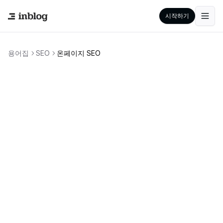
시작하기
용어집
SEO
온페이지 SEO