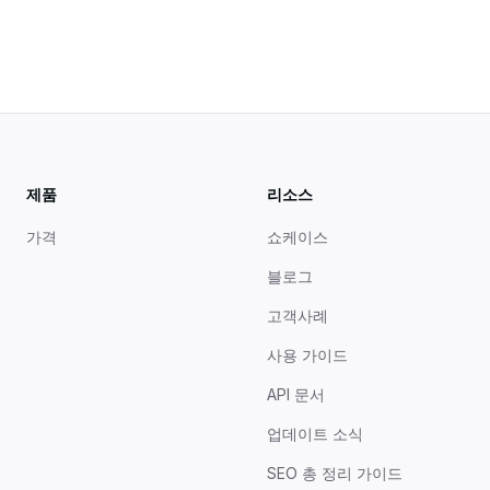
제품
리소스
가격
쇼케이스
블로그
고객사례
사용 가이드
API 문서
업데이트 소식
SEO 총 정리 가이드