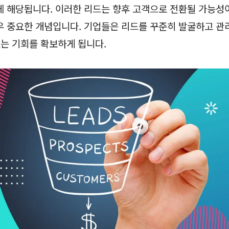
 해당됩니다. 이러한 리드는 향후 고객으로 전환될 가능성
 중요한 개념입니다. 기업들은 리드를 꾸준히 발굴하고 관
있는 기회를 확보하게 됩니다.