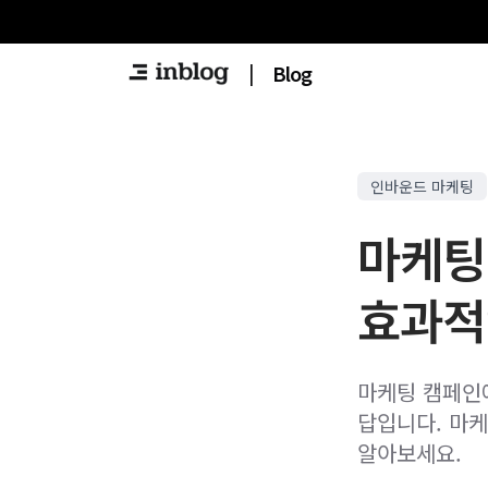
|
Blog
인바운드 마케팅
마케팅 
효과적
마케팅 캠페인
답입니다. 마케
알아보세요.