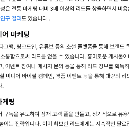
생성은 전통 마케팅 대비 3배 이상의 리드를 창출하면서 비용
는
연구 결과
도 있습니다 .
미디어 마케팅
타그램, 링크드인, 유튜브 등의 소셜 플랫폼을 통해 브랜드
 소통함으로써 리드를 얻을 수 있습니다. 흥미로운 게시물
, 이벤트 참여나 메시지 문의 등을 통해 리드 정보를 획득
소셜 미디어 바이럴 캠페인, 경품 이벤트 등을 통해 대량의 
.
 마케팅
 구독을 유도하여 잠재 고객 풀을 만들고, 정기적으로 유용
높이는 전략입니다. 이미 확보한 리드에게는 지속적인 팔로