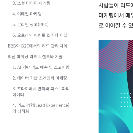
3. 소셜 미디어 마케팅
사람들이 리드에
4. 이메일 마케팅
마케팅에서 매우
로 이어질 수 
5. 온라인 광고(PPC)
6. 오프라인 이벤트 & 기타 채널
B2B와 B2C에서의 리드 관리 차이
최신 마케팅 리드 트렌드와 기술
1. AI 기반 리드 예측 및 스코어링
2. 데이터 기반 초개인화 마케팅
3. 프라이버시 변화와 퍼스트파티
데이터
4. 리드 경험(Lead Experience)
의 최적화