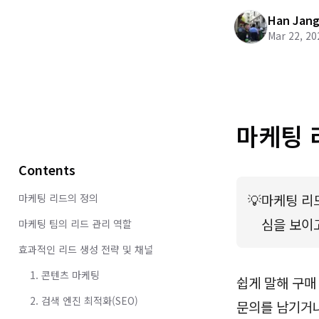
Han Jan
Mar 22, 20
마케팅 
Contents
💡
마케팅 리드
마케팅 리드의 정의
심을 보이
마케팅 팀의 리드 관리 역할
효과적인 리드 생성 전략 및 채널
1. 콘텐츠 마케팅
쉽게 말해 구매
2. 검색 엔진 최적화(SEO)
문의를 남기거나