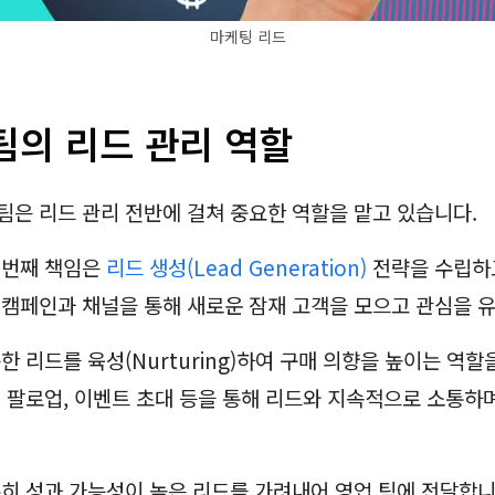
마케팅 리드
팀의 리드 관리 역할
팀은 리드 관리 전반에 걸쳐 중요한 역할을 맡고 있습니다.
 번째 책임은
리드 생성(Lead Generation)
전략을 수립하
 캠페인과 채널을 통해 새로운 잠재 고객을 모으고 관심을 
한 리드를 육성(Nurturing)하여 구매 의향을 높이는 역할
일 팔로업, 이벤트 초대 등을 통해 리드와 지속적으로 소통하
분히 성과 가능성이 높은 리드를 가려내어 영업 팀에 전달합니