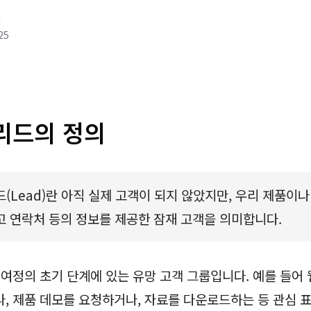
g
25
리드의 정의
(Lead)란 아직 실제 고객이 되지 않았지만, 우리 제품이
고 연락처 등의 정보를 제공한 잠재 고객을 의미합니다.
 여정의 초기 단계에 있는 유망 고객 그룹입니다. 예를 들어
, 제품 데모를 요청하거나, 자료를 다운로드하는 등 관심 표