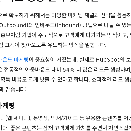
로 확보하기 위해서는 다양한 마케팅 채널과 전략을 활용해
utbound)와 인바운드(Inbound) 방법으로 나눌 수 있
 홍보처럼 기업이 주도적으로 고객에게 다가가는 방식이고,
럼 고객이 찾아오도록 유도하는 방식을 말합니다.
바운드 마케팅
이 중요성이 커졌는데, 실제로 HubSpot의 
 전통적인 아웃바운드 대비 54% 더 많은 리드를 생성하며,
 획득 비용도 크게 낮출 수 있다고 합니다. 효과적인 리드 생
과 같습니다:
 마케팅
비나(웹 세미나), 동영상, 백서/가이드 등 유용한 콘텐츠를 제
다. 좋은 콘텐츠는 잠재 고객에게 가치를 주면서 자연스럽