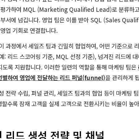
가하여 MQL (Marketing Qualified Lead)로 분류하
서에 넘깁니다. 영업 팀은 이를 받아 SQL (Sales Qualifi
 영업 기회로 연결합니다.
이 과정에서 세일즈 팀과 긴밀히 협업하여, 어떤 기준으로 
예: 리드 스코어링 기준, MQL 선정 기준), 넘겨진 리드에 
도록 지원합니다. 이러한 일련의 역할을 통해 마케팅 팀은
하여 영업에 전달하는 리드 퍼널(funnel)
을 관리하게 
성 전략 수립, 퍼널 관리, 세일즈 팀과의 협업 등이 마케팅 
수행할수록 잠재 고객을 실제 고객으로 전환시키는 비율이 높
 리드 생성 전략 및 채널