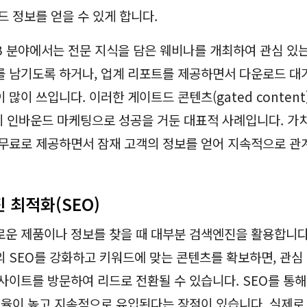
드 정보를 얻을 수 있게 합니다.
2B 분야에서는 전문 지식을 담은 웨비나를 개최하여 관심 있
 남기도록 하거나, 업계 리포트를 제공하면서 다운로드 대
많이 쓰입니다. 이러한 게이트드 콘텐츠(gated content
등이 인바운드 마케팅으로 성공을 거둔 대표적 사례입니다. 가치
무료로 제공하면서 잠재 고객의 정보를 얻어 지속적으로 관
진 최적화(SEO)
운 제품이나 정보를 찾을 때 대부분 검색엔진을 활용합니다
 SEO를 강화하고 키워드에 맞는 콘텐츠를 확보하면, 관심
사이트를 방문하여 리드로 전환될 수 있습니다. SEO를 통해
효율이 높고 지속적으로 유입된다는 장점이 있습니다. 실제로