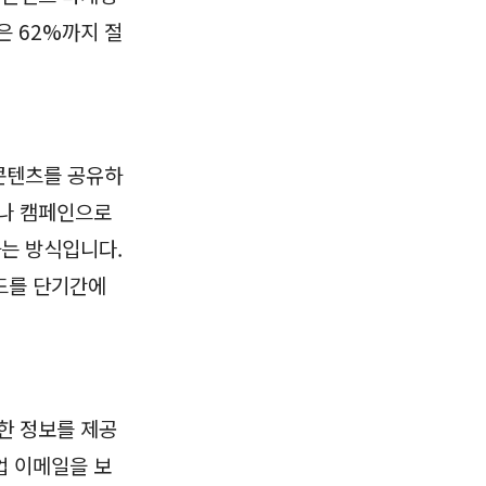
은 62%까지 절
 콘텐츠를 공유하
이나 캠페인으로
하는 방식입니다.
리드를 단기간에
한 정보를 제공
업 이메일을 보