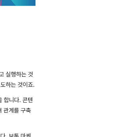
고 실행하는 것
유도하는 것이죠.
을 합니다. 콘텐
며 관계를 구축
다. 보통 마케