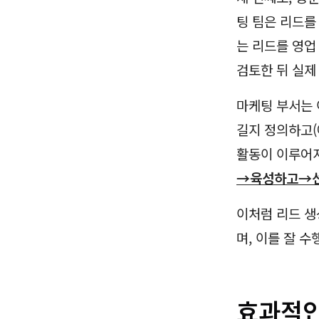
팅 팀은 리드를 평
는 리드를 영업 부
검토한 뒤 실제
마케팅 부서는 
길지 정의하고(
활동이 이루어지
→육성하고→선별
이처럼 리드 생
며, 이를 잘 
효과적인