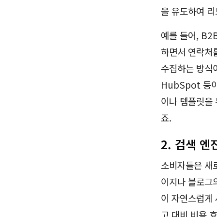
을 유도하여 리
예를 들어, B
하면서 연락처를
수집하는 방식이 
HubSpot 
이나 템플릿을 
죠.
2. 검색 엔
소비자들은 새로
이지나 블로그의
이 자연스럽게 
고 대비 비용 