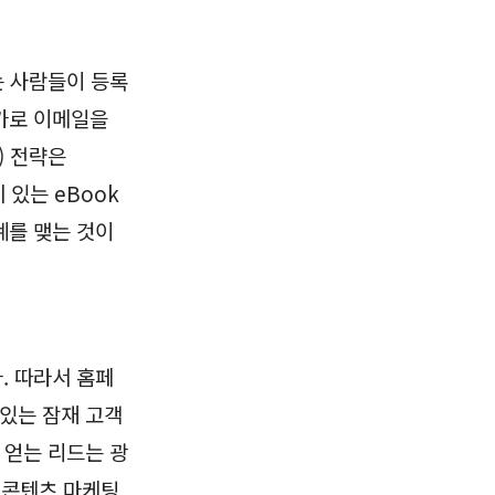
는 사람들이 등록
가로 이메일을
) 전략은
 있는 eBook
계를 맺는 것이
. 따라서 홈페
 있는 잠재 고객
 얻는 리드는 광
 콘텐츠 마케팅