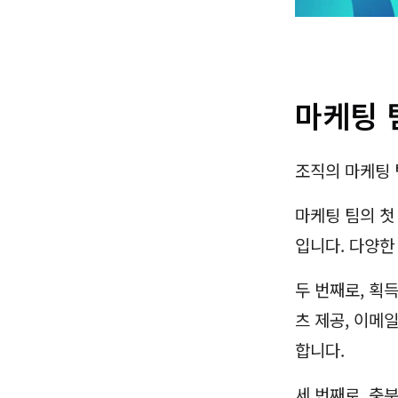
마케팅 
조직의 마케팅 
마케팅 팀의 첫
입니다. 다양한
두 번째로, 획득
츠 제공, 이메
합니다.
세 번째로, 충