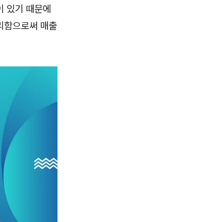
이 있기 때문에
리함으로써 매출