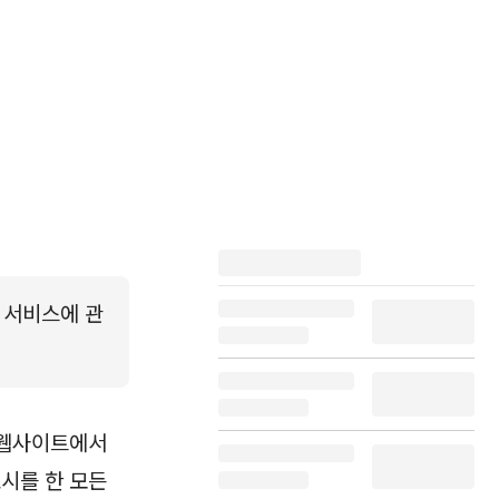
나 서비스에 관
 웹사이트에서
시를 한 모든