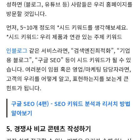
성하면 (블로그, 유튜브 등) 사람들은 우리 홈페이지를
방문할 것입니다.
먼저, 5~10개 정도의 *시드 키워드를 생각해보세요.
*시드 키워드: 우리 제품과 연관 있는 주제 키워드
인블로그
같은 서비스라면, “검색엔진최적화”, “기업
용 블로그”, “구글 SEO” 등이 시드 키워드가 될 수 있
습니다. 여러분이 임원 혹은 영업/마케팅 담당자라면,
고객의 우리를 어떻게 알고, 표현하는지를 보는게 큰
힌트가 됩니다.
구글 SEO (4편) - SEO 키워드 분석과 리서치 방법
알아보기
5. 경쟁사 비교 콘텐츠 작성하기