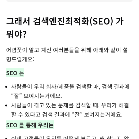
그래서 검색엔진최적화(SEO) 가
뭐야?
어렴풋이 알고 계신 여러분들을 위해 아래와 같이 설
명드릴게요:
SEO 는
사람들이 우리 회사/제품을 검색할 때, 검색 결과에
“잘” 보여지는거에요.
사람들이 겪고 있는 문제를 검색할 때, 우리가 해결
할 수 있다고 검색 결과에 “잘” 보여지는거에요.
SEO 를 통해 우리는
실제 고객들이 우리를 어떻게 부르고, 왜 찾는지 알