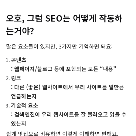
오호, 그럼 SEO는 어떻게 작동하
는거야?
많은 요소들이 있지만, 3가지만 기억하면 돼요:
콘텐츠
: 웹페이지/블로그 등에 포함되는 모든 “내용”
링크
: 다른 (좋은) 웹사이트에서 우리 사이트를 얼만큼
언급하는지
기술적 요소
: 검색엔진이 우리 웹사이트를 잘 불러오고 읽을 수
있는지
쉽게 맛집으로 비유하면 이렇게 이해하면 편해요.