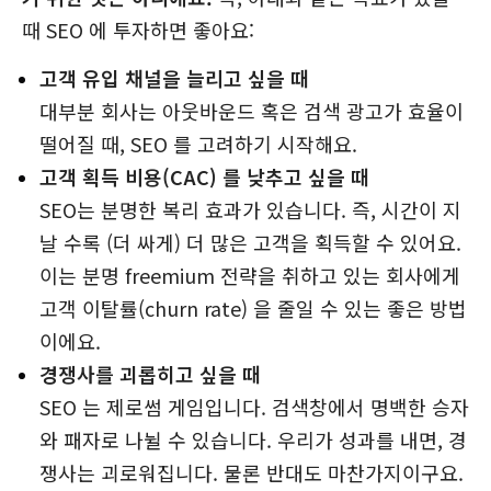
때 SEO 에 투자하면 좋아요:
고객 유입 채널을 늘리고 싶을 때
대부분 회사는 아웃바운드 혹은 검색 광고가 효율이
떨어질 때, SEO 를 고려하기 시작해요.
고객 획득 비용(CAC) 를 낮추고 싶을 때
SEO는 분명한 복리 효과가 있습니다. 즉, 시간이 지
날 수록 (더 싸게) 더 많은 고객을 획득할 수 있어요.
이는 분명 freemium 전략을 취하고 있는 회사에게
고객 이탈률(churn rate) 을 줄일 수 있는 좋은 방법
이에요.
경쟁사를 괴롭히고 싶을 때
SEO 는 제로썸 게임입니다. 검색창에서 명백한 승자
와 패자로 나뉠 수 있습니다. 우리가 성과를 내면, 경
쟁사는 괴로워집니다. 물론 반대도 마찬가지이구요.