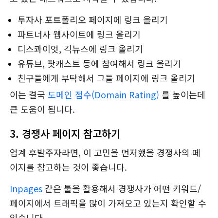
투자사 포트폴리오 페이지에 링크 올리기
파트너사 웹사이트에 링크 올리기
디스콰이엇, 긱뉴스에 링크 올리기
유튜브, 팟캐스트 등에 참여해서 링크 올리기
친구들에게 부탁해서 그들 페이지에 링크 올리기
이는 결국
도메인 점수(Domain Rating)
를 높이는데
큰 도움이 됩니다.
3. 경쟁사 페이지 참고하기
업계 후발주자라면, 이 고민을 먼저했을 경쟁사의 페
이지를 참고하는 것이 좋습니다.
Inpages
같은 툴을 활용해서 경쟁사가 어떤 키워드/
페이지에서 트래픽을 많이 가져오고 있는지 확인할 수
있습니다.