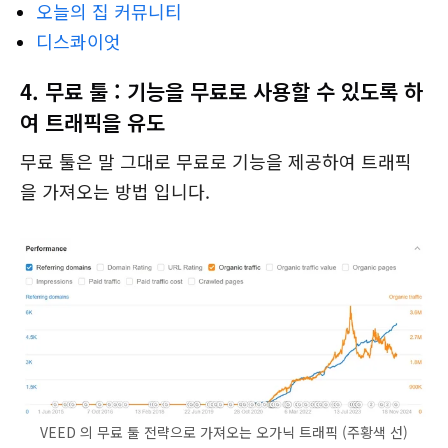
오늘의 집 커뮤니티
디스콰이엇
4. 무료 툴 : 기능을 무료로 사용할 수 있도록 하
여 트래픽을 유도
무료 툴은 말 그대로 무료로 기능을 제공하여 트래픽
을 가져오는 방법 입니다.
VEED 의 무료 툴 전략으로 가져오는 오가닉 트래픽 (주황색 선)