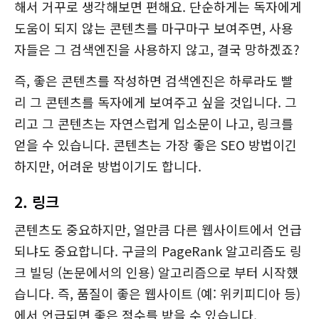
해서 거꾸로 생각해보면 편해요. 단순하게는 독자에게
도움이 되지 않는 콘텐츠를 마구마구 보여주면, 사용
자들은 그 검색엔진을 사용하지 않고, 결국 망하겠죠?
즉, 좋은 콘텐츠를 작성하면 검색엔진은 하루라도 빨
리 그 콘텐츠를 독자에게 보여주고 싶을 것입니다. 그
리고 그 콘텐츠는 자연스럽게 입소문이 나고, 링크를
얻을 수 있습니다. 콘텐츠는 가장 좋은 SEO 방법이긴
하지만, 어려운 방법이기도 합니다.
2. 링크
콘텐츠도 중요하지만, 얼만큼 다른 웹사이트에서 언급
되냐도 중요합니다. 구글의 PageRank 알고리즘도 링
크 빌딩 (논문에서의 인용) 알고리즘으로 부터 시작했
습니다. 즉, 품질이 좋은 웹사이트 (예: 위키피디아 등)
에서 언급되면 좋은 점수를 받을 수 있습니다.