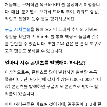
처음에는 구체적인 목표와 KPI 를 설정하기 어렵습니
다. 대신, 분기별로 오가닉 트래픽 추이, 키워드 랭킹,
백링크 품질과 갯수 등을 평가해보세요.
구글 서치콘솔
을 통해 오가닉 트래픽 추이와 키워드
랭킹을 확인하고, Ahrefs 를 통해 백링크 품질과 갯수
를 판단할 수 있습니다. 또한 GA4 같은 웹 분석 도구로
고객 행동도 분석할 수 있습니다.
얼마나 자주 콘텐츠를 발행해야 하나요?
이상적으로는, 콘텐츠를 많이 발행하면 발행할 수록
좋습니다. 단, 단기간에 갑자기 많은 (100~1,000개 이
상) 콘텐츠를 발행하면 구글이 AI 콘텐츠로 받아드릴
확률이 있습니다.
아마 여러분들은 바쁘실 것이기에, 일주일에 1~2개 콘