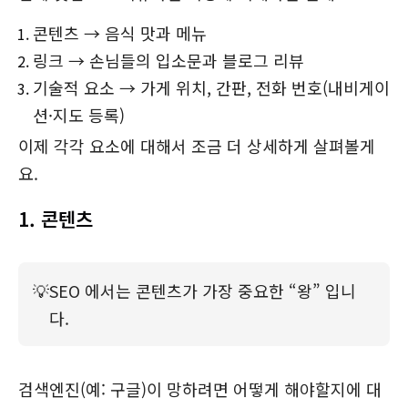
콘텐츠 → 음식 맛과 메뉴
링크 → 손님들의 입소문과 블로그 리뷰
기술적 요소 → 가게 위치, 간판, 전화 번호(내비게이
션·지도 등록)
이제 각각 요소에 대해서 조금 더 상세하게 살펴볼게
요.
1. 콘텐츠
💡
SEO 에서는 콘텐츠가 가장 중요한 “왕” 입니
다.
검색엔진(예: 구글)이 망하려면 어떻게 해야할지에 대