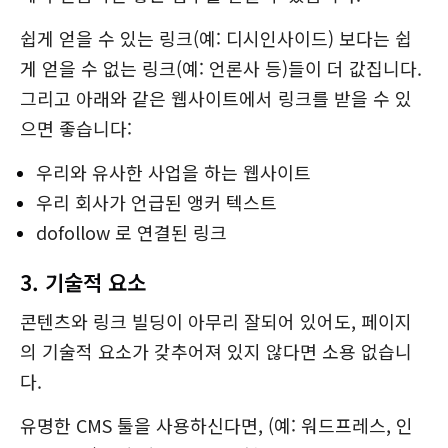
쉽게 얻을 수 있는 링크(예: 디시인사이드) 보다는 쉽
게 얻을 수 없는 링크(예: 언론사 등)들이 더 값집니다.
그리고 아래와 같은 웹사이트에서 링크를 받을 수 있
으면 좋습니다:
우리와 유사한 사업을 하는 웹사이트
우리 회사가 언급된 앵커 텍스트
dofollow 로 연결된 링크
3. 기술적 요소
콘텐츠와 링크 빌딩이 아무리 잘되어 있어도, 페이지
의 기술적 요소가 갖추어져 있지 않다면 소용 없습니
다.
유명한 CMS 툴을 사용하신다면, (예: 워드프레스, 인