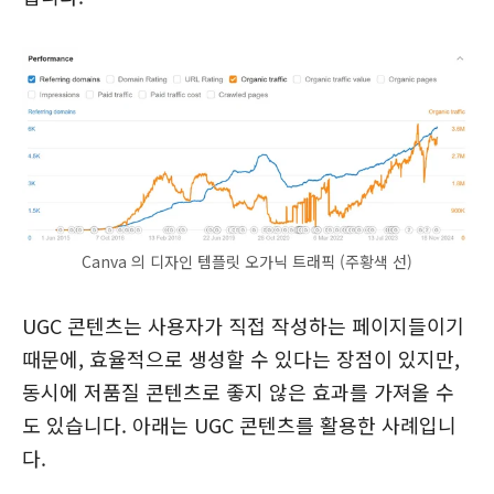
Canva 의 디자인 템플릿 오가닉 트래픽 (주황색 선)
UGC 콘텐츠는 사용자가 직접 작성하는 페이지들이기
때문에, 효율적으로 생성할 수 있다는 장점이 있지만,
동시에 저품질 콘텐츠로 좋지 않은 효과를 가져올 수
도 있습니다. 아래는 UGC 콘텐츠를 활용한 사례입니
다.