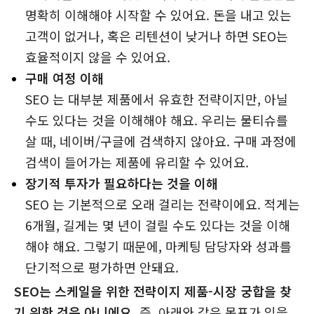
명확히 이해해야 시작할 수 있어요. 돈을 내고 있는
고객이 없거나, 혹은 리텐션이 낮거나 하면 SEO는
효율적이지 않을 수 있어요.
구매 여정 이해
SEO 는 대부분 제품에서 유효한 전략이지만, 아닐
수도 있다는 것을 이해해야 해요. 우리는 물티슈를
살 때, 네이버/구글에 검색하지 않아요. 구매 과정에
검색이 들어가는 제품에 유리할 수 있어요.
장기적 투자가 필요하다는 것을 이해
SEO 는 기본적으로 오래 걸리는 전략이에요. 적게는
6개월, 길게는 몇 년이 걸릴 수도 있다는 것을 이해
해야 해요. 그렇기 때문에, 마케팅 담당자와 성과를
단기적으로 평가하면 안돼요.
SEO는 스케일을 위한 전략이지 제품-시장 궁합을 찾
기 위한 것은 아니에요.
즉, 아래와 같은 목표가 있을