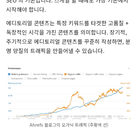
시작해야 합니다.
에디토리얼 콘텐츠는 특정 키워드를 타겟한 고품질 +
독창적인 시각을 가진 콘텐츠를 의미합니다. 장기적,
주기적으로 에디토리얼 콘텐츠를 꾸준히 작성하면, 분
명 양질의 트래픽을 만들어낼 수 있습니다.
Ahrefs 블로그의 오가닉 트래픽 (주황색 선)