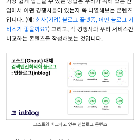
가장 쉽게 접근할 수 있는 방법은 우리가 속해 있는 산
업에서 어떤 경쟁사들이 있는지 쭉 나열해보는 콘텐츠
입니다. (예:
회사(기업) 블로그 플랫폼, 어떤 블로그 서
비스가 좋을까요?
) 그리고, 각 경쟁사와 우리 서비스간
비교하는 콘텐츠를 작성해보는 것입니다.
고스트와 비교하고 있는 인블로그 콘텐츠