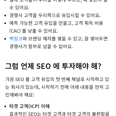
수 있어요.
경쟁사 고객을 우리쪽으로 유입시킬 수 있어요.
예측 가능한 고객 유입을 만들고, 고객 획득 비용
(CAC) 를 낮출 수 있어요.
백링크
와 브랜딩 해자를 쌓을 수 있고, 잘 쌓아두면
경쟁사가 함부로 넘을 수 없어요.
그럼 언제 SEO 에 투자해야 해?
가끔 SEO 를 고객 유입의 첫 번째 채널로 시작하고 있
는 회사가 있는데, 시작하기 전에 아래 내용을 먼저 고
민해봐야 해요:
타겟 고객(ICP) 이해
효과적인 SEO는 타겟 고객과 타겟 고객의 불편함을