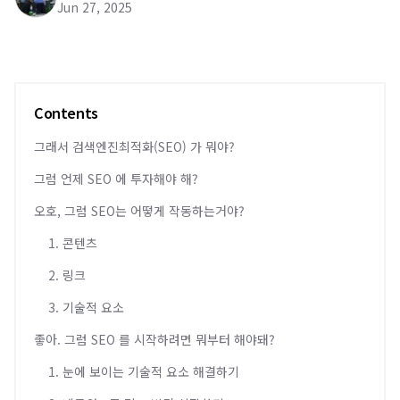
Jun 27, 2025
Contents
그래서 검색엔진최적화(SEO) 가 뭐야?
그럼 언제 SEO 에 투자해야 해?
오호, 그럼 SEO는 어떻게 작동하는거야?
1. 콘텐츠
2. 링크
3. 기술적 요소
좋아. 그럼 SEO 를 시작하려면 뭐부터 해야돼?
1. 눈에 보이는 기술적 요소 해결하기