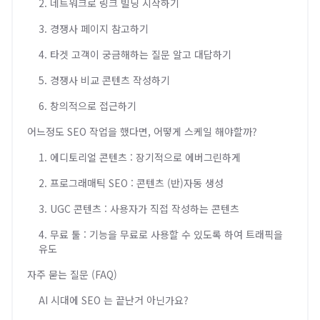
2. 네트워크로 링크 빌딩 시작하기
3. 경쟁사 페이지 참고하기
4. 타겟 고객이 궁금해하는 질문 알고 대답하기
5. 경쟁사 비교 콘텐츠 작성하기
6. 창의적으로 접근하기
어느정도 SEO 작업을 했다면, 어떻게 스케일 해야할까?
1. 에디토리얼 콘텐츠 : 장기적으로 에버그린하게
2. 프로그래매틱 SEO : 콘텐츠 (반)자동 생성
3. UGC 콘텐츠 : 사용자가 직접 작성하는 콘텐츠
4. 무료 툴 : 기능을 무료로 사용할 수 있도록 하여 트래픽을
유도
자주 묻는 질문 (FAQ)
AI 시대에 SEO 는 끝난거 아닌가요?