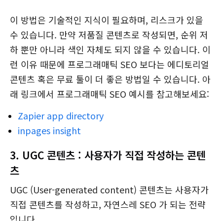
이 방법은 기술적인 지식이 필요하며, 리스크가 있을
수 있습니다. 만약 저품질 콘텐츠로 작성되면, 순위 저
하 뿐만 아니라 색인 자체도 되지 않을 수 있습니다. 이
런 이유 때문에 프로그래매틱 SEO 보다는 에디토리얼
콘텐츠 혹은 무료 툴이 더 좋은 방법일 수 있습니다. 아
래 링크에서 프로그래매틱 SEO 예시를 참고해보세요:
Zapier app directory
inpages insight
3. UGC 콘텐츠 : 사용자가 직접 작성하는 콘텐
츠
UGC (User-generated content) 콘텐츠는 사용자가
직접 콘텐츠를 작성하고, 자연스레 SEO 가 되는 전략
입니다.