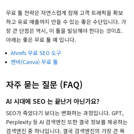
무료 툴 전략은 자연스럽게 잠재 고객 트래픽을 확보
하고 유료 매출까지 만들 수 있는 좋은 수단입니다. 가
장 큰 단점은 역시, 이 툴을 빌딩해야 한다는 것이죠.
아래는 좋은 무료 툴 예 입니다.
Ahrefs 무료 SEO 도구
캔바(Canva) 무료 툴
자주 묻는 질문 (FAQ)
AI 시대에 SEO 는 끝난거 아닌가요?
SEO가 죽었다기 보다는 변화하는 과정입니다. GPT,
Perplexity 등 AI 검색엔진 또한 결국 정보를 제공하는
검색엔진 중 하나입니다. 결국 검색엔진의 가장 큰 목