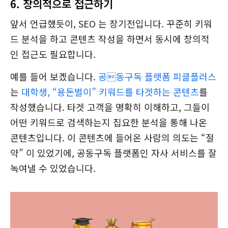
6. 창의적으로 접근하기
앞서 언급했듯이, SEO 는 장기전입니다. 꾸준히 키워
드 분석을 하고 콘텐츠 작성을 하면서 동시에 창의적
인 접근도 필요합니다.
예를 들어 보겠습니다.
공동구독 플랫폼 피클플러스
는
대학생, “용돈벌이” 키워드를 타겟하는 콘텐츠
를
작성했습니다. 타겟 고객을 명확히 이해하고, 그들이
어떤 키워드로 검색하는지 집요한 분석을 통해 나온
콘텐츠입니다. 이 콘텐츠에 들어온 사람의 의도는 “절
약” 이 있었기에, 공동구독 플랫폼인 자사 서비스를 잘
녹여낼 수 있었습니다.