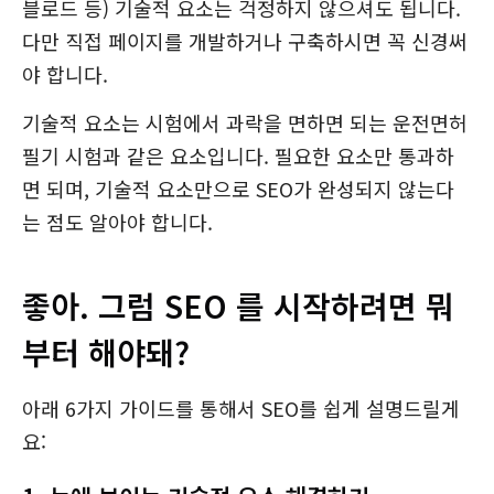
블로드 등) 기술적 요소는 걱정하지 않으셔도 됩니다.
다만 직접 페이지를 개발하거나 구축하시면 꼭 신경써
야 합니다.
기술적 요소는 시험에서 과락을 면하면 되는 운전면허
필기 시험과 같은 요소입니다. 필요한 요소만 통과하
면 되며, 기술적 요소만으로 SEO가 완성되지 않는다
는 점도 알아야 합니다.
좋아. 그럼 SEO 를 시작하려면 뭐
부터 해야돼?
아래 6가지 가이드를 통해서 SEO를 쉽게 설명드릴게
요: