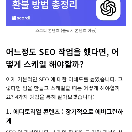
스코디 콘텐츠 (클릭시 콘텐츠 이동)
어느정도 SEO 작업을 했다면, 어
떻게 스케일 해야할까?
이제 기본적인 SEO 에 대한 이해도를 높였습니다. 그
렇다면 팀을 만들고 스케일할 때는 어떻게 해야할까
요? 4가지 방법을 통해 알아보겠습니다:
1. 에디토리얼 콘텐츠 : 장기적으로 에버그린하
게
SEO 의 기본입니다. 스케일 할 때에도 가장 기본에서