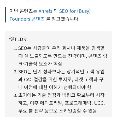
이번 콘텐츠는
Ahrefs
의
SEO for (Busy)
Founders 콘텐츠
를 참고했습니다.
💡
TLDR:
SEO는 사람들이 우리 회사나 제품을 검색할 
때 잘 노출되도록 만드는 전략이며, 콘텐츠·링
크·기술적 요소가 핵심
SEO는 단기 성과보다는 장기적인 고객 유입
과 CAC 절감을 위한 투자로, 타겟 고객과 구
매 여정에 대한 이해가 선행되어야 함
초기에는 기술 점검과 백링크 확보부터 시작
하고, 이후 에디토리얼, 프로그래매틱, UGC, 
무료 툴 전략 등으로 스케일링할 수 있음