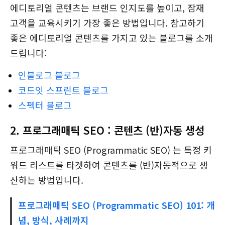
에디토리얼 콘텐츠는 브랜드 인지도를 높이고, 잠재
고객을 교육시키기 가장 좋은 방법입니다. 참고하기
좋은 에디토리얼 콘텐츠를 가지고 있는 블로그를 소개
드립니다:
인블로그 블로그
코드잇 스프린트 블로그
스펙터 블로그
2. 프로그래매틱 SEO : 콘텐츠 (반)자동 생성
프로그래매틱 SEO (Programmatic SEO) 는 특정 키
워드 리스트를 타겟하여 콘텐츠를 (반)자동적으로 생
산하는 방법입니다.
프로그래매틱 SEO (Programmatic SEO) 101: 개
념, 방식, 사례까지