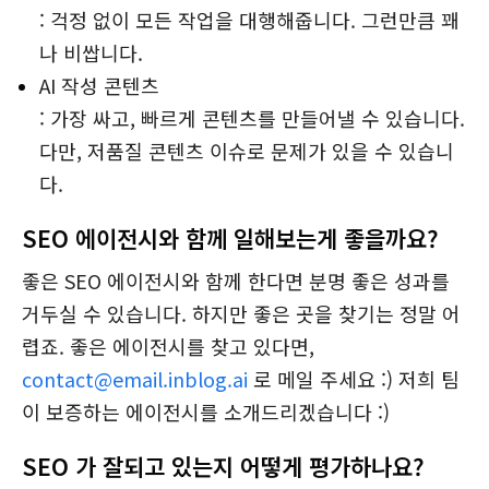
: 걱정 없이 모든 작업을 대행해줍니다. 그런만큼 꽤
나 비쌉니다.
AI 작성 콘텐츠
: 가장 싸고, 빠르게 콘텐츠를 만들어낼 수 있습니다.
다만, 저품질 콘텐츠 이슈로 문제가 있을 수 있습니
다.
SEO 에이전시와 함께 일해보는게 좋을까요?
좋은 SEO 에이전시와 함께 한다면 분명 좋은 성과를
거두실 수 있습니다. 하지만 좋은 곳을 찾기는 정말 어
렵죠. 좋은 에이전시를 찾고 있다면,
contact@email.inblog.ai
로 메일 주세요 :) 저희 팀
이 보증하는 에이전시를 소개드리겠습니다 :)
SEO 가 잘되고 있는지 어떻게 평가하나요?