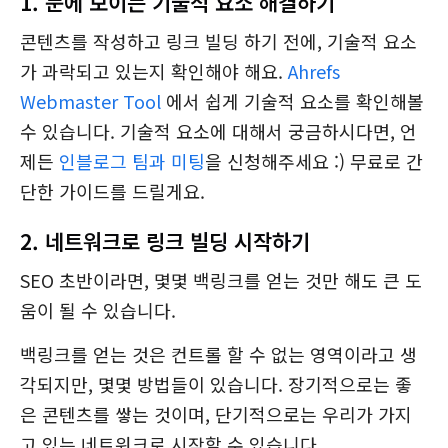
1. 눈에 보이는 기술적 요소 해결하기
콘텐츠를 작성하고 링크 빌딩 하기 전에, 기술적 요소
가 과락되고 있는지 확인해야 해요.
Ahrefs
Webmaster Tool
에서 쉽게 기술적 요소를 확인해볼
수 있습니다. 기술적 요소에 대해서 궁금하시다면, 언
제든
인블로그 팀과 미팅
을 신청해주세요 :) 무료로 간
단한 가이드를 드릴게요.
2. 네트워크로 링크 빌딩 시작하기
SEO 초반이라면, 몇몇 백링크를 얻는 것만 해도 큰 도
움이 될 수 있습니다.
백링크를 얻는 것은 컨트롤 할 수 없는 영역이라고 생
각되지만, 몇몇 방법들이 있습니다. 장기적으로는 좋
은 콘텐츠를 쌓는 것이며, 단기적으로는 우리가 가지
고 있는 네트워크로 시작할 수 있습니다.