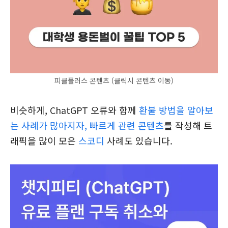
피클플러스 콘텐츠 (클릭시 콘텐츠 이동)
비슷하게, ChatGPT 오류와 함께
환불 방법을 알아보
는 사례가 많아지자, 빠르게 관련 콘텐츠
를 작성해 트
래픽을 많이 모은
스코디
사례도 있습니다.