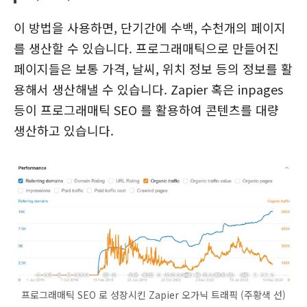
이 방법을 사용하면, 단기간에 수백, 수천개의 페이지
를 생산할 수 있습니다. 프로그래매틱으로 만들어진
페이지들은 보통 가격, 날씨, 위치 정보 등의 정보를 활
용해서 생산해낼 수 있습니다. Zapier 혹은 inpages
등이 프로그래매틱 SEO 를 활용하여 콘텐츠를 대량
생산하고 있습니다.
프로그래매틱 SEO 로 성장시킨 Zapier 오가닉 트래픽 (주황색 선)