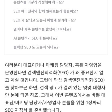
콘텐츠를 어떻게 작성해야 하나요?
SEO 에이전시와 함께 일해보는게 좋을까요?
SEO 가 잘되고 있는지 어떻게 평가하나요?
얼마나 자주 콘텐츠를 발행해야 하나요?
AI 콘텐츠가 SEO에 통하나요?
블랙햇 SEO 도 도움이 되나요?
여러분이 대표이거나 마케팅 담당자, 혹은 자영업을
운영한다면 검색엔진최적화(SEO) 가 왜 중요한지 알
고 계실 것입니다. 그런데 막상 검색엔진최적화(SEO)
를 찾아보곤 하면, 검색 광고가 걸려 있는 몇몇 대행사
만 눈에 띄곤 하죠. 그래서 이번 콘텐츠에서는 바쁜 대
표님/마케팅 담당자/자영업자 분들을 위한 1장짜리
SEO 지침서 를 준비했습니다.