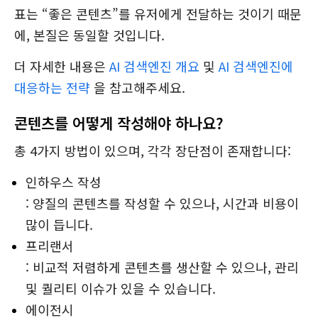
표는 “좋은 콘텐츠”를 유저에게 전달하는 것이기 때문
에, 본질은 동일할 것입니다.
더 자세한 내용은
AI 검색엔진 개요
및
AI 검색엔진에
대응하는 전략
을 참고해주세요.
콘텐츠를 어떻게 작성해야 하나요?
총 4가지 방법이 있으며, 각각 장단점이 존재합니다:
인하우스 작성
: 양질의 콘텐츠를 작성할 수 있으나, 시간과 비용이
많이 듭니다.
프리랜서
: 비교적 저렴하게 콘텐츠를 생산할 수 있으나, 관리
및 퀄리티 이슈가 있을 수 있습니다.
에이전시