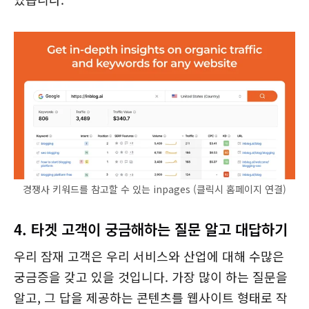
경쟁사 키워드를 참고할 수 있는 inpages (클릭시 홈페이지 연결)
4. 타겟 고객이 궁금해하는 질문 알고 대답하기
우리 잠재 고객은 우리 서비스와 산업에 대해 수많은
궁금증을 갖고 있을 것입니다. 가장 많이 하는 질문을
알고, 그 답을 제공하는 콘텐츠를 웹사이트 형태로 작