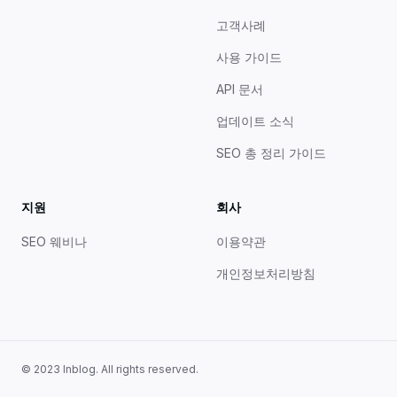
고객사례
사용 가이드
API 문서
업데이트 소식
SEO 총 정리 가이드
지원
회사
SEO 웨비나
이용약관
개인정보처리방침
© 2023 Inblog. All rights reserved.