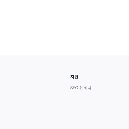
지원
SEO 웨비나