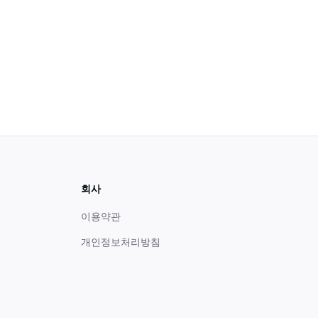
회사
이용약관
개인정보처리방침