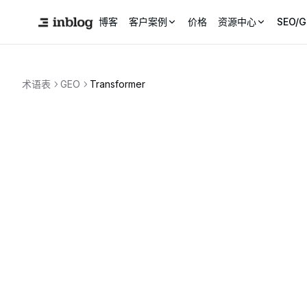
博客
客户案例
价格
资源中心
SEO/
术语表
GEO
Transformer