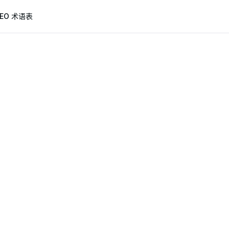
GEO 术语表