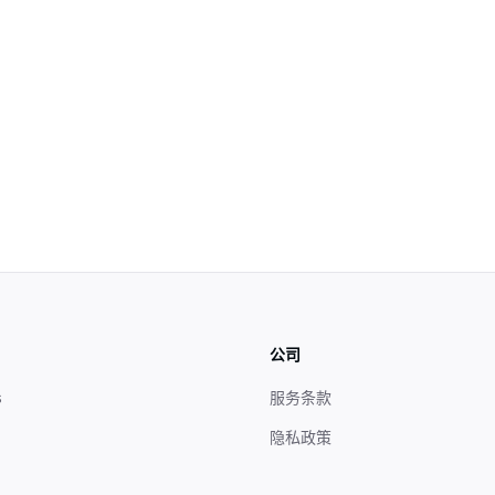
公司
s
服务条款
隐私政策