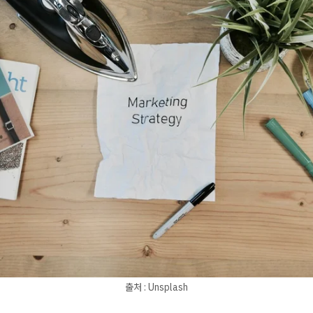
출처 : Unsplash