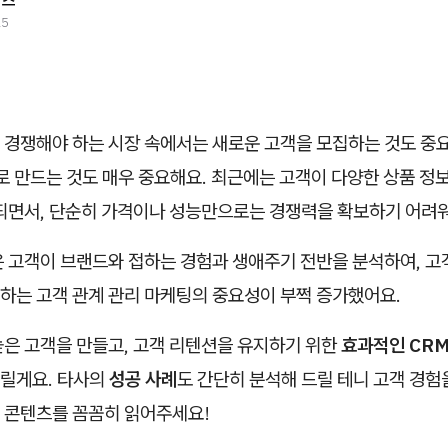
비즈
25
 경쟁해야 하는 시장 속에서는 새로운 고객을 모집하는 것도 중
로 만드는 것도 매우 중요해요. 최근에는 고객이 다양한 상품 정
 되면서, 단순히 가격이나 성능만으로는 경쟁력을 확보하기 어려
은 고객이 브랜드와 접하는 경험과 생애주기 전반을 분석하여, 고
하는 고객 관계 관리 마케팅의 중요성이 부쩍 증가했어요.
높은 고객을 만들고, 고객 리텐션을 유지하기 위한
효과적인 CRM
릴게요. 타사의
성공 사례
도 간단히 분석해 드릴 테니 고객 경험
 콘텐츠를 꼼꼼히 읽어주세요!