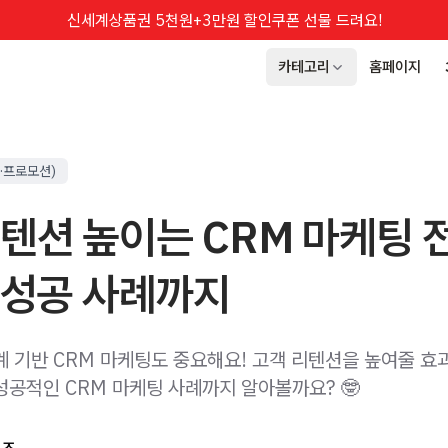
신세계상품권 5천원+3만원 할인쿠폰 선물 드려요!
카테고리
홈페이지
·프로모션)
텐션 높이는 CRM 마케팅 
 성공 사례까지
계 기반 CRM 마케팅도 중요해요! 고객 리텐션을 높여줄 효
성공적인 CRM 마케팅 사례까지 알아볼까요? 🤓