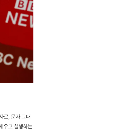
자로, 문자 그대
 세우고 실행하는