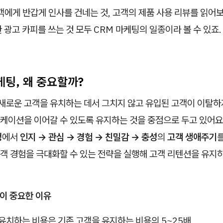
객에게 반갑게 인사를 건네는 것, 고객의 제품 사용 리뷰를 읽어보
 광고 카피를 쓰는 것 모두 CRM 마케팅의 일종이라 볼 수 있죠.
마케팅, 왜 중요할까?
 새로운 고객을 유치하는 데서 그치지 않고 유입된 고객이 이탈하
케이션을 이어갈 수 있도록 유지하는 것을 중점으로 두고 있어요
정
에서
인지 → 관심 → 경험 → 친밀감 → 충성
의
고객 생애주기
객 경험을 극대화할 수 있는 전략을 실행해 고객 리텐션을 유지
팅이 중요한 이유
유치하는 비용은 기존 고객을 유지하는 비용의 5~25배