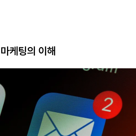
M 마케팅의 이해