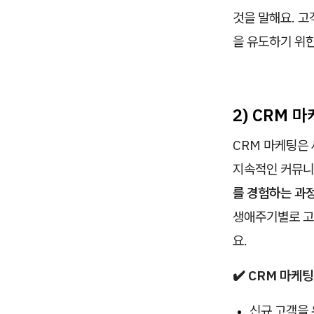
것을 말해요. 고
을 유도하기 위한
2) CRM 
CRM 마케팅은
지속적인 커뮤니
를 경험하는 과
생애주기별로 고
요.
✔️ CRM 마케
신규 고객을 