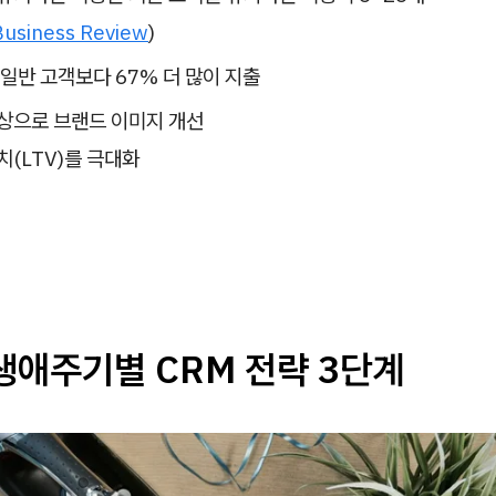
Business Review
)
일반 고객보다 67% 더 많이 지출
상으로 브랜드 이미지 개선
치(LTV)를 극대화
 생애주기별 CRM 전략 3단계