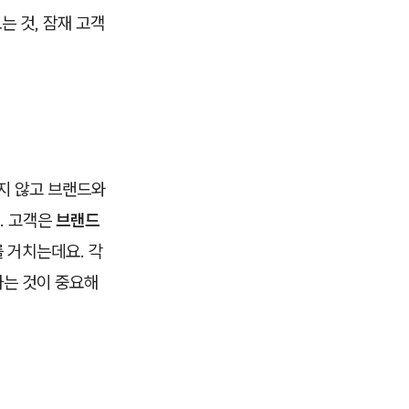
는 것, 잠재 고객
지 않고 브랜드와
. 고객은
브랜드
를 거치는데요. 각
하는 것이 중요해