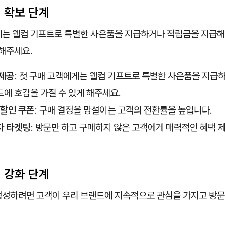
객 확보 단계
게는 웰컴 기프트로 특별한 사은품을 지급하거나 적립금을 지급해
 해주세요.
 제공
: 첫 구매 고객에게는 웰컴 기프트로 특별한 사은품을 지급
에 호감을 가질 수 있게 해주세요.
 할인 쿠폰
: 구매 결정을 망설이는 고객의 전환률을 높입니다.
자 타겟팅
: 방문만 하고 구매하지 않은 고객에게 매력적인 혜택 
계 강화 단계
형성하려면 고객이 우리 브랜드에 지속적으로 관심을 가지고 방문