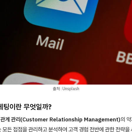
출처 : Unsplash
마케팅이란 무엇일까?
관계 관리(Customer Relationship Management)
의 약
는 모든 접점을 관리하고 분석하여 고객 경험 전반에 관한 전략을