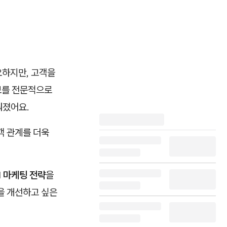
요하지만, 고객을
보를 전문적으로
워졌어요.
객 관계를 더욱
 마케팅 전략
을
을 개선하고 싶은