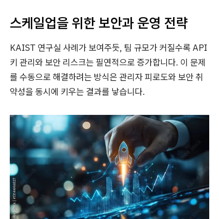
스케일업을 위한 보안과 운영 전략
KAIST 연구실 사례가 보여주듯, 팀 규모가 커질수록 API
키 관리와 보안 리스크는 필연적으로 증가합니다. 이 문제
를 수동으로 해결하려는 방식은 관리자 피로도와 보안 취
약성을 동시에 키우는 결과를 낳습니다.