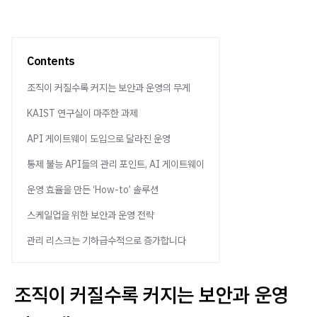
Contents
조직이 커질수록 커지는 보안과 운영의 무게
KAIST 연구실이 마주한 과제
API 게이트웨이 도입으로 달라진 운영
통제 불능 API들의 관리 포인트, AI 게이트웨이
운영 효율을 만든 ‘How-to’ 솔루션
스케일업을 위한 보안과 운영 전략
관리 리스크는 기하급수적으로 증가합니다
조직이 커질수록 커지는 보안과 운영