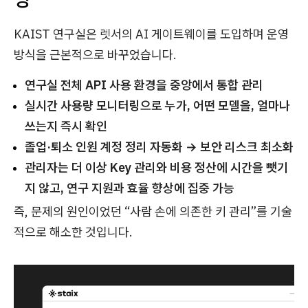
KAIST 연구실은 렛서의 AI 게이트웨이를 도입하며 운영
방식을 근본적으로 바꾸었습니다.
연구실 전체 API 사용 환경을 중앙에서 통합 관리
실시간 사용량 모니터링으로 누가, 어떤 모델을, 얼마나
쓰는지 즉시 확인
졸업·퇴소 인원 계정 정리 자동화 → 보안 리스크 최소화
관리자는 더 이상 Key 관리와 비용 정산에 시간을 뺏기
지 않고, 연구 지원과 효율 향상에 집중 가능
즉, 문제의 원인이었던 “사람 손에 의존한 키 관리”를 기술
적으로 해소한 것입니다.