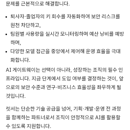
문제를 근본적으로 해결합니다.
퇴사자·졸업자의 키 회수를 자동화하여 보안 리스크를
원천 차단하고,
팀원별 사용량을 실시간 모니터링하며 예산 낭비를 예방
하며,
다양한 모델 접근을 중앙에서 제어해 운영 효율을 극대
화합니다.
AI 게이트웨이는 선택이 아니라, 성장하는 조직의 필수 인
프라입니다. 지금 단계에서 도입 여부를 결정하는 것이, 앞
으로의 보안 수준과 연구·비즈니스 효율성을 좌우하게 될
것입니다.
렛서는 단순한 기술 공급을 넘어, 기획·개발·운영 전 과정
을 함께하는 파트너로서 조직이 안정적으로 AI를 활용할
수 있도록 지원합니다.