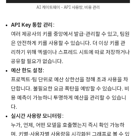
AI 게이트웨이 - API 사용량, 비용 관리
API Key 통합 관리
:
여러 제공사의 키를 중앙에서 발급·관리할 수 있고, 팀원
은 안전하게 키를 사용할 수 있습니다. 더 이상 키를 관
리하기 위해 엑셀이나 스프레드 시트에 따로 저장하거나
공유할 필요가 없습니다.
예산 한도 설정
:
프로젝트·팀 단위로 예산 상한선을 정해 초과 사용을 차
단합니다. 불필요한 요금 폭탄을 예방할 수 있습니다. 비
용 예측이 가능하니 투명하게 예산을 관리할 수 있습니
다.
실시간 사용량 모니터링
:
누가, 언제, 어떤 모델을 호출했는지 즉시 확인 가능하
며, 키별·사용자별 사용량을 시각화된 그래프로 볼 수 있