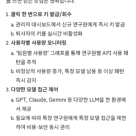
를 쓰면 얻는 장점은 명확합니다.
클릭 한 번으로 키 발급/회수
관리자 대시보드에서 신규 연구원에게 즉시 키 발급
퇴사자의 키를 실시간 비활성화
사용자별 사용량 모니터링
‘팀원별 사용량’ 그래프를 통해 연구원별 API 사용 패
턴을 추적
비정상적 사용량 증가, 특정 모델 남용 등 이상 패턴
즉시 감지
다양한 모델 접근 제어
GPT, Claude, Gemini 등 다양한 LLM을 한 환경에
서 제공
필요에 따라 특정 연구원에게 특정 모델 접근을 제한
하여 비용·보안 동시 관리