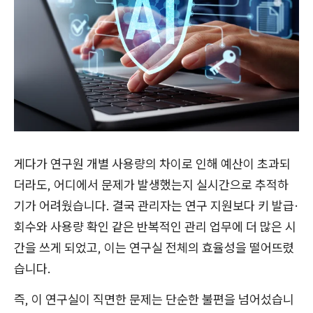
게다가 연구원 개별 사용량의 차이로 인해 예산이 초과되
더라도, 어디에서 문제가 발생했는지 실시간으로 추적하
기가 어려웠습니다. 결국 관리자는 연구 지원보다 키 발급·
회수와 사용량 확인 같은 반복적인 관리 업무에 더 많은 시
간을 쓰게 되었고, 이는 연구실 전체의 효율성을 떨어뜨렸
습니다.
즉, 이 연구실이 직면한 문제는 단순한 불편을 넘어섰습니