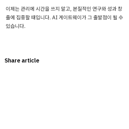
이제는 관리에 시간을 쓰지 말고, 본질적인 연구와 성과 창
출에 집중할 때입니다. AI 게이트웨이가 그 출발점이 될 수
있습니다.
Share article