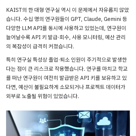
KAIST의 한 대형 연구실 역시 이 문제에서 자유롭지 않았
습니다. 수십 명의 연구원들이 GPT, Claude, Gemini 등
다양한 LLM API를 동시에 사용하고 있었는데, 연구원이
늘어날수록 API 키 발급·회수, 사용 모니터링, 예산 관리
의 복잡성이 급격히 커졌습니다.
특히 연구실 특성상 졸업·퇴소 인원이 주기적으로 발생한
다는 점이 큰 리스크로 작용했습니다. 연구를 마치고 학교
를 떠난 연구원이 여전히 발급받은 API 키를 보유하고 있
다면, 예산이 불필요하게 소모되거나 프로젝트 데이터가
외부로 노출될 위험이 있었습니다.