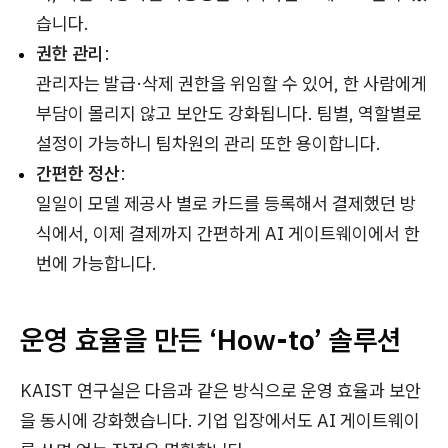
습니다.
권한 관리
:
관리자는 발급·삭제 권한을 위임할 수 있어, 한 사람에게
부담이 몰리지 않고 보안도 강화됩니다. 팀별, 역할별로
설정이 가능하니 팀차원의 관리 또한 용이합니다.
간편한 정산
:
일일이 모델 제공사 별로 카드를 등록해서 결제했던 방
식에서, 이제 결제까지 간편하게 AI 게이트웨이에서 한
번에 가능합니다.
운영 효율을 만든 ‘How-to’ 솔루션
KAIST 연구실은 다음과 같은 방식으로 운영 효율과 보안
을 동시에 강화했습니다. 기업 입장에서도 AI 게이트웨이