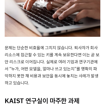
문제는 단순한 비효율에 그치지 않습니다. 퇴사자가 회사
리소스에 접근할 수 있는 키를 계속 보유한다면 이는 곧 보
안 리스크로 이어집니다. 실제로 여러 기업과 연구기관에
서 “누가, 어떤 모델을, 얼마나 쓰고 있는지”를 명확히 파
악하지 못한 채 비용과 보안을 동시에 놓치는 사례가 발생
하고 있습니다.
KAIST 연구실이 마주한 과제