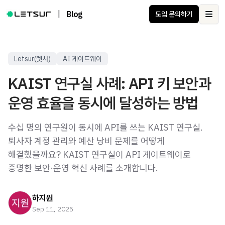
|
Blog
도입 문의하기
Ope
Letsur(렛서)
AI 게이트웨이
KAIST 연구실 사례: API 키 보안과
운영 효율을 동시에 달성하는 방법
수십 명의 연구원이 동시에 API를 쓰는 KAIST 연구실.
퇴사자 계정 관리와 예산 낭비 문제를 어떻게
해결했을까요? KAIST 연구실이 API 게이트웨이로
증명한 보안·운영 혁신 사례를 소개합니다.
하지원
Sep 11, 2025