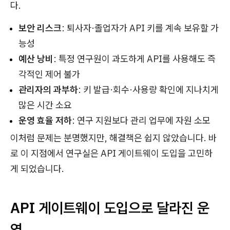
다.
보안 리스크
: 퇴사자·졸업자가 API 키를 계속 보유할 가
능성
예산 낭비
: 특정 연구원이 과도하게 API를 사용해도 즉
각적인 제어 불가
관리자의 과부하
: 키 발급·회수·사용량 확인에 지나치게
많은 시간 소요
운영 효율 저하
: 연구 지원보다 관리 업무에 자원 소모
이처럼 문제는 분명했지만, 해결책은 쉽지 않았습니다. 바
로 이 지점에서 연구실은 API 게이트웨이 도입을 고민하
게 되었습니다.
API 게이트웨이 도입으로 달라진 운
영