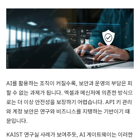
AI를 활용하는 조직이 커질수록, 보안과 운영의 부담은 피
할 수 없는 과제가 됩니다. 엑셀과 메신저에 의존한 방식으
로는 더 이상 안전성을 보장하기 어렵습니다. API 키 관리
와 계정 보안은 연구와 비즈니스를 지탱하는 기반이기 때
문입니다.
KAIST 연구실 사례가 보여주듯, AI 게이트웨이는 이러한