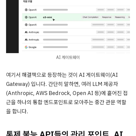
AI 게이트웨이
여기서 해결책으로 등장하는 것이 AI 게이트웨이(AI
Gateway) 입니다. 간단히 말하면, 여러 LLM 제공자
(Anthropic, AWS Bedrock, Open AI 등)에 흩어진 접
근을 하나의 통합 엔드포인트로 모아주는 중간 관문 역할
을 합니다.
통제 불능 API들의 관리 포인트, AI