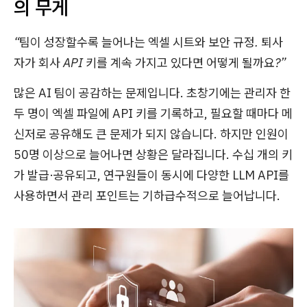
의 무게
“팀이 성장할수록 늘어나는 엑셀 시트와 보안 규정. 퇴사
자가 회사 API 키를 계속 가지고 있다면 어떻게 될까요?”
많은 AI 팀이 공감하는 문제입니다. 초창기에는 관리자 한
두 명이 엑셀 파일에 API 키를 기록하고, 필요할 때마다 메
신저로 공유해도 큰 문제가 되지 않습니다. 하지만 인원이
50명 이상으로 늘어나면 상황은 달라집니다. 수십 개의 키
가 발급·공유되고, 연구원들이 동시에 다양한 LLM API를
사용하면서 관리 포인트는 기하급수적으로 늘어납니다.