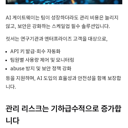
AI 게이트웨이는 팀이 성장하더라도 관리 비용은 늘리지
않고, 보안은 강화하는 스케일업 필수 솔루션입니다.
렛서는 연구기관과 엔터프라이즈 고객을 대상으로,
API 키 발급·회수 자동화
팀원별 사용량 제어 및 모니터링
abuse 방지 및 보안 정책 강화
등을 지원하며, AI 도입의 효율성과 안전성을 함께 보장합
니다.
관리 리스크는 기하급수적으로 증가합
니다