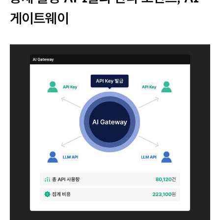
게이트웨이