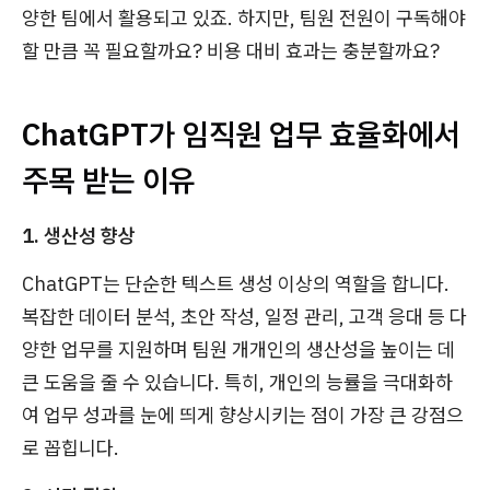
양한 팀에서 활용되고 있죠. 하지만, 팀원 전원이 구독해야
할 만큼 꼭 필요할까요? 비용 대비 효과는 충분할까요?
ChatGPT가 임직원 업무 효율화에서
주목 받는 이유
1. 생산성 향상
ChatGPT는 단순한 텍스트 생성 이상의 역할을 합니다.
복잡한 데이터 분석, 초안 작성, 일정 관리, 고객 응대 등 다
양한 업무를 지원하며 팀원 개개인의 생산성을 높이는 데
큰 도움을 줄 수 있습니다. 특히, 개인의 능률을 극대화하
여 업무 성과를 눈에 띄게 향상시키는 점이 가장 큰 강점으
로 꼽힙니다.