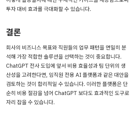
투자 대비 효과를 극대화할 수 있습니다.
결론
회사의 비즈니스 목표와 직원들의 업무 패턴을 면밀히 분
석해 가장 적합한 솔루션을 선택하는 것이 중요합니다.
ChatGPT 전사 도입에 앞서 비용 효율성과 팀 단위의 생
산성을 고려한다면, 임직원 전용 AI 플랫폼과 같은 대안을
검토하는 것이 합리적일 수 있습니다. 이러한 플랫폼은 단
순히 비용 절감을 넘어 ChatGPT 보다도 효과적인 도구로
자리 잡을 수 있습니다.