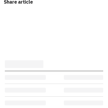
Share article