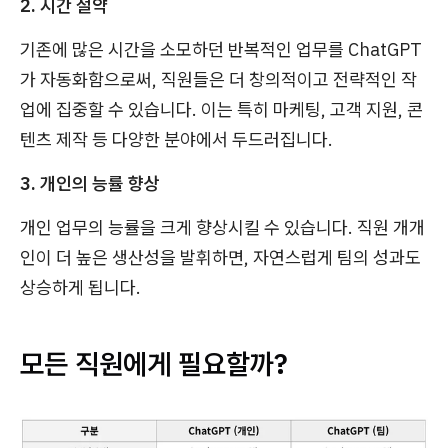
2. 시간 절약
기존에 많은 시간을 소모하던 반복적인 업무를 ChatGPT
가 자동화함으로써, 직원들은 더 창의적이고 전략적인 작
업에 집중할 수 있습니다. 이는 특히 마케팅, 고객 지원, 콘
텐츠 제작 등 다양한 분야에서 두드러집니다.
3. 개인의 능률 향상
개인 업무의 능률을 크게 향상시킬 수 있습니다. 직원 개개
인이 더 높은 생산성을 발휘하면, 자연스럽게 팀의 성과도
상승하게 됩니다.
모든 직원에게 필요할까?