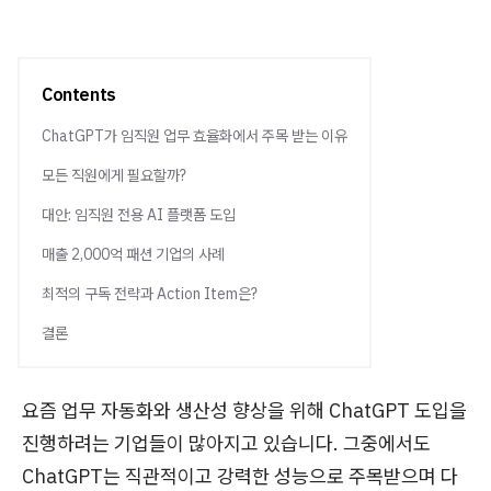
Contents
ChatGPT가 임직원 업무 효율화에서 주목 받는 이유
모든 직원에게 필요할까?
대안: 임직원 전용 AI 플랫폼 도입
매출 2,000억 패션 기업의 사례
최적의 구독 전략과 Action Item은?
결론
요즘 업무 자동화와 생산성 향상을 위해 ChatGPT 도입을
진행하려는 기업들이 많아지고 있습니다. 그중에서도
ChatGPT는 직관적이고 강력한 성능으로 주목받으며 다