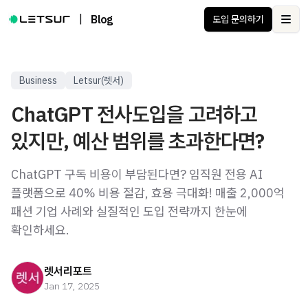
|
Blog
도입 문의하기
Ope
Business
Letsur(렛서)
ChatGPT 전사도입을 고려하고
있지만, 예산 범위를 초과한다면?
ChatGPT 구독 비용이 부담된다면? 임직원 전용 AI
플랫폼으로 40% 비용 절감, 효용 극대화! 매출 2,000억
패션 기업 사례와 실질적인 도입 전략까지 한눈에
확인하세요.
렛서리포트
Jan 17, 2025