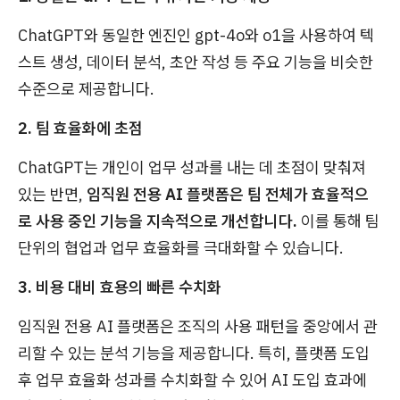
ChatGPT와 동일한 엔진인 gpt-4o와 o1을 사용하여 텍
스트 생성, 데이터 분석, 초안 작성 등 주요 기능을 비슷한
수준으로 제공합니다.
2. 팀 효율화에 초점
ChatGPT는 개인이 업무 성과를 내는 데 초점이 맞춰져
있는 반면,
임직원 전용 AI 플랫폼은 팀 전체가 효율적으
로 사용 중인 기능을 지속적으로 개선합니다.
이를 통해 팀
단위의 협업과 업무 효율화를 극대화할 수 있습니다.
3. 비용 대비 효용의 빠른 수치화
임직원 전용 AI 플랫폼은 조직의 사용 패턴을 중앙에서 관
리할 수 있는 분석 기능을 제공합니다. 특히, 플랫폼 도입
후 업무 효율화 성과를 수치화할 수 있어 AI 도입 효과에