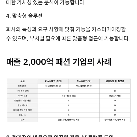
대한 가시성 있는 분석이 가능합니다.
4. 맞춤형 솔루션
회사의 특성과 요구 사항에 맞춰 기능을 커스터마이징할
수 있으며, 부서별 필요에 따른 맞춤형 접근이 가능합니다.
매출 2,000억 패션 기업의 사례