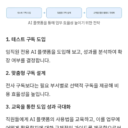
AI 플랫폼을 통해 업무 효율성 높이기 위한 전략
1. 테스트 구독 도입
임직원 전용 AI 플랫폼을 도입해 보고, 성과를 분석하여 확
장 여부를 결정합니다.
2. 맞춤형 구독 설계
전사 구독보다는 필요 부서별로 선택적 구독을 제공해 비
용 효율성을 높입니다.
3. 교육을 통한 도입 성과 극대화
직원들에게 AI 플랫폼의 사용법을 교육하고, 이를 업무에
어떻게 활용할지에 대한 구체적인 가이드를 제공함으로써