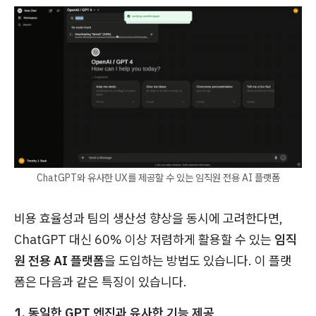
ChatGPT와 유사한 UX를 제공할 수 있는 임직원 전용 AI 플랫폼
비용 효율성과 팀의 생산성 향상을 동시에 고려한다면,
ChatGPT 대신 60% 이상 저렴하게 활용할 수 있는
임직
원 전용 AI 플랫폼
을 도입하는 방법도 있습니다. 이 플랫
폼은 다음과 같은 특징이 있습니다.
1. 동일한 GPT 엔진과 유사한 기능 제공