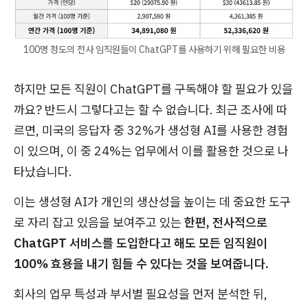
100명 정도의 전사 임직원들이 ChatGPT를 사용하기 위해 필요한 비용
하지만 모든 직원이 ChatGPT를 구독해야 할 필요가 있을
까요? 반드시 그렇다고는 할 수 없습니다. 최근 조사에 따
르면, 미국의 응답자 중 32%가 생성형 AI를 사용한 경험
이 있으며, 이 중 24%는 업무에서 이를 활용한 것으로 나
타났습니다.
이는 생성형 AI가 개인의 생산성을 높이는 데 중요한 도구
로 자리 잡고 있음을 보여주고 있는
한편, 전사적으로
ChatGPT 서비스를 도입한다고 해도 모든 임직원이
100% 효용을 내기 힘들 수 있다는 것을 보여줍니다.
회사의 업무 특성과 부서별 필요성을 먼저 분석한 뒤,