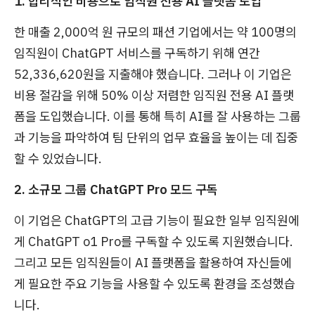
1. 합리적인 비용으로 임직원 전용 AI 플랫폼 도입
한 매출 2,000억 원 규모의 패션 기업에서는 약 100명의
임직원이 ChatGPT 서비스를 구독하기 위해 연간
52,336,620원을 지출해야 했습니다. 그러나 이 기업은
비용 절감을 위해 50% 이상 저렴한 임직원 전용 AI 플랫
폼을 도입했습니다. 이를 통해 특히 AI를 잘 사용하는 그룹
과 기능을 파악하여 팀 단위의 업무 효율을 높이는 데 집중
할 수 있었습니다.
2. 소규모 그룹 ChatGPT Pro 모드 구독
이 기업은 ChatGPT의 고급 기능이 필요한 일부 임직원에
게 ChatGPT o1 Pro를 구독할 수 있도록 지원했습니다.
그리고 모든 임직원들이 AI 플랫폼을 활용하여 자신들에
게 필요한 주요 기능을 사용할 수 있도록 환경을 조성했습
니다.