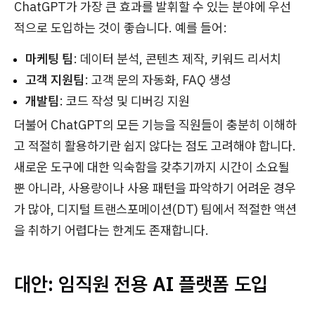
ChatGPT가 가장 큰 효과를 발휘할 수 있는 분야에 우선
적으로 도입하는 것이 좋습니다. 예를 들어:
마케팅 팀
: 데이터 분석, 콘텐츠 제작, 키워드 리서치
고객 지원팀
: 고객 문의 자동화, FAQ 생성
개발팀
: 코드 작성 및 디버깅 지원
더불어 ChatGPT의 모든 기능을 직원들이 충분히 이해하
고 적절히 활용하기란 쉽지 않다는 점도 고려해야 합니다.
새로운 도구에 대한 익숙함을 갖추기까지 시간이 소요될
뿐 아니라, 사용량이나 사용 패턴을 파악하기 어려운 경우
가 많아, 디지털 트랜스포메이션(DT) 팀에서 적절한 액션
을 취하기 어렵다는 한계도 존재합니다.
대안: 임직원 전용 AI 플랫폼 도입