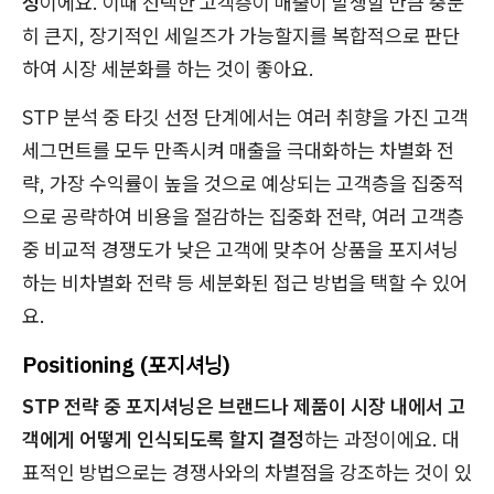
정
이에요. 이때 선택한 고객층이 매출이 발생할 만큼 충분
히 큰지, 장기적인 세일즈가 가능할지를 복합적으로 판단
하여 시장 세분화를 하는 것이 좋아요.
STP 분석 중 타깃 선정 단계에서는 여러 취향을 가진 고객
세그먼트를 모두 만족시켜 매출을 극대화하는 차별화 전
략, 가장 수익률이 높을 것으로 예상되는 고객층을 집중적
으로 공략하여 비용을 절감하는 집중화 전략, 여러 고객층
중 비교적 경쟁도가 낮은 고객에 맞추어 상품을 포지셔닝
하는 비차별화 전략 등 세분화된 접근 방법을 택할 수 있어
요.
Positioning (포지셔닝)
STP 전략 중 포지셔닝은 브랜드나 제품이 시장 내에서 고
객에게 어떻게 인식되도록 할지 결정
하는 과정이에요. 대
표적인 방법으로는 경쟁사와의 차별점을 강조하는 것이 있