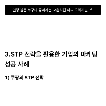
연령 불문 누구나 좋아하는 교촌치킨 허니 오리지널 🍗 
3.STP 전략을 활용한 기업의 마케팅
성공 사례
1) 쿠팡의 STP 전략