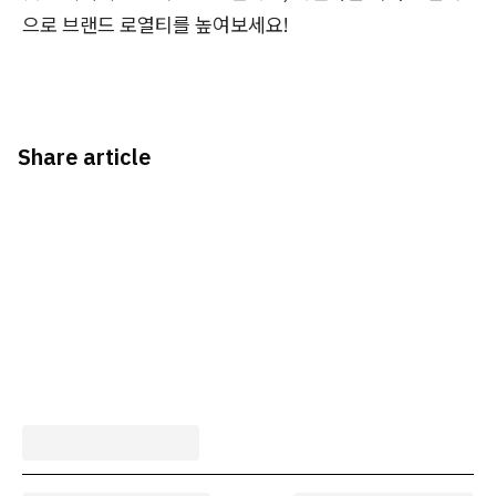
으로 브랜드 로열티를 높여보세요!
Share article