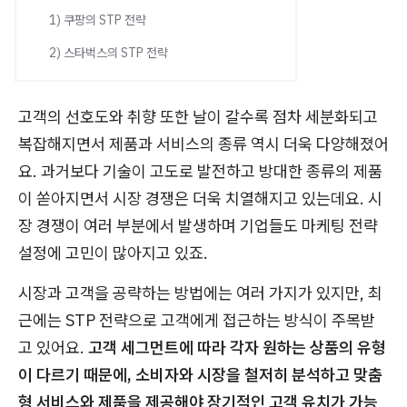
1) 쿠팡의 STP 전략
2) 스타벅스의 STP 전략
고객의 선호도와 취향 또한 날이 갈수록 점차 세분화되고
복잡해지면서 제품과 서비스의 종류 역시 더욱 다양해졌어
요. 과거보다 기술이 고도로 발전하고 방대한 종류의 제품
이 쏟아지면서 시장 경쟁은 더욱 치열해지고 있는데요. 시
장 경쟁이 여러 부분에서 발생하며 기업들도 마케팅 전략
설정에 고민이 많아지고 있죠.
시장과 고객을 공략하는 방법에는 여러 가지가 있지만, 최
근에는 STP 전략으로 고객에게 접근하는 방식이 주목받
고 있어요.
고객 세그먼트에 따라 각자 원하는 상품의 유형
이 다르기 때문에, 소비자와 시장을 철저히 분석하고 맞춤
형 서비스와 제품을 제공해야 장기적인 고객 유치가 가능