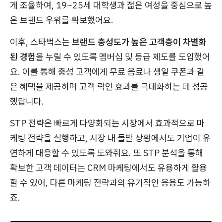
게 조율하여, 19~25세 대학생과 젊은 여성을 중심으로 높
은 브랜드 우위를 확보했어요.
이후, 스타벅스는
브랜드 충성도가 높은 고객층이 차별화
된 경험
을 누릴 수 있도록 멤버십 및 등급 제도를 도입했어
요. 이를 통해 충성 고객에게 무료 음료나 생일 쿠폰과 같
은 혜택을 제공하며 고객 락인 효과를 극대화하는 데 성공
했답니다.
STP 전략은 빠르게 다양화되는 시장에서 효과적으로 마
케팅 전략을 실행하고, 시장 내 돌발 상황에서도 기업이 유
연하게 대응할 수 있도록 도와줘요. 또 STP 분석을 통해
확보한 고객 데이터는 CRM 마케팅에서도 유용하게 활용
할 수 있어, 다른 마케팅 전략과의 유기적인 응용도 가능하
죠.