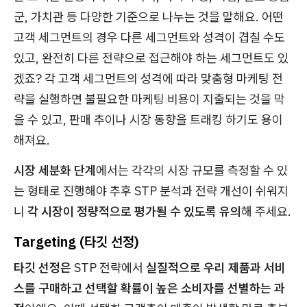
군, 가치관 등 다양한 기준으로 나누는 것을 말해요. 어떤
고객 세그먼트의 경우 다른 세그먼트와 성격이 겹칠 수도
있고, 완전히 다른 전략으로 접근해야 하는 세그먼트도 있
겠죠? 각 고객 세그먼트의 성격에 따라 맞춤형 마케팅 전
략을 실행하면 불필요한 마케팅 비용이 지출되는 것을 막
을 수 있고, 판매 추이나 시장 동향을 트래킹 하기도 용이
해져요.
시장 세분화 단계
에서는 각각의 시장 규모를 측정할 수 있
는 형태로 진행해야 추후 STP 분석과 전략 개선이 쉬워지
니
각 시장이 정량적으로 평가될 수 있도록 유의
해 주세요.
Targeting (타깃 선정)
타깃 선정은
STP 전략에서
실질적으로 우리 제품과 서비
스를 구매하고 선택할 확률이 높은 소비자를 선별하는 과