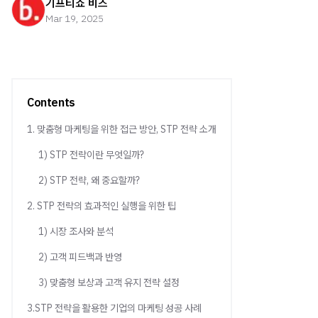
기프티쇼 비즈
Mar 19, 2025
Contents
1. 맞춤형 마케팅을 위한 접근 방안, STP 전략 소개
1) STP 전략이란 무엇일까?
2) STP 전략, 왜 중요할까?
2. STP 전략의 효과적인 실행을 위한 팁
1) 시장 조사와 분석
2) 고객 피드백과 반영
3) 맞춤형 보상과 고객 유지 전략 설정
3.STP 전략을 활용한 기업의 마케팅 성공 사례