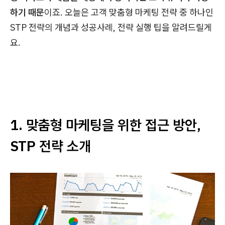
하기 때문
이죠. 오늘은 고객 맞춤형 마케팅 전략 중 하나인
STP 전략의 개념과 성공사례, 전략 실행 팁을 알려드릴게
요.
1. 맞춤형 마케팅을 위한 접근 방안,
STP 전략 소개