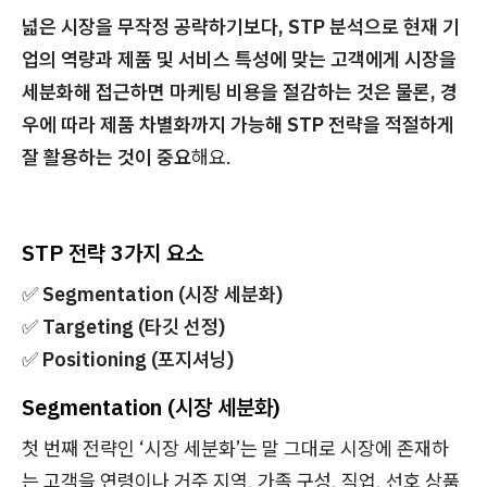
넓은 시장을 무작정 공략하기보다, STP 분석으로 현재 기
업의 역량과 제품 및 서비스 특성에 맞는 고객에게 시장을
세분화해 접근하면 마케팅 비용을 절감하는 것은 물론, 경
우에 따라 제품 차별화까지 가능해 STP 전략을 적절하게
잘 활용하는 것이 중요
해요.
STP 전략 3가지 요소
✅
Segmentation (시장 세분화)
✅
Targeting (타깃 선정)
✅
Positioning (포지셔닝)
Segmentation (시장 세분화)
첫 번째 전략인 ‘시장 세분화’는 말 그대로 시장에 존재하
는 고객을 연령이나 거주 지역, 가족 구성, 직업, 선호 상품