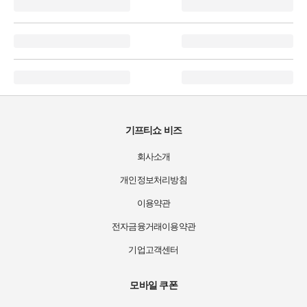
기프티쇼 비즈
회사소개
개인정보처리방침
이용약관
전자금융거래이용약관
기업고객센터
모바일 쿠폰