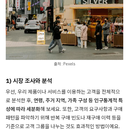
출처 : Pexels
1) 시장 조사와 분석
우선, 우리 제품이나 서비스를 이용하는 고객을 전체적으
로 분석한 후,
연령, 주거 지역, 가족 구성 등 인구통계적 특
성에 따라 세분화
해 보세요. 또한, 고객의 요구사항과 구매
패턴을 파악하기 위해 반복 구매 빈도나 재구매 이력 등을
기준으로 고객 그룹을 나누는 것도 효과적인 방법이에요.