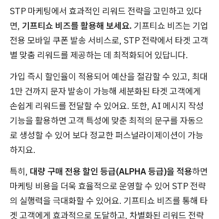
STP 마케팅에서 효과적인 리워드 전략을 고민하고 있다
면,
기프티쇼 비즈를 활용해 보세요.
기프티쇼 비즈는 기업
전용 모바일 쿠폰 발송 서비스로, STP 전략에서 타겟 고객
별 맞춤 리워드를 제공하는 데 최적화되어 있답니다.
가입 즉시 할인율이 적용되어 예산을 절감할 수 있고, 최대
1만 건까지 문자 발송이 가능해 세분화된 타겟 고객에게
손쉽게 리워드를 전달할 수 있어요. 또한, AI 메시지 작성
기능을 활용하면 고객 특성에 맞춘 최적의 문구를 자동으
로 생성할 수 있어 보다 정교한 퍼스널라이제이션이 가능
하지요.
특히,
대량 구매 전용 할인 등급(ALPHA 등급)을 적용
하면
마케팅 비용을 더욱 효율적으로 운영할 수 있어 STP 전략
의 실행력을 극대화할 수 있어요. 기프티쇼 비즈를 통해 타
겟 고객에게 효과적으로 도달하고, 차별화된 리워드 전략