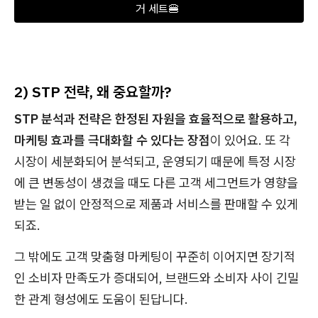
거 세트🍔 
2) STP 전략, 왜 중요할까?
STP 분석과 전략은 한정된 자원을 효율적으로 활용하고,
마케팅 효과를 극대화할 수 있다는 장점
이 있어요. 또 각
시장이 세분화되어 분석되고, 운영되기 때문에 특정 시장
에 큰 변동성이 생겼을 때도 다른 고객 세그먼트가 영향을
받는 일 없이 안정적으로 제품과 서비스를 판매할 수 있게
되죠.
그 밖에도 고객 맞춤형 마케팅이 꾸준히 이어지면 장기적
인 소비자 만족도가 증대되어, 브랜드와 소비자 사이 긴밀
한 관계 형성에도 도움이 된답니다.