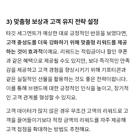
3) 맞춤형 보상과 고객 유지 전략 설정
타깃 세그먼트가 예상한 대로 긍정적인 반응을 보였다면,
고객 충성도를 더욱 강화하기 위해 맞춤형 리워드를 제공
하는 것이 효과적
이에요. 리워드는 적립금이나 할인 쿠폰
과 같은 혜택으로 제공될 수도 있지만, 보다 즉각적인 만족
감을 제공하고 고객 경험을 향상시키기 위해 기프티콘과
같은 실질적인 선물을 활용하는 것도 좋은 전략이랍니다.
이를 통해 브랜드에 대한 긍정적인 인식을 높이고, 장기적
인 고객 관계를 형성할 수 있지요.
고객 데이터가 많지 않은 경우 무조건 고액의 리워드로 고
객을 끌어들이기보다 적정 금액의 리워드를 자주 제공해
고객 접점을 확대하는 방법도 추천해요.