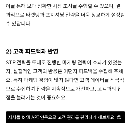
이를 통해 보다 정확한 시장 조사를 수행할 수 있으며, 결
과적으로 타겟팅과 포지셔닝 전략을 더욱 정교하게 설정할
수 있답니다.
2) 고객 피드백과 반영
STP 전략을 토대로 진행한 마케팅 전략이 효과가 있었는
지, 실질적인 고객의 반응은 어떤지 피드백을 수집해 주세
요. 특히 마케팅 경험이 많지 않다면 고객 데이터를 적극적
으로 수집하여 전략을 지속적으로 개선하고, 고객과의 접
점을 늘려가는 것이 중요해요.
자사몰 & 앱 API 연동으로 고객 관리를 편리하게 해보세요! 😉 