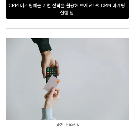
CRM 마케팅에는 이런 전략을 활용해 보세요! 🎯 CRM 마케팅 
실행 팁 
출처 : Pexels