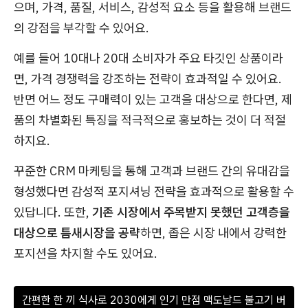
으며, 가격, 품질, 서비스, 감성적 요소 등을 활용해 브랜드
의 강점을 부각할 수 있어요.
예를 들어 10대나 20대 소비자가 주요 타깃인 상품이라
면, 가격 경쟁력을 강조하는 전략이 효과적일 수 있어요.
반면 어느 정도 구매력이 있는 고객을 대상으로 한다면, 제
품의 차별화된 특징을 적극적으로 홍보하는 것이 더 적절
하지요.
꾸준한 CRM 마케팅을 통해 고객과 브랜드 간의 유대감을
형성했다면 감성적 포지셔닝 전략을 효과적으로 활용할 수
있답니다. 또한,
기존 시장에서 주목받지 못했던 고객층을
대상으로 틈새시장을 공략
하면, 좁은 시장 내에서 강력한
포지션을 차지할 수도 있어요.
간편한 한 끼 식사로 2030에게 인기 만점 맥도날드 불고기 버