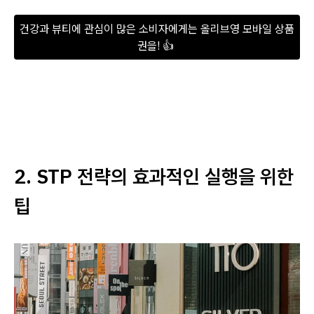
건강과 뷰티에 관심이 많은 소비자에게는 올리브영 모바일 상품
권을! 👍 
2. STP 전략의 효과적인 실행을 위한
팁