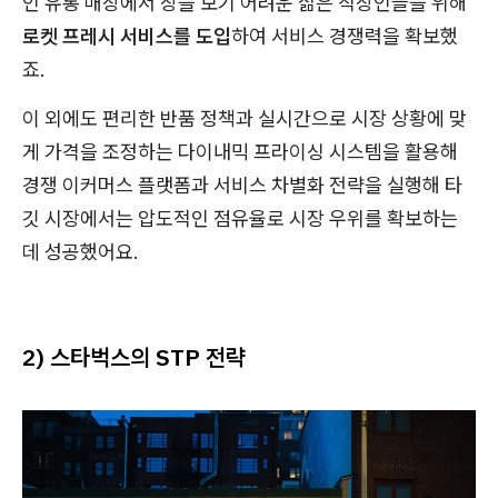
인 유통 매장에서 장을 보기 어려운 젊은 직장인들을 위해
로켓 프레시 서비스를 도입
하여 서비스 경쟁력을 확보했
죠.
이 외에도 편리한 반품 정책과 실시간으로 시장 상황에 맞
게 가격을 조정하는 다이내믹 프라이싱 시스템을 활용해
경쟁 이커머스 플랫폼과 서비스 차별화 전략을 실행해 타
깃 시장에서는 압도적인 점유율로 시장 우위를 확보하는
데 성공했어요.
2) 스타벅스의 STP 전략