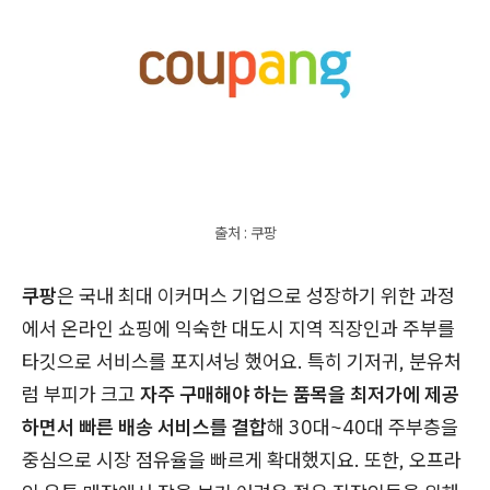
출처 : 쿠팡
쿠팡
은 국내 최대 이커머스 기업으로 성장하기 위한 과정
에서 온라인 쇼핑에 익숙한 대도시 지역 직장인과 주부를
타깃으로 서비스를 포지셔닝 했어요. 특히 기저귀, 분유처
럼 부피가 크고
자주 구매해야 하는 품목을 최저가에 제공
하면서 빠른 배송 서비스를 결합
해 30대~40대 주부층을
중심으로 시장 점유율을 빠르게 확대했지요. 또한, 오프라