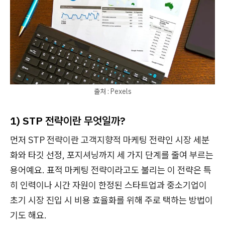
출처 : Pexels
1) STP 전략이란 무엇일까?
먼저 STP 전략이란 고객지향적 마케팅 전략인 시장 세분
화와 타깃 선정, 포지셔닝까지 세 가지 단계를 줄여 부르는
용어예요. 표적 마케팅 전략이라고도 불리는 이 전략은 특
히 인력이나 시간 자원이 한정된 스타트업과 중소기업이
초기 시장 진입 시 비용 효율화를 위해 주로 택하는 방법이
기도 해요.