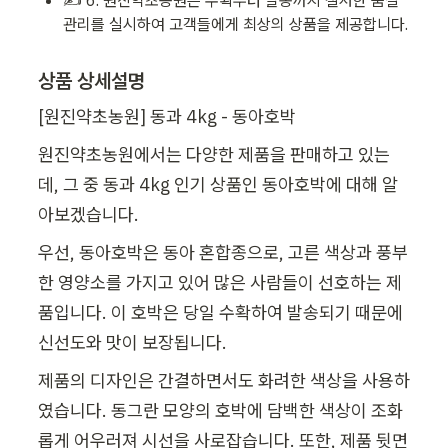
✍ 6. 원진약초농원은 수확부터 발송까지 철저한 품질 
관리를 실시하여 고객들에게 최상의 상품을 제공합니다.
상품 상세설명
[원진약초농원] 동과 4kg - 동아호박
원진약초농원에서는 다양한 제품을 판매하고 있는
데, 그 중 동과 4kg 인기 상품인 동아호박에 대해 알
아보겠습니다.
우선, 동아호박은 동아 혼합종으로, 고른 색상과 풍부
한 영양소를 가지고 있어 많은 사람들이 선호하는 제
품입니다. 이 호박은 당일 수확하여 발송되기 때문에 
신선도와 맛이 보장됩니다.
제품의 디자인은 간결하면서도 화려한 색상을 사용하
였습니다. 동그란 모양의 호박에 담백한 색상이 조화
롭게 어우러져 시선을 사로잡습니다. 또한, 제품 뒷면