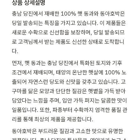
상품 상세설명
충남 당진에서 재배한 100% 햇 동과와 동아호박은 
당일 발송되는 특징을 가지고 있습니다. 이 제품들은 
새로운 수확으로 신선함을 보장하며, 당일 발송되므
로 고객님께서 받는 제품도 신선한 상태로 도착합니
다.
먼저, 햇 동과는 충남 당진에서 특화된 토지와 기후 
조건에서 재배되며, 태양의 온난한 햇살에 100% 노
출되어 자연스런 당도와 신맛을 갖추고 있습니다. 고
구마를 닮은 모양과 단단한 질감은 햇볕을 가득 받아 
담았다는 느낌을 주며, 입안 가득 퍼지는 달콤한 맛이 
일품입니다. 또한, 파종부터 수확까지 엄격한 품질 관
리를 통해 최상의 제품을 제공합니다.
동아호박은 부드러운 질감과 고소한 맛으로 유명한 