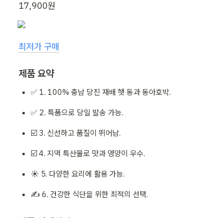
17,900원
최저가 구매
제품 요약
✅ 1. 100% 충남 당진 재배 햇 동과 동아호박.
✅ 2. 특품으로 당일 발송 가능.
☑️ 3. 신선하고 품질이 뛰어남.
☑️ 4. 지역 특산물로 맛과 영양이 우수.
☀️ 5. 다양한 요리에 활용 가능.
✍ 6. 건강한 식단을 위한 최적의 선택.