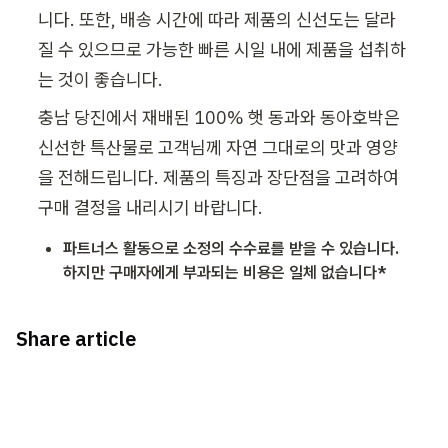
니다. 또한, 배송 시간에 따라 제품의 신선도는 달라
질 수 있으므로 가능한 빠른 시일 내에 제품을 섭취하
는 것이 좋습니다.
충남 당진에서 재배된 100% 햇 동과와 동아호박은 
신선한 특산물로 고객님께 자연 그대로의 맛과 영양
을 전해드립니다. 제품의 특징과 장단점을 고려하여 
구매 결정을 내리시기 바랍니다.
파트너스 활동으로 소정의 수수료를 받을 수 있습니다.
하지만 구매자에게 부과되는 비용은 일체 없습니다*
Share article