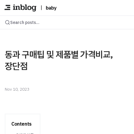
|
baby
Search posts...
동과 구매팁 및 제품별 가격비교,
장단점
Nov 10, 2023
Contents