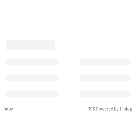
baby
RSS
·
Powered by Inblog