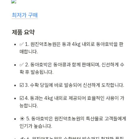
최저가 구매
제품 요약
✅ 1. 원진약초농원은 동과 4kg 내외로 동아호박을 판
매합니다.
✅ 2. 동아호박은 동아콩과 함께 판매되며, 신선하게 수
확 후 발송됩니다.
☑️ 3. 수확 당일에 바로 발송되어 신선하게 도착합니다.
☑️ 4. 동과는 4kg 내외로 제공되어 효율적인 사용이 가
능합니다.
☀️ 5. 동아호박은 원진약초농원의 특산물로 고객들에게 
인기가 높습니다.