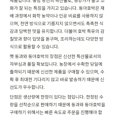
제품입니다. 충남 당진의 특산물로, 영양가가 높고 소
화가 잘 되는 특징을 가지고 있습니다. 동아호박은 재
배 과정에서 화학 농약이나 인공 비료를 사용하지 않
으며, 천연 방식으로 기름지지 않으면서도 촉촉한 식
감과 담백한 맛을 유지합니다. 더불어 호박 특유의 감
칠맛과 향이 입맛을 돋구며, 조리하는데도 다양한 방
식으로 활용할 수 있습니다.
햇 동과와 동아호박의 장점은 신선한 특산물로서의 
자부심과 품질 확보입니다. 농장에서 수확한 당일에 
출하되기 때문에 신선한 제품을 구매할 수 있으며, 수
확 후 최대한 기다리지 않고 바로 발송하기 때문에 신
선도가 우수합니다.
단점은 생산량에 한정이 있다는 점입니다. 한정된 수
량을 선착순으로 판매하기 때문에 동과와 동아호박을 
구매하기 위해서는 빠른 속도로 주문을 진행해야 합