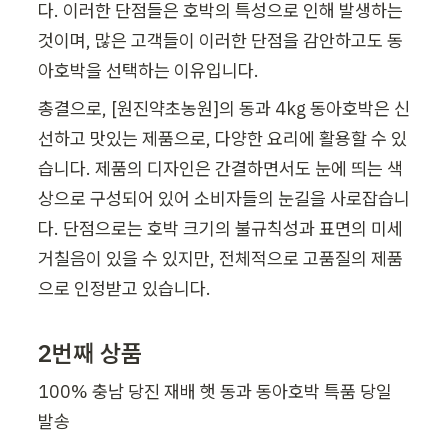
다. 이러한 단점들은 호박의 특성으로 인해 발생하는 
것이며, 많은 고객들이 이러한 단점을 감안하고도 동
아호박을 선택하는 이유입니다.
총결으로, [원진약초농원]의 동과 4kg 동아호박은 신
선하고 맛있는 제품으로, 다양한 요리에 활용할 수 있
습니다. 제품의 디자인은 간결하면서도 눈에 띄는 색
상으로 구성되어 있어 소비자들의 눈길을 사로잡습니
다. 단점으로는 호박 크기의 불규칙성과 표면의 미세 
거칠음이 있을 수 있지만, 전체적으로 고품질의 제품
으로 인정받고 있습니다.
2번째 상품
100% 충남 당진 재배 햇 동과 동아호박 특품 당일 
발송