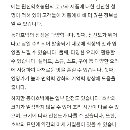
에는 원진약초농원의 로고와 제품에 대한 간단한 설
명이 적혀 있어 고객들이 제품에 대해 더 많은 정보를 
알 수 있습니다.
동아호박의 장점은 다양합니다. 첫째, 신선도가 뛰어
나고 당일 수확되어 발송되기 때문에 최상의 맛과 영
양을 느낄 수 있습니다. 둘째, 다양한 요리에 활용할 
수 있습니다. 샐러드, 스튜, 스프, 구이 등 다양한 요리
에 사용하여 다채로운 맛을 즐길 수 있습니다. 셋째, 
영양가가 높아 면역력 강화와 기억력 향상에 도움을 
줍니다.
하지만 동아호박에는 일부 단점도 있습니다. 호박의 
크기가 일정하지 않을 수 있어 조리 시간이 다를 수 있
으며, 크기에 따라 신선도가 다를 수 있습니다. 또한, 
호박의 표면에 약간의 미세 거칠음이 있을 수 있습니