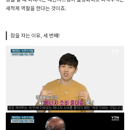
세척제 역할을 한다는 것이죠.
잠을 자는 이유, 세 번째!