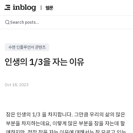
|
웰룬
Search posts...
수면 인플루언서 콘텐츠
인생의 1/3을 자는 이유
Oct 18, 2023
잠은 인생의 1/3 을 차지합니다. 그만큼 우리의 삶의 많은
부분을 차지하는데요, 이렇게 많은 부분을 잠을 자는데 할
애하지만, 정작 잠을 자는 이유에 대해서는 잘 모르고 있는