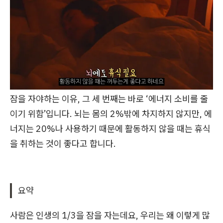
잠을 자야하는 이유, 그 세 번째는 바로 ‘에너지 소비를 줄
이기 위함’입니다. 뇌는 몸의 2%밖에 차지하지 않지만, 에
너지는 20%나 사용하기 때문에 활동하지 않을 때는 휴식
을 취하는 것이 좋다고 합니다.
요약
사람은 인생의 1/3을 잠을 자는데요, 우리는 왜 이렇게 많