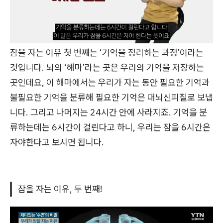
잠을 자는 이유 첫 번째는 ‘기억을 정리하는 과정’이라는
것입니다. 뇌의 ‘해마’라는 곳은 우리의 기억을 저장하는
곳인데요, 이 해마에서는 우리가 자는 동안 필요한 기억과
불필요한 기억을 분류해 필요한 기억은 대뇌신피질로 보냅
니다. 그리고 나머지는 24시간 안에 사라지죠. 기억을 분
류하는데는 6시간이 걸린다고 하니, 우리는 잠을 6시간은
자야한다고 보시면 됩니다.
잠을 자는 이유, 두 번째!