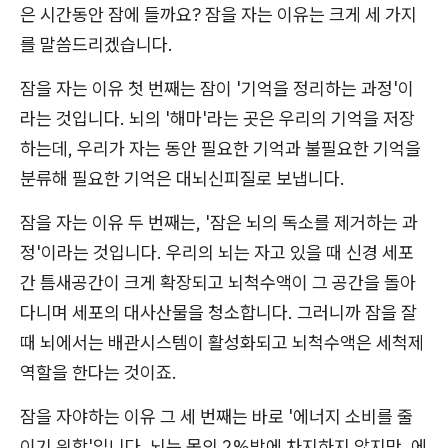
은 시간동안 잠에 들까요? 잠을 자는 이유는 크게 세 가지
를 말씀드리겠습니다.
잠을 자는 이유 첫 번째는 잠이 '기억을 정리하는 과정'이
라는 것입니다. 뇌의 '해마'라는 곳은 우리의 기억을 저장
하는데, 우리가 자는 동안 필요한 기억과 불필요한 기억을
분류해 필요한 기억은 대뇌신피질로 보냅니다.
잠을 자는 이유 두 번째는, '잠은 뇌의 독소를 제거하는 과
정'이라는 것입니다. 우리의 뇌는 자고 있을 때 신경 세포
간 틈새공간이 크게 확장되고 뇌척수액이 그 공간을 돌아
다니며 세포의 대사산물을 청소합니다. 그러니까 잠을 잘
때 뇌에서는 배관시스템이 활성화되고 뇌척수액은 세척제
역할을 한다는 것이죠.
잠을 자야하는 이유 그 세 번째는 바로 '에너지 소비를 줄
이기 위함'입니다. 뇌는 몸의 2%밖에 차지하지 않지만, 에