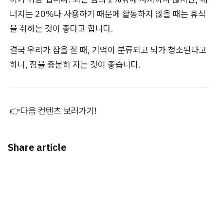
너지는 20%나 사용하기 때문에 활동하지 않을 때는 휴식
을 취하는 것이 좋다고 합니다.
결국 우리가 잠을 잘 때, 기억이 분류되고 뇌가 청소된다고
하니, 잠을 충분히 자는 것이 좋습니다.
👉다음 컨텐츠 보러가기!
Share article