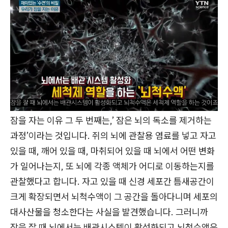
잠을 자는 이유 그 두 번째는,’ 잠은 뇌의 독소를 제거하는
과정’이라는 것입니다. 쥐의 뇌에 관찰용 염료를 넣고 자고
있을 때, 깨어 있을 때, 마취되어 있을 때 뇌에서 어떤 변화
가 일어나는지, 또 뇌에 각종 액체가 어디로 이동하는지를
관찰했다고 합니다. 자고 있을 때 신경 세포간 틈새공간이
크게 확장되면서 뇌척수액이 그 공간을 돌아다니며 세포의
대사산물을 청소한다는 사실을 발견했습니다. 그러니까
잠을 잘 때 뇌에서는 배관시스템이 활성화되고 뇌척수액은