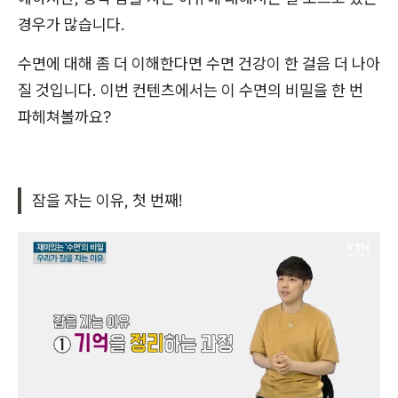
경우가 많습니다.
수면에 대해 좀 더 이해한다면 수면 건강이 한 걸음 더 나아
질 것입니다. 이번 컨텐츠에서는 이 수면의 비밀을 한 번
파헤쳐볼까요?
잠을 자는 이유, 첫 번째!