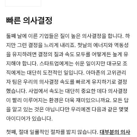
빠른 의사결정
둘째 날에 이른 기업들은 질이 높은 의사결정을 합니다. 하
지만 그런 결정을 느리게 내리죠. 첫날의 에너지와 역동성
을 유지하려면 결정의 질과 속도 모두를 어떻게든 높게 유
지해야 합니다. 스타트업에게는 쉬운 일이지만 대규모 조
직에게는 대단히 도전적인 일입니다. 아마존의 고위관리
자 팀은 우리의 의사결정 속도를 빠르게 유지하기로 결정
했습니다. 사업에서 속도는 대단히 중요한 데다 의사결정
이 빨리 이루어지는 환경은 더욱 재미있으니까요. 모든 답
을 알고 있는 것은 아닙니다만 우리에겐 다음과 같은 몇몇
아이디어가 있습니다.
첫째, 절대 일률적인 절차를 밟지 않습니다.
대부분의 의사