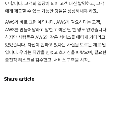
야 합니다. 고객의 입장이 되어 고객 대신 발명하고, 고객
에게 제공할 수 있는 가능한 것들을 상상해내야 하죠.
AWS가 바로 그런 예입니다. AWS가 필요하다는 고객,
AWS를 만들어달라고 말한 고객은 단 한 명도 없었습니다.
하지만 사람들은 AWS와 같은 서비스를 애타게 기다리고
있었습니다. 자신이 원하고 있다는 사실을 모르는 채로 말
입니다. 우리는 직감을 믿었고 호기심을 따랐으며, 필요한
금전적 리스크를 감수했고, 서비스 구축을 시작…
Share article