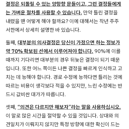
결정은 되돌릴 수 있는 양항향 문들이고, 그런 결정들에게
는 가벼운 절차를 사용할 수 있습니다.
만약 틀린 결정을
내렸을 땐 어떻게 해야 할까요? 이에 대해서는 작년 주주
서한에서 상세히 설명한 바 있습니다.
둘째,
대부분의 의사결정은 당신이 가졌으면 하는 정보가
약 70% 확보된 선에서 이루어져야 합니다.
90%에 이를
때까지 기다리면 대부분의 경우 뒤늦은 결정이 되기 때문
입니다. 또한 어느 쪽이든 나쁜 결정을 빠르게 인식하고 고
치는 데 능해야 합니다. 경로 수정에 능하다면 틀리는 것에
따르는 비용이 생각보다 적을 수 있지만, 느린 수정에는 반
드시 값비싼 대가가 따릅니다.
셋째,
“의견은 다르지만 해보자”라는 말을 사용하십시오.
이 말로 많은 시간을 절약할 수 있을 것입니다. 상대와 의
견일치가 이뤄지지 않지만 특정 방향에 대한 확신이 드는