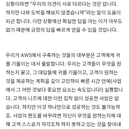
상황이라면 “우리의 의견이 서로 다르다는 것은 압니다.
하지만 나와 도박을 해보지 않겠습니까”라는 말이 도움이
되곤 합니다. 이런 상황에선 확실한 답을 아는 이가 아무도
없기 때문에 긍정의 답을 빠르게 얻을 수 있을 것입니다.
우리가 AWS에서 구축하는 것들의 대부분은 고객에게 귀
를 기울이는 데서 출발합니다. 우리는 고객들이 무엇을 원
하는지 묻고, 그 대답들에 귀를 기울이고, 고객이 원하는
것을 제공하는 계획을 깊이 고민하되 빠른 시간 안에(사업
에서 그 어떤 것보다 중요한 요소는 속도입니다!) 실행합니
다. 고객의 니즈에 대한 이런 집착 없이 성공한 사업은 없
습니다. 하지만 이것 하나만으로 성공하는 것도 불가능하
죠. 사업의 판도를 바꾸려면 자신이 무엇을 원하는지에 대
해 고객 스스로가 자각조차 하지 못하고 있는 것을 찾아내