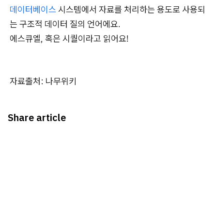
데이터베이스
시스템에서
자료를 처리하는 용도로 사용되
는 구조적 데이터 질의 언어에요.
에스큐엘, 혹은 시퀄이라고 읽어요!
자료출처:
나무위키
Share article