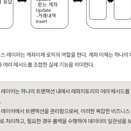
스 레이어는 계좌이체 로직의 역할을 한다. 계좌 이체는 하나의
라 여러 메서드를 조합한 실제 기능을 의미한다. 
 레이어는 하나의 트랜잭션 내에서 레파지토리의 여러 메서드를


 레이어에서 트랜잭션을 관리함으로써, 이러한 복잡한 비즈니스
로 처리하고, 필요한 경우 롤백을 수행하여 데이터의 일관성을 보