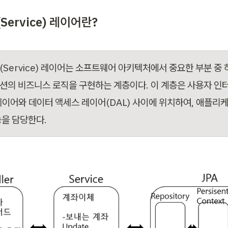
(
Service)
 레이어란?
(Service) 레이어는 소프트웨어 아키텍처에서 중요한 부분 중 
션의 비즈니스 로직을 구현하는 계층이다. 이 계층은 사용자 인
) 레이어와 데이터 액세스 레이어(DAL) 사이에 위치하여, 애플리
능을 담당한다.