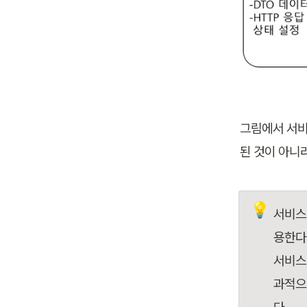
그림에서 서비
된 것이 아니
💡
서비스
용한다. 
서비스
과적으