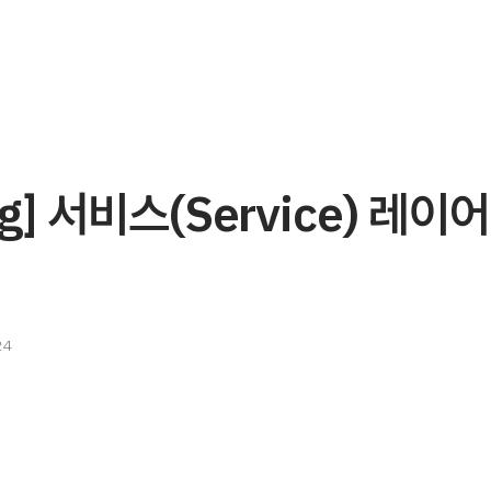
ng] 서비스(Service) 레이어
24