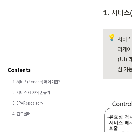
1. 서비스
💡
서비스
리케이
(UI
심 기
Contents
1. 서비스(Service) 레이어란?
2. 서비스 레이어 만들기
3. JPARepository
4. 컨트롤러