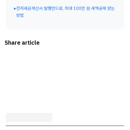
▸
전자세금계산서 발행만으로, 최대 100만 원 세액공제 받는
방법
Share article