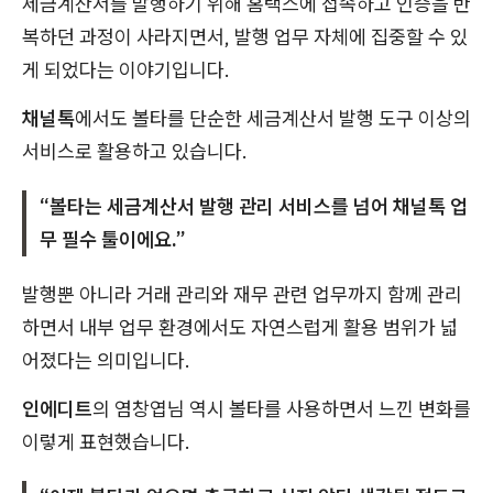
세금계산서를 발행하기 위해 홈택스에 접속하고 인증을 반
복하던 과정이 사라지면서, 발행 업무 자체에 집중할 수 있
게 되었다는 이야기입니다.
채널톡
에서도 볼타를 단순한 세금계산서 발행 도구 이상의
서비스로 활용하고 있습니다.
“볼타는 세금계산서 발행 관리 서비스를 넘어 채널톡 업
무 필수 툴이에요.”
발행뿐 아니라 거래 관리와 재무 관련 업무까지 함께 관리
하면서 내부 업무 환경에서도 자연스럽게 활용 범위가 넓
어졌다는 의미입니다.
인에디트
의 염창엽님 역시 볼타를 사용하면서 느낀 변화를
이렇게 표현했습니다.