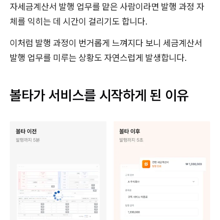
자세금계산서 발행 업무를 맡은 사람이라면 발행 과정 자
체를 익히는 데 시간이 걸리기도 합니다.
이처럼 발행 과정이 번거롭게 느껴지다 보니 세금계산서
발행 업무를 미루는 상황도 자연스럽게 발생합니다.
볼타가 서비스를 시작하게 된 이유