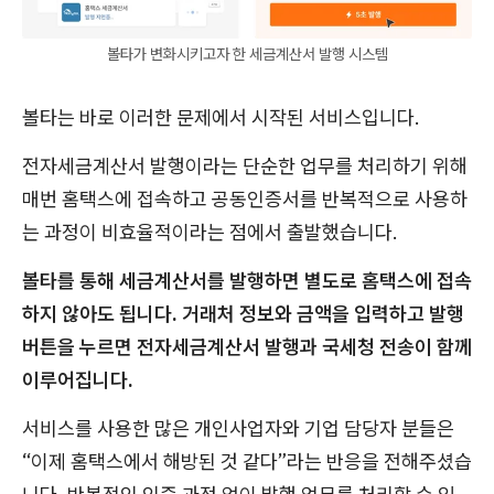
볼타가 변화시키고자 한 세금계산서 발행 시스템
볼타는 바로 이러한 문제에서 시작된 서비스입니다.
전자세금계산서 발행이라는 단순한 업무를 처리하기 위해
매번 홈택스에 접속하고 공동인증서를 반복적으로 사용하
는 과정이 비효율적이라는 점에서 출발했습니다.
볼타를 통해 세금계산서를 발행하면 별도로 홈택스에 접속
하지 않아도 됩니다. 거래처 정보와 금액을 입력하고 발행
버튼을 누르면 전자세금계산서 발행과 국세청 전송이 함께
이루어집니다.
서비스를 사용한 많은 개인사업자와 기업 담당자 분들은
“이제 홈택스에서 해방된 것 같다”라는 반응을 전해주셨습