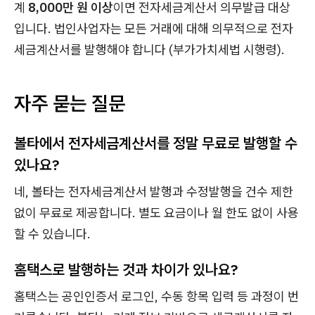
계
8,000만 원 이상
이면 전자세금계산서 의무발급 대상
입니다. 법인사업자는 모든 거래에 대해 의무적으로 전자
세금계산서를 발행해야 합니다 (부가가치세법 시행령).
자주 묻는 질문
볼타에서 전자세금계산서를 정말 무료로 발행할 수
있나요?
네, 볼타는 전자세금계산서 발행과 수정발행을 건수 제한
없이 무료로 제공합니다. 별도 요금이나 월 한도 없이 사용
할 수 있습니다.
홈택스로 발행하는 것과 차이가 있나요?
홈택스는 공인인증서 로그인, 수동 항목 입력 등 과정이 번