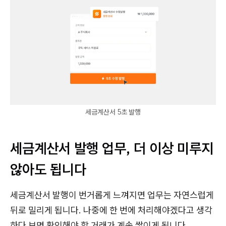
세금계산서 5초 발행
세금계산서 발행 업무, 더 이상 미루지
않아도 됩니다
세금계산서 발행이 번거롭게 느껴지면 업무는 자연스럽게
뒤로 밀리게 됩니다. 나중에 한 번에 처리해야겠다고 생각
하다 보면 확인해야 할 거래가 계속 쌓이게 됩니다.