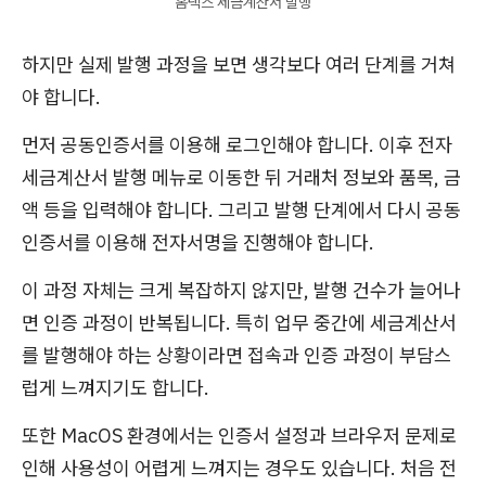
홈택스 세금계산서 발행
하지만 실제 발행 과정을 보면 생각보다 여러 단계를 거쳐
야 합니다.
먼저 공동인증서를 이용해 로그인해야 합니다. 이후 전자
세금계산서 발행 메뉴로 이동한 뒤 거래처 정보와 품목, 금
액 등을 입력해야 합니다. 그리고 발행 단계에서 다시 공동
인증서를 이용해 전자서명을 진행해야 합니다.
이 과정 자체는 크게 복잡하지 않지만, 발행 건수가 늘어나
면 인증 과정이 반복됩니다. 특히 업무 중간에 세금계산서
를 발행해야 하는 상황이라면 접속과 인증 과정이 부담스
럽게 느껴지기도 합니다.
또한 MacOS 환경에서는 인증서 설정과 브라우저 문제로
인해 사용성이 어렵게 느껴지는 경우도 있습니다. 처음 전