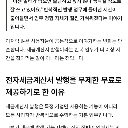
“이젠 볼타가 없으면 출근하고 싶지 않다 생각될 정도로
잘 쓰고 있어요.”반복적인 발행 업무에 들이던 시간이
줄어들면서 업무 경험 자체가 훨씬 가벼워졌다는 이야기
입니다.
이처럼 많은 사용자들이 공통적으로 이야기하는 변화는 단
순합니다. 세금계산서 발행이라는 반복 업무가 더 이상 시
간을 잡아먹는 일이 아니라는 점입니다.
전자세금계산서 발행을 무제한 무료로
제공하기로 한 이유
세금계산서 발행은 특정 기업만 사용하는 기능이 아니라
모든 사업자가 반복적으로 수행하는 기본 업무입니다.
그렇기 때문에 발행 기능 자체에 진입 장벽이 있어서는 안