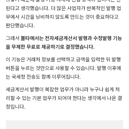
된다고 생각했습니다. 더 많은 사업자가 반복적인 발행 업
무에서 시간을 낭비하지 않도록 만드는 것이 중요하다고
판단했습니다.
그래서
볼타에서는 전자세금계산서 발행과 수정발행 기능
을 무제한 무료로 제공하기로 결정했습니다.
이 기능은 거래처 정보를 선택하고 금액을 입력한 뒤 발행
버튼을 누르는 것만으로 사용할 수 있습니다. 발행 이후에
는 국세청 전송도 함께 이루어집니다.
세금계산서 발행이 복잡한 업무가 아니라 누구나 쉽게 처
리할 수 있는 기본 업무가 되어야 한다는 생각에서 나온 결
정입니다.