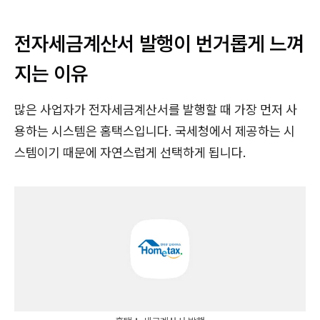
전자세금계산서 발행이 번거롭게 느껴
지는 이유
많은 사업자가 전자세금계산서를 발행할 때 가장 먼저 사
용하는 시스템은 홈택스입니다. 국세청에서 제공하는 시
스템이기 때문에 자연스럽게 선택하게 됩니다.