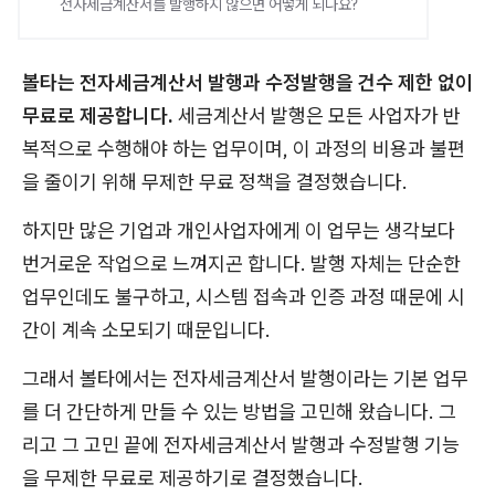
전자세금계산서를 발행하지 않으면 어떻게 되나요?
볼타는 전자세금계산서 발행과 수정발행을 건수 제한 없이
무료로 제공합니다.
세금계산서 발행은 모든 사업자가 반
복적으로 수행해야 하는 업무이며, 이 과정의 비용과 불편
을 줄이기 위해 무제한 무료 정책을 결정했습니다.
하지만 많은 기업과 개인사업자에게 이 업무는 생각보다
번거로운 작업으로 느껴지곤 합니다. 발행 자체는 단순한
업무인데도 불구하고, 시스템 접속과 인증 과정 때문에 시
간이 계속 소모되기 때문입니다.
그래서 볼타에서는 전자세금계산서 발행이라는 기본 업무
를 더 간단하게 만들 수 있는 방법을 고민해 왔습니다. 그
리고 그 고민 끝에 전자세금계산서 발행과 수정발행 기능
을 무제한 무료로 제공하기로 결정했습니다.