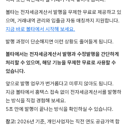
볼타는 전자세금계산서 발행을 무제한 무료로 제공하고 있
으며, 거래내역 관리와 입출금 자동 매칭까지 지원합니다.
지금 바로 볼타에서 시작해 보세요.
발행 과정이 단순해지면 이런 상황도 줄어들게 됩니다.
볼타에서는 전자세금계산서 발행과 수정발행을 간단하게
처리할 수 있으며, 해당 기능을 무제한 무료로 사용할 수
있습니다.
앞으로 발행 업무가 번거롭다고 미루지 않아도 됩니다.
지금 볼타에서 홈택스 접속 없이 전자세금계산서를 발행하
는 방식을 직접 경험해 보세요.
5초 만에 발행이 끝나는 방식을 확인하실 수 있습니다.
참고:
2026년 기준, 개인사업자는 직전 연도 공급가액 합