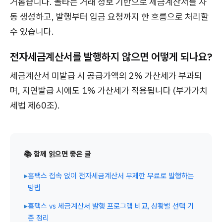
거롭습니다. 볼타는 거래 정보 기반으로 세금계산서를 자
동 생성하고, 발행부터 입금 요청까지 한 흐름으로 처리할
수 있습니다.
전자세금계산서를 발행하지 않으면 어떻게 되나요?
세금계산서 미발급 시 공급가액의 2% 가산세가 부과되
며, 지연발급 시에도 1% 가산세가 적용됩니다 (부가가치
세법 제60조).
📚 함께 읽으면 좋은 글
▸
홈택스 접속 없이 전자세금계산서 무제한 무료로 발행하는
방법
▸
홈택스 vs 세금계산서 발행 프로그램 비교, 상황별 선택 기
준 정리