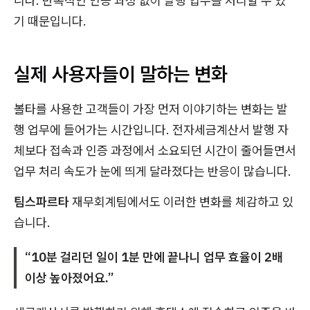
니다. 반복적인 인증 과정 없이 발행 업무를 처리할 수 있
기 때문입니다.
실제 사용자들이 말하는 변화
볼타를 사용한 고객들이 가장 먼저 이야기하는 변화는 발
행 업무에 들어가는 시간입니다. 전자세금계산서 발행 자
체보다 접속과 인증 과정에서 소요되던 시간이 줄어들면서
업무 처리 속도가 눈에 띄게 달라졌다는 반응이 많습니다.
팀스파르타
재무회계팀에서도 이러한 변화를 체감하고 있
습니다.
“10분 걸리던 일이 1분 만에 끝나니 업무 효율이 2배
이상 높아졌어요.”