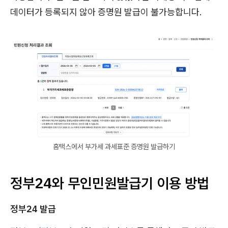
데이터가 등록되지 않아 증명원 발급이 불가능합니다.
홈택스에서 부가세 과세표준 증명원 발급하기
정부24와 무인민원발급기 이용 방법
정부24 발급