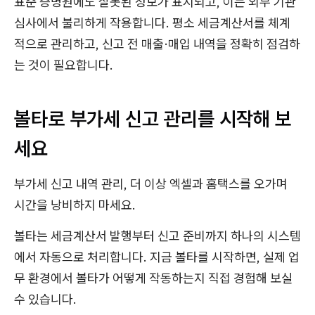
표준 증명원에도 잘못된 정보가 표시되고, 이는 외부 기관
심사에서 불리하게 작용합니다. 평소 세금계산서를 체계
적으로 관리하고, 신고 전 매출·매입 내역을 정확히 점검하
는 것이 필요합니다.
볼타로 부가세 신고 관리를 시작해 보
세요
부가세 신고 내역 관리, 더 이상 엑셀과 홈택스를 오가며
시간을 낭비하지 마세요.
볼타는 세금계산서 발행부터 신고 준비까지 하나의 시스템
에서 자동으로 처리합니다. 지금 볼타를 시작하면, 실제 업
무 환경에서 볼타가 어떻게 작동하는지 직접 경험해 보실
수 있습니다.