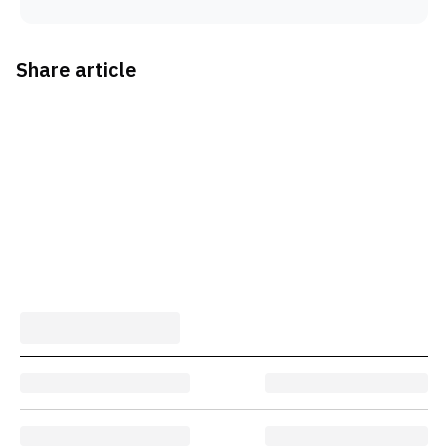
Share article