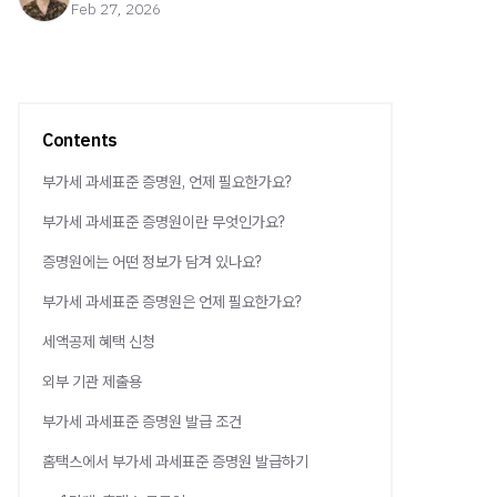
Feb 27, 2026
Contents
부가세 과세표준 증명원, 언제 필요한가요?
부가세 과세표준 증명원이란 무엇인가요?
증명원에는 어떤 정보가 담겨 있나요?
부가세 과세표준 증명원은 언제 필요한가요?
세액공제 혜택 신청
외부 기관 제출용
부가세 과세표준 증명원 발급 조건
홈택스에서 부가세 과세표준 증명원 발급하기