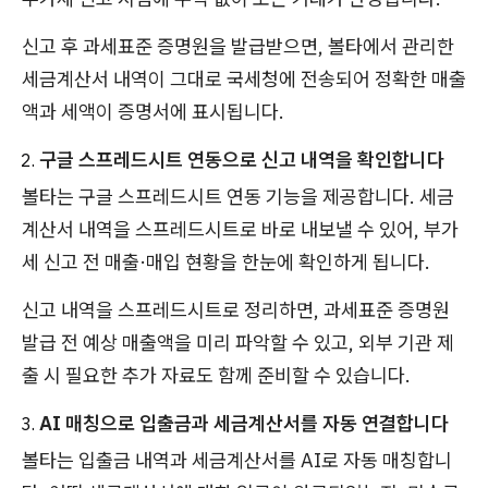
신고 후 과세표준 증명원을 발급받으면, 볼타에서 관리한
세금계산서 내역이 그대로 국세청에 전송되어 정확한 매출
액과 세액이 증명서에 표시됩니다.
구글 스프레드시트 연동으로 신고 내역을 확인합니다
볼타는 구글 스프레드시트 연동 기능을 제공합니다. 세금
계산서 내역을 스프레드시트로 바로 내보낼 수 있어, 부가
세 신고 전 매출·매입 현황을 한눈에 확인하게 됩니다.
신고 내역을 스프레드시트로 정리하면, 과세표준 증명원
발급 전 예상 매출액을 미리 파악할 수 있고, 외부 기관 제
출 시 필요한 추가 자료도 함께 준비할 수 있습니다.
AI 매칭으로 입출금과 세금계산서를 자동 연결합니다
볼타는 입출금 내역과 세금계산서를 AI로 자동 매칭합니