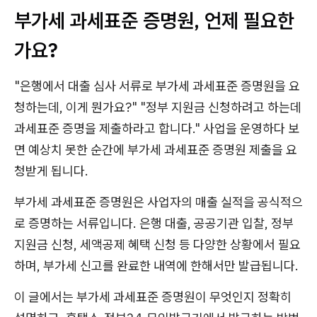
부가세 과세표준 증명원, 언제 필요한
가요?
"은행에서 대출 심사 서류로 부가세 과세표준 증명원을 요
청하는데, 이게 뭔가요?" "정부 지원금 신청하려고 하는데
과세표준 증명을 제출하라고 합니다." 사업을 운영하다 보
면 예상치 못한 순간에 부가세 과세표준 증명원 제출을 요
청받게 됩니다.
부가세 과세표준 증명원은 사업자의 매출 실적을 공식적으
로 증명하는 서류입니다. 은행 대출, 공공기관 입찰, 정부
지원금 신청, 세액공제 혜택 신청 등 다양한 상황에서 필요
하며, 부가세 신고를 완료한 내역에 한해서만 발급됩니다.
이 글에서는 부가세 과세표준 증명원이 무엇인지 정확히