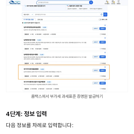
홈택스에서 부가세 과세표준 증명원 발급하기
4단계: 정보 입력
다음 정보를 차례로 입력합니다: