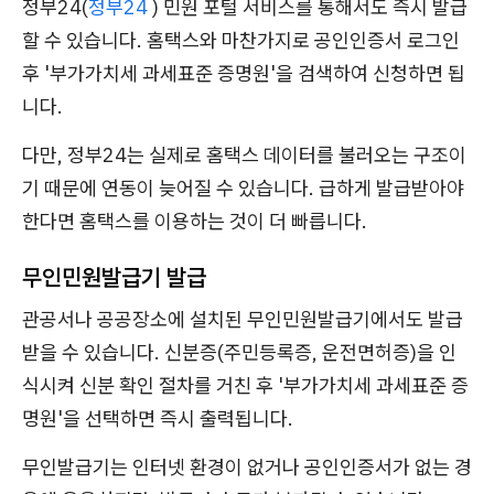
정부24(
정부24
) 민원 포털 서비스를 통해서도 즉시 발급
할 수 있습니다. 홈택스와 마찬가지로 공인인증서 로그인
후 '부가가치세 과세표준 증명원'을 검색하여 신청하면 됩
니다.
다만, 정부24는 실제로 홈택스 데이터를 불러오는 구조이
기 때문에 연동이 늦어질 수 있습니다. 급하게 발급받아야
한다면 홈택스를 이용하는 것이 더 빠릅니다.
무인민원발급기 발급
관공서나 공공장소에 설치된 무인민원발급기에서도 발급
받을 수 있습니다. 신분증(주민등록증, 운전면허증)을 인
식시켜 신분 확인 절차를 거친 후 '부가가치세 과세표준 증
명원'을 선택하면 즉시 출력됩니다.
무인발급기는 인터넷 환경이 없거나 공인인증서가 없는 경