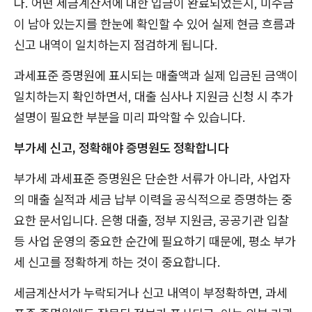
다. 어떤 세금계산서에 대한 입금이 완료되었는지, 미수금
이 남아 있는지를 한눈에 확인할 수 있어 실제 현금 흐름과
신고 내역이 일치하는지 점검하게 됩니다.
과세표준 증명원에 표시되는 매출액과 실제 입금된 금액이
일치하는지 확인하면서, 대출 심사나 지원금 신청 시 추가
설명이 필요한 부분을 미리 파악할 수 있습니다.
부가세 신고, 정확해야 증명원도 정확합니다
부가세 과세표준 증명원은 단순한 서류가 아니라, 사업자
의 매출 실적과 세금 납부 이력을 공식적으로 증명하는 중
요한 문서입니다. 은행 대출, 정부 지원금, 공공기관 입찰
등 사업 운영의 중요한 순간에 필요하기 때문에, 평소 부가
세 신고를 정확하게 하는 것이 중요합니다.
세금계산서가 누락되거나 신고 내역이 부정확하면, 과세