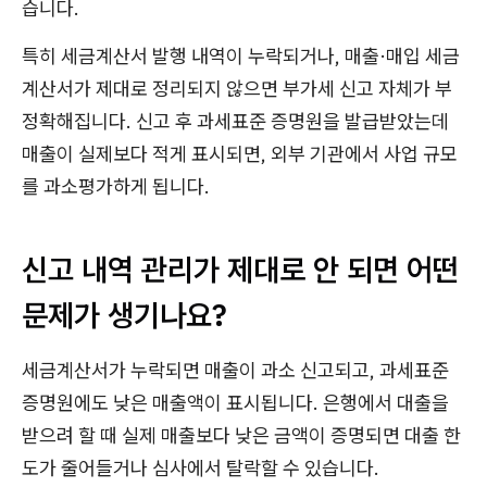
습니다.
특히 세금계산서 발행 내역이 누락되거나, 매출·매입 세금
계산서가 제대로 정리되지 않으면 부가세 신고 자체가 부
정확해집니다. 신고 후 과세표준 증명원을 발급받았는데
매출이 실제보다 적게 표시되면, 외부 기관에서 사업 규모
를 과소평가하게 됩니다.
신고 내역 관리가 제대로 안 되면 어떤
문제가 생기나요?
세금계산서가 누락되면 매출이 과소 신고되고, 과세표준
증명원에도 낮은 매출액이 표시됩니다. 은행에서 대출을
받으려 할 때 실제 매출보다 낮은 금액이 증명되면 대출 한
도가 줄어들거나 심사에서 탈락할 수 있습니다.