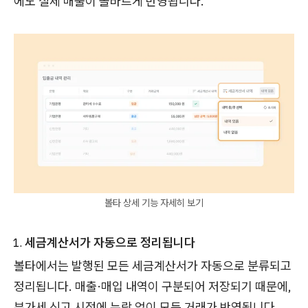
에도 실제 매출이 올바르게 반영됩니다.
볼타 상세 기능 자세히 보기
세금계산서가 자동으로 정리됩니다
볼타에서는 발행된 모든 세금계산서가 자동으로 분류되고
정리됩니다. 매출·매입 내역이 구분되어 저장되기 때문에,
부가세 신고 시점에 누락 없이 모든 거래가 반영됩니다.