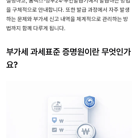
설명하고, 홈택스·정부24·무인발급기에서 발급하는 방법
을 구체적으로 안내합니다. 또한 발급 과정에서 자주 발생
하는 문제와 부가세 신고 내역을 체계적으로 관리하는 방
법까지 함께 다루게 됩니다.
부가세 과세표준 증명원이란 무엇인가
요?