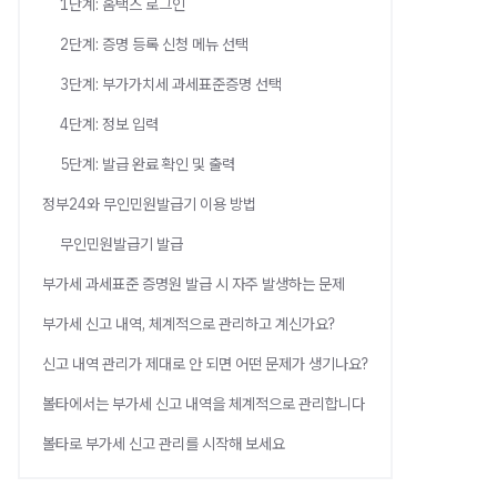
1단계: 홈택스 로그인
2단계: 증명 등록 신청 메뉴 선택
3단계: 부가가치세 과세표준증명 선택
4단계: 정보 입력
5단계: 발급 완료 확인 및 출력
정부24와 무인민원발급기 이용 방법
무인민원발급기 발급
부가세 과세표준 증명원 발급 시 자주 발생하는 문제
부가세 신고 내역, 체계적으로 관리하고 계신가요?
신고 내역 관리가 제대로 안 되면 어떤 문제가 생기나요?
볼타에서는 부가세 신고 내역을 체계적으로 관리합니다
볼타로 부가세 신고 관리를 시작해 보세요