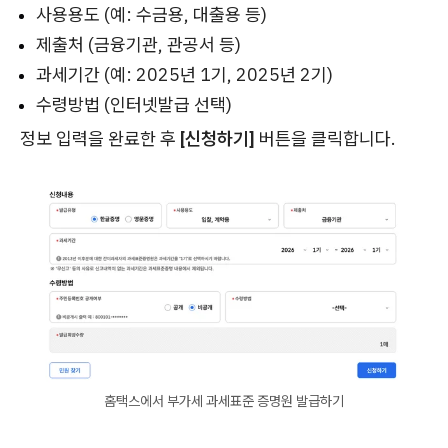
사용용도 (예: 수금용, 대출용 등)
제출처 (금융기관, 관공서 등)
과세기간 (예: 2025년 1기, 2025년 2기)
수령방법 (인터넷발급 선택)
정보 입력을 완료한 후
[신청하기]
버튼을 클릭합니다.
홈택스에서 부가세 과세표준 증명원 발급하기