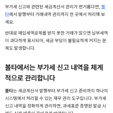
부가세 신고와 관련된 세금계산서 관리가 번거롭다면,
볼
타
에서 발행부터 거래내역 관리까지 한 곳에서 처리해 보
세요.
반대로 매입세액공제를 받지 못한 거래가 많으면 납부세액
이 과다하게 표시되어, 세금 부담이 불필요하게 커지는 문
제도 발생합니다.
볼타에서는 부가세 신고 내역을 체계
적으로 관리합니다
볼타
는 세금계산서 발행부터 부가세 신고 준비까지 하나의
시스템에서 처리할 수 있는 재무 관리 도구입니다. 부가세
신고 내역을 정확하게 관리하면, 과세표준 증명원 발급 시