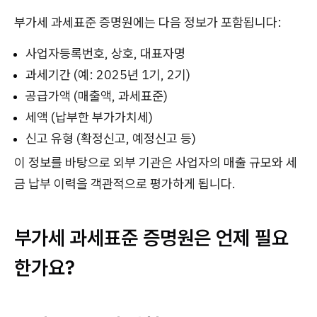
부가세 과세표준 증명원에는 다음 정보가 포함됩니다:
사업자등록번호, 상호, 대표자명
과세기간 (예: 2025년 1기, 2기)
공급가액 (매출액, 과세표준)
세액 (납부한 부가가치세)
신고 유형 (확정신고, 예정신고 등)
이 정보를 바탕으로 외부 기관은 사업자의 매출 규모와 세
금 납부 이력을 객관적으로 평가하게 됩니다.
부가세 과세표준 증명원은 언제 필요
한가요?