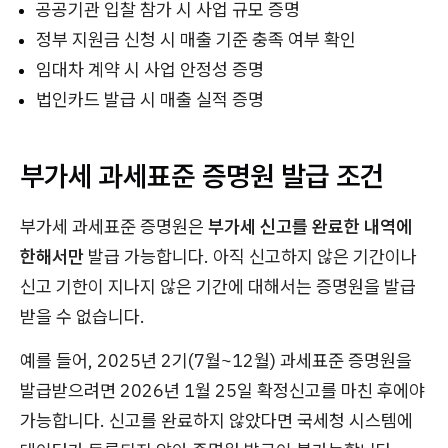
공공기관 입찰 참가 시 사업 규모 증명
정부 지원금 신청 시 매출 기준 충족 여부 확인
임대차 계약 시 사업 안정성 증명
법인카드 발급 시 매출 실적 증명
부가세 과세표준 증명원 발급 조건
부가세 과세표준 증명원은
부가세 신고를 완료한 내역에
한해서만
발급 가능합니다. 아직 신고하지 않은 기간이나
신고 기한이 지나지 않은 기간에 대해서는 증명원을 발급
받을 수 없습니다.
예를 들어, 2025년 2기(7월~12월) 과세표준 증명원을
발급받으려면 2026년 1월 25일 확정신고를 마친 후에야
가능합니다. 신고를 완료하지 않았다면 국세청 시스템에