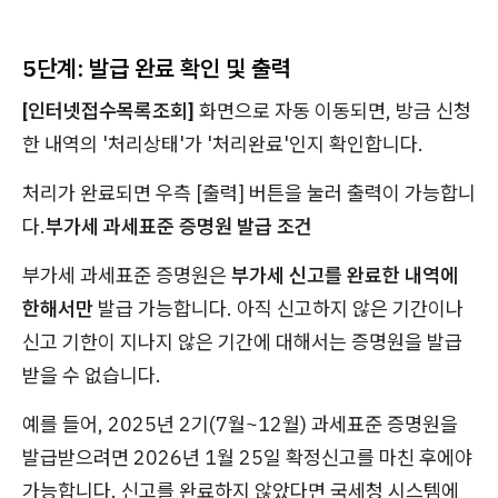
5단계: 발급 완료 확인 및 출력
[인터넷접수목록조회]
화면으로 자동 이동되면, 방금 신청
한 내역의 '처리상태'가 '처리완료'인지 확인합니다.
처리가 완료되면 우측 [출력] 버튼을 눌러 출력이 가능합니
다.
부가세 과세표준 증명원 발급 조건
부가세 과세표준 증명원은
부가세 신고를 완료한 내역에
한해서만
발급 가능합니다. 아직 신고하지 않은 기간이나
신고 기한이 지나지 않은 기간에 대해서는 증명원을 발급
받을 수 없습니다.
예를 들어, 2025년 2기(7월~12월) 과세표준 증명원을
발급받으려면 2026년 1월 25일 확정신고를 마친 후에야
가능합니다. 신고를 완료하지 않았다면 국세청 시스템에