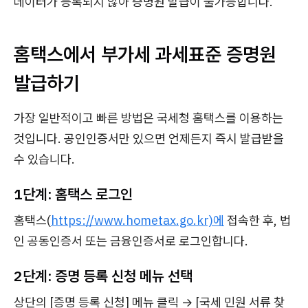
데이터가 등록되지 않아 증명원 발급이 불가능합니다.
홈택스에서 부가세 과세표준 증명원
발급하기
가장 일반적이고 빠른 방법은 국세청 홈택스를 이용하는
것입니다. 공인인증서만 있으면 언제든지 즉시 발급받을
수 있습니다.
1단계: 홈택스 로그인
홈택스(
https://www.hometax.go.kr)에
접속한 후, 법
인 공동인증서 또는 금융인증서로 로그인합니다.
2단계: 증명 등록 신청 메뉴 선택
상단의 [증명 등록 신청] 메뉴 클릭 → [국세 민원 서류 찾