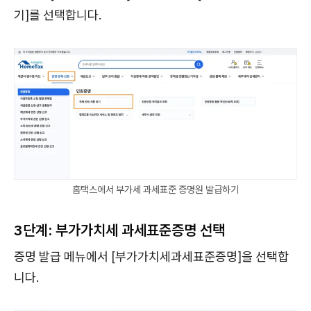
기]를 선택합니다.
홈택스에서 부가세 과세표준 증명원 발급하기
3단계: 부가가치세 과세표준증명 선택
증명 발급 메뉴에서 [부가가치세과세표준증명]을 선택합
니다.