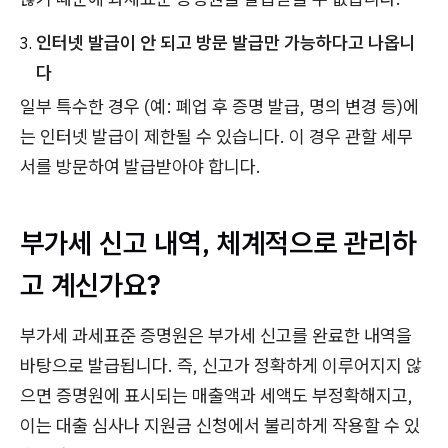
인터넷 발급이 안 되고 방문 발급만 가능하다고 나옵니
다
일부 특수한 경우 (예: 폐업 후 증명 발급, 명의 변경 등)에
는 인터넷 발급이 제한될 수 있습니다. 이 경우 관할 세무
서를 방문하여 발급받아야 합니다.
부가세 신고 내역, 체계적으로 관리하
고 계신가요?
부가세 과세표준 증명원은 부가세 신고를 완료한 내역을
바탕으로 발급됩니다. 즉, 신고가 정확하게 이루어지지 않
으면 증명원에 표시되는 매출액과 세액도 부정확해지고,
이는 대출 심사나 지원금 신청에서 불리하게 작용할 수 있