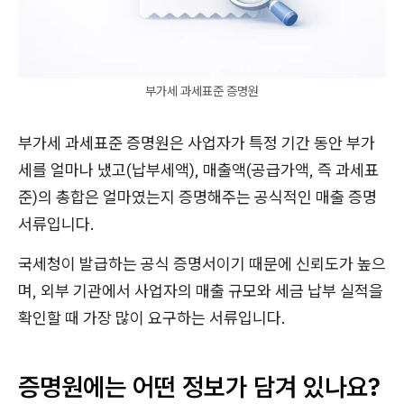
부가세 과세표준 증명원
부가세 과세표준 증명원은 사업자가 특정 기간 동안 부가
세를 얼마나 냈고(납부세액), 매출액(공급가액, 즉 과세표
준)의 총합은 얼마였는지 증명해주는 공식적인 매출 증명
서류입니다.
국세청이 발급하는 공식 증명서이기 때문에 신뢰도가 높으
며, 외부 기관에서 사업자의 매출 규모와 세금 납부 실적을
확인할 때 가장 많이 요구하는 서류입니다.
증명원에는 어떤 정보가 담겨 있나요?