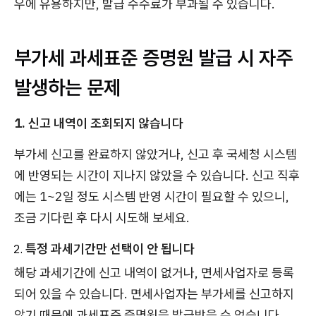
우에 유용하지만, 발급 수수료가 부과될 수 있습니다.
부가세 과세표준 증명원 발급 시 자주
발생하는 문제
1. 신고 내역이 조회되지 않습니다
부가세 신고를 완료하지 않았거나, 신고 후 국세청 시스템
에 반영되는 시간이 지나지 않았을 수 있습니다. 신고 직후
에는 1~2일 정도 시스템 반영 시간이 필요할 수 있으니,
조금 기다린 후 다시 시도해 보세요.
특정 과세기간만 선택이 안 됩니다
해당 과세기간에 신고 내역이 없거나, 면세사업자로 등록
되어 있을 수 있습니다. 면세사업자는 부가세를 신고하지
않기 때문에 과세표준 증명원을 발급받을 수 없습니다.