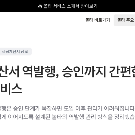
📥 볼타 서비스 소개서 받아보기
볼타 바로가기
볼타 주요
세금계산서 정보
산서 역발행, 승인까지 간편
서비스
행은 승인 단계가 복잡하면 도입 이후 관리가 어려워집니다
게 이어지도록 설계된 볼타의 역발행 관리 방식을 정리했습