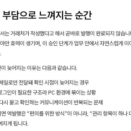
 부담으로 느껴지는 순간
서는 거래처가 작성했다고 해서 곧바로 발행이 완료되지 않습니
야만 효력이 생기며, 이 승인 단계가 업무 안에서 자연스럽게 이
.
인이 늦어지는 이유는 다음과 같습니다.
 메일로만 전달돼 확인 시점이 늦어지는 경우
그인이 필요한 구조라 PC 환경에 묶이는 상황
 다시 묻고 확인하는 커뮤니케이션이 반복되는 문제
면 역발행은 “편의를 위한 방식”이 아니라, “관리 항목이 하나 
여지게 됩니다.