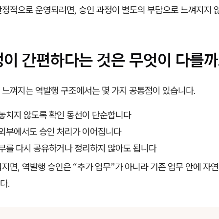
안정적으로 운영되려면, 승인 과정이 별도의 부담으로 느껴지지 
정이 간편하다는 것은 무엇이 다를
 느껴지는 역발행 구조에서는 몇 가지 공통점이 있습니다.
 놓치지 않도록 확인 동선이 단순합니다
 외부에서도 승인 처리가 이어집니다
여부를 다시 공유하거나 정리하지 않아도 됩니다
지면, 역발행 승인은 “추가 업무”가 아니라 기존 업무 안에 자
다.