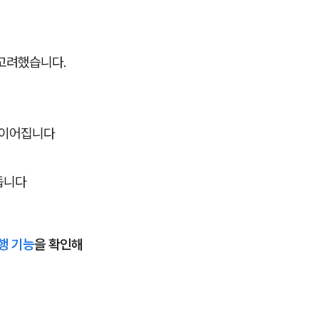
 고려했습니다.
 이어집니다
듭니다
행 기능
을 확인해