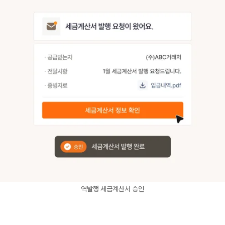
역발행 세금계산서 승인