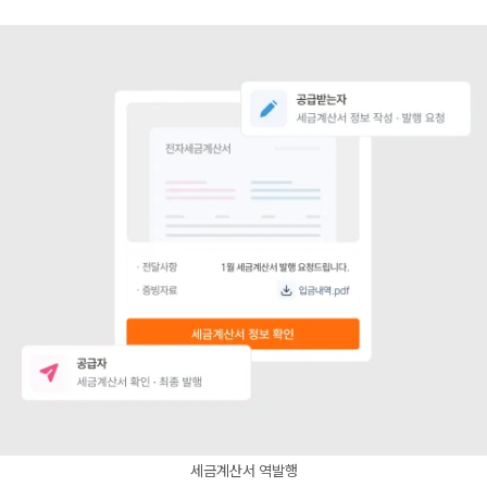
세금계산서 역발행