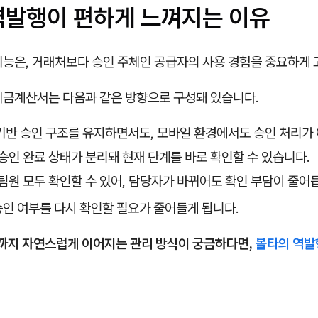
역발행이 편하게 느껴지는 이유
기능은, 거래처보다 승인 주체인 공급자의 사용 경험을 중요하게
세금계산서는 다음과 같은 방향으로 구성돼 있습니다.
기반 승인 구조를 유지하면서도, 모바일 환경에서도 승인 처리가
승인 완료 상태가 분리돼 현재 단계를 바로 확인할 수 있습니다.
팀원 모두 확인할 수 있어, 담당자가 바뀌어도 확인 부담이 줄어
승인 여부를 다시 확인할 필요가 줄어들게 됩니다.
까지 자연스럽게 이어지는 관리 방식이 궁금하다면,
볼타의 역발