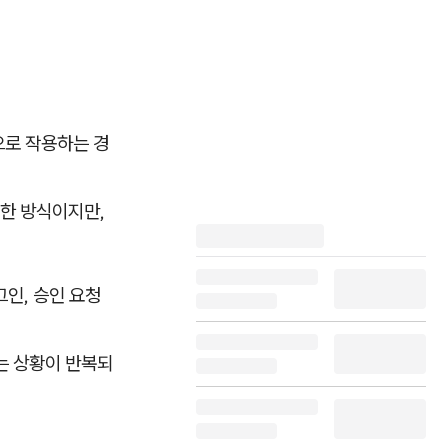
으로 작용하는 경
한 방식이지만,
인, 승인 요청
는 상황이 반복되