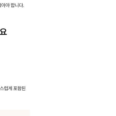
않아야 합니다.
까요
연스럽게 포함된