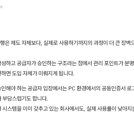
26
행은 제도 자체보다, 실제로 사용하기까지의 과정이 더 큰 장벽
작성하고 공급자가 승인하는 구조라는 점에서 관리 포인트가 분명
편하면 도입 자체가 미뤄지게 됩니다.
승인해야 하는 공급자 입장에서는 PC 환경에서의 공동인증서 로그
가 부담스럽기도 합니다.
행 시스템을 이미 갖추고 있는 회사에서도, 실제 사용률이 낮아지