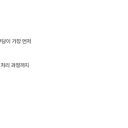
부담이 가장 먼저
 처리 과정까지