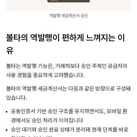
역발행 세금계산서 승인
볼타의 역발행이 편하게 느껴지는 이
유
볼타는 역발행 기능은, 거래처보다 승인 주체인 공급자의
사용 경험을 중요하게 고려했습니다.
볼타의 역발행 세금계산서는 다음과 같은 방향으로 구성돼
있습니다.
공동인증서 기반 승인 구조를 유지하면서도, 모바일 환
경에서도 승인 처리가 이어집니다
승인 대기와 승인 완료 상태가 분리돼 현재 단계를 바로