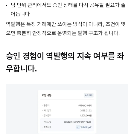
팀 단위 관리에서도 승인 상태를 다시 공유할 필요가 줄
어듭니다
역발행은 특정 거래에만 쓰이는 방식이 아니라, 조건이 맞
으면 충분히 안정적으로 운영되는 발행 구조가 됩니다.
승인 경험이 역발행의 지속 여부를 좌
우합니다.