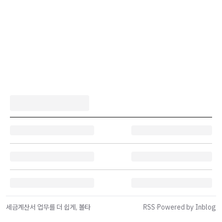
세금계산서 업무를 더 쉽게, 볼타
RSS
·
Powered by Inblog