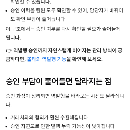
확인할 수 있습니다.
승인 이력을 팀원 모두 확인할 수 있어, 담당자가 바뀌어
도 확인 부담이 줄어듭니다
이 구조에서는 승인 여부를 다시 확인할 필요가 줄어들게
됩니다.
👉
역발행 승인까지 자연스럽게 이어지는 관리 방식이 궁
금하다면,
볼타의 역발행 기능
을 확인해 보세요.
승인 부담이 줄어들면 달라지는 점
승인 과정이 정리되면 역발행을 바라보는 시선도 달라집니
다.
거래처와의 협의가 훨씬 수월해집니다
승인 지연으로 인한 발행 누락 가능성이 낮아집니다