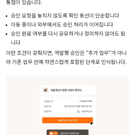
통점이 있습니다.
승인 요청을 놓치지 않도록 확인 동선이 단순합니다
이동 중이나 외부에서도 승인 처리가 이어집니다
승인 완료 여부를 다시 공유하거나 정리하지 않아도 됩
니다
이런 조건이 갖춰지면, 역발행 승인은 “추가 업무”가 아니
라 기존 업무 안에 자연스럽게 포함된 단계로 인식됩니다.