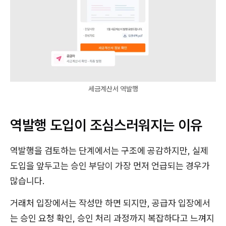
세금계산서 역발행
역발행 도입이 조심스러워지는 이유
역발행을 검토하는 단계에서는 구조에 공감하지만, 실제
도입을 앞두고는 승인 부담이 가장 먼저 언급되는 경우가
많습니다.
거래처 입장에서는 작성만 하면 되지만, 공급자 입장에서
는 승인 요청 확인, 승인 처리 과정까지 복잡하다고 느껴지