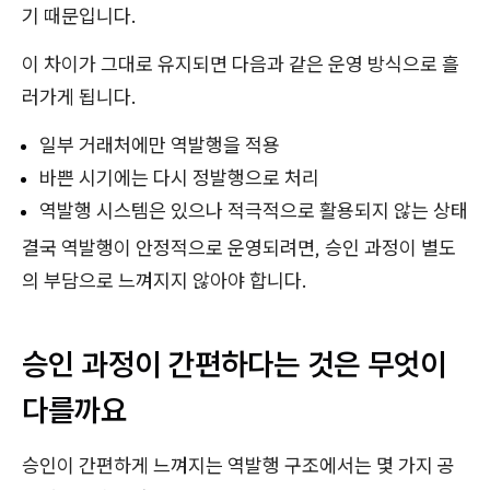
기 때문입니다.
이 차이가 그대로 유지되면 다음과 같은 운영 방식으로 흘
러가게 됩니다.
일부 거래처에만 역발행을 적용
바쁜 시기에는 다시 정발행으로 처리
역발행 시스템은 있으나 적극적으로 활용되지 않는 상태
결국 역발행이 안정적으로 운영되려면, 승인 과정이 별도
의 부담으로 느껴지지 않아야 합니다.
승인 과정이 간편하다는 것은 무엇이
다를까요
승인이 간편하게 느껴지는 역발행 구조에서는 몇 가지 공