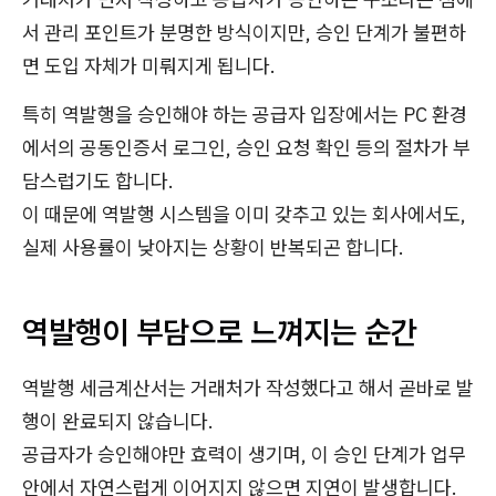
서 관리 포인트가 분명한 방식이지만, 승인 단계가 불편하
면 도입 자체가 미뤄지게 됩니다.
특히 역발행을 승인해야 하는 공급자 입장에서는 PC 환경
에서의 공동인증서 로그인, 승인 요청 확인 등의 절차가 부
담스럽기도 합니다.
이 때문에 역발행 시스템을 이미 갖추고 있는 회사에서도,
실제 사용률이 낮아지는 상황이 반복되곤 합니다.
역발행이 부담으로 느껴지는 순간
역발행 세금계산서는 거래처가 작성했다고 해서 곧바로 발
행이 완료되지 않습니다.
공급자가 승인해야만 효력이 생기며, 이 승인 단계가 업무
안에서 자연스럽게 이어지지 않으면 지연이 발생합니다.