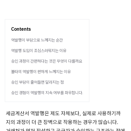
Contents
역발행이 부담으로 느껴지는 순간
역발행 도입이 조심스러워지는 이유
승인 과정이 간편하다는 것은 무엇이 다를까요
볼타의 역발행이 편하게 느껴지는 이유
승인 부담이 줄어들면 달라지는 점
승인 경험이 역발행의 지속 여부를 좌우합니다.
세금계산서 역발행은 제도 자체보다, 실제로 사용하기까
지의 과정이 더 큰 장벽으로 작용하는 경우가 많습니다.
거래처가 먼저 작성하고 공급자가 승인하는 구조라는 점에