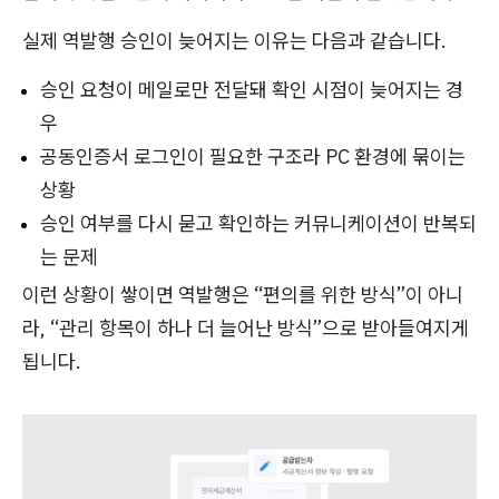
실제 역발행 승인이 늦어지는 이유는 다음과 같습니다.
승인 요청이 메일로만 전달돼 확인 시점이 늦어지는 경
우
공동인증서 로그인이 필요한 구조라 PC 환경에 묶이는
상황
승인 여부를 다시 묻고 확인하는 커뮤니케이션이 반복되
는 문제
이런 상황이 쌓이면 역발행은 “편의를 위한 방식”이 아니
라, “관리 항목이 하나 더 늘어난 방식”으로 받아들여지게
됩니다.