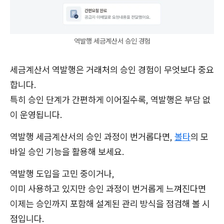
역발행 세금계산서 승인 경험
세금계산서 역발행은 거래처의 승인 경험이 무엇보다 중요
합니다.
특히 승인 단계가 간편하게 이어질수록, 역발행은 부담 없
이 운영됩니다.
역발행 세금계산서의 승인 과정이 번거롭다면,
볼타
의 모
바일 승인 기능을 활용해 보세요.
역발행 도입을 고민 중이거나,
이미 사용하고 있지만 승인 과정이 번거롭게 느껴진다면
이제는 승인까지 포함해 설계된 관리 방식을 점검해 볼 시
점입니다.