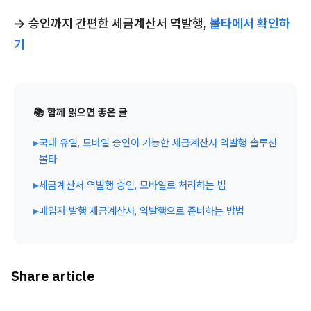
→
승인까지 간편한 세금계산서 역발행,
볼타에서 확인하
기
📚 함께 읽으면 좋은 글
▸
국내 유일, 모바일 승인이 가능한 세금계산서 역발행 솔루션
볼타
▸
세금계산서 역발행 승인, 모바일로 처리하는 법
▸
매입자 발행 세금계산서, 역발행으로 준비하는 방법
Share article