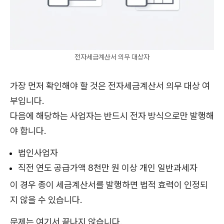
전자세금계산서 의무 대상자
가장 먼저 확인해야 할 것은 전자세금계산서 의무 대상 여
부입니다.
다음에 해당하는 사업자는 반드시 전자 방식으로만 발행해
야 합니다.
법인사업자
직전 연도 공급가액 8천만 원 이상 개인 일반과세자
이 경우 종이 세금계산서를 발행하면 법적 효력이 인정되
지 않을 수 있습니다.
문제는 여기서 끝나지 않습니다.