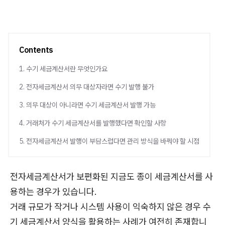
Contents
1. 수기 세금계산서란 무엇인가요
2. 전자세금계산서 의무 대상자라면 수기 발행 불가
3. 의무 대상이 아니라면 수기 세금계산서 발행 가능
4. 거래처가 수기 세금계산서를 발행했다면 확인할 사항
5. 전자세금계산서 발행이 부담스럽다면 관리 방식을 바꿔야 할 시점
전자세금계산서가 보편화된 지금도 종이 세금계산서를 사
용하는 경우가 있습니다.
거래 규모가 작거나 시스템 사용이 익숙하지 않은 경우 수
기 세금계산서 양식을 활용하는 사례가 여전히 존재합니