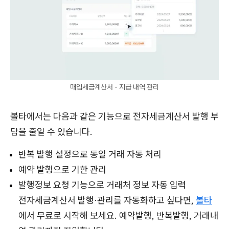
매입세금계산서 - 지급 내역 관리
볼타에서는 다음과 같은 기능으로 전자세금계산서 발행 부
담을 줄일 수 있습니다.
반복 발행 설정으로 동일 거래 자동 처리
예약 발행으로 기한 관리
발행정보 요청 기능으로 거래처 정보 자동 입력
전자세금계산서 발행·관리를 자동화하고 싶다면,
볼타
에서 무료로 시작해 보세요. 예약발행, 반복발행, 거래내