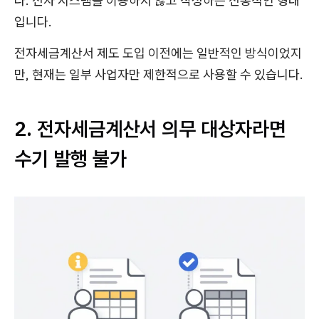
다. 전자 시스템을 이용하지 않고 작성하는 전통적인 형태
입니다.
전자세금계산서 제도 도입 이전에는 일반적인 방식이었지
만, 현재는 일부 사업자만 제한적으로 사용할 수 있습니다.
2. 전자세금계산서 의무 대상자라면
수기 발행 불가