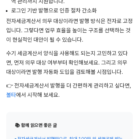
역 관리까지 지원합니다.
로그인 기반 발행으로 인증 절차 간소화
전자세금계산서 의무 대상이라면 발행 방식은 전자로 고정
입니다. 그렇다면 업무 효율을 높이는 구조를 선택하는 것
이 현실적인 대안이 될 수 있습니다.
수기 세금계산서 양식을 사용해도 되는지 고민하고 있다
면, 먼저 의무 대상 여부부터 확인해보세요. 그리고 의무
대상이라면 발행 자동화 도입을 검토해볼 시점입니다.
👉 전자세금계산서 발행을 더 간편하게 관리하고 싶다면,
볼타
에서 시작해 보세요.
📚 함께 읽으면 좋은 글
▸
전자세금계산서 발행만으로, 최대 100만 원 세액공제 받는