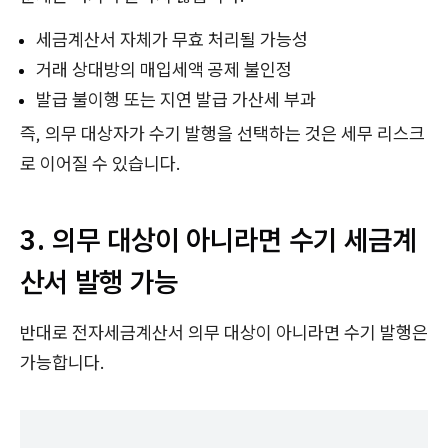
세금계산서 자체가 무효 처리될 가능성
거래 상대방의 매입세액 공제 불인정
발급 불이행 또는 지연 발급 가산세 부과
즉, 의무 대상자가 수기 발행을 선택하는 것은 세무 리스크
로 이어질 수 있습니다.
3. 의무 대상이 아니라면 수기 세금계
산서 발행 가능
반대로 전자세금계산서 의무 대상이 아니라면 수기 발행은
가능합니다.