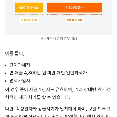
세금계산서 발행 의무 대상
예를 들어,
간이과세자
연 매출 4,800만 원 미만 개인 일반과세자
면세사업자
이 경우 종이 세금계산서도 유효하며, 거래 상대방 역시 정
상적인 세금 처리를 할 수 있습니다.
다만, 작성일자와 공급시기가 일치해야 하며, 보관 의무 또
한 동일하게 적용됩니다. 종이로 발행했다고 해서 관리 의