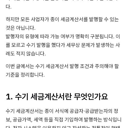
다.
하지만 모든 사업자가 종이 세금계산서를 발행할 수 있는
것은 아닙니다.
발행자의 유형에 따라 가능 여부가 명확히 구분됩니다. 이
를 모르고 수기 발행을 했다가 세무상 문제가 발생하는 사
례도 적지 않습니다.
이번 글에서는 수기 세금계산서 발행 조건과 주의해야 할
기준을 정리합니다.
1. 수기 세금계산서란 무엇인가요
수기 세금계산서는 종이 서식에 공급자·공급받는자의 정
보, 공급가액, 세액 등을 직접 기입하여 발행하는 방식입니