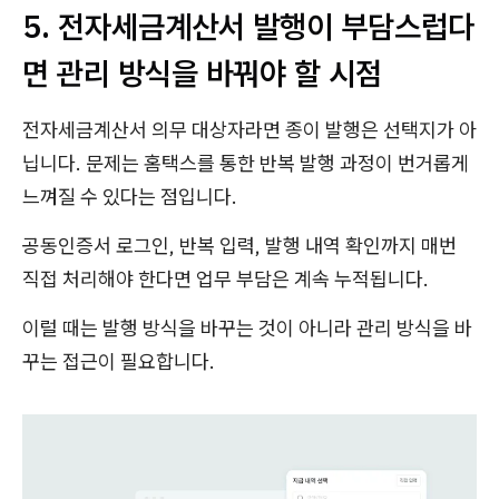
5. 전자세금계산서 발행이 부담스럽다
면 관리 방식을 바꿔야 할 시점
전자세금계산서 의무 대상자라면 종이 발행은 선택지가 아
닙니다. 문제는 홈택스를 통한 반복 발행 과정이 번거롭게
느껴질 수 있다는 점입니다.
공동인증서 로그인, 반복 입력, 발행 내역 확인까지 매번
직접 처리해야 한다면 업무 부담은 계속 누적됩니다.
이럴 때는 발행 방식을 바꾸는 것이 아니라 관리 방식을 바
꾸는 접근이 필요합니다.