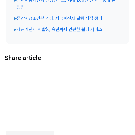
방법
▸
중간지급조건부 거래, 세금계산서 발행 시점 정리
▸
세금계산서 역발행, 승인까지 간편한 볼타 서비스
Share article