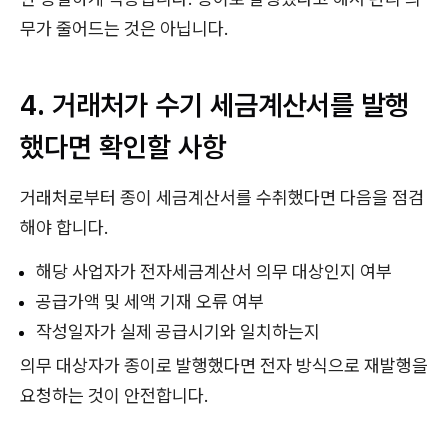
무가 줄어드는 것은 아닙니다.
4. 거래처가 수기 세금계산서를 발행
했다면 확인할 사항
거래처로부터 종이 세금계산서를 수취했다면 다음을 점검
해야 합니다.
해당 사업자가 전자세금계산서 의무 대상인지 여부
공급가액 및 세액 기재 오류 여부
작성일자가 실제 공급시기와 일치하는지
의무 대상자가 종이로 발행했다면 전자 방식으로 재발행을
요청하는 것이 안전합니다.