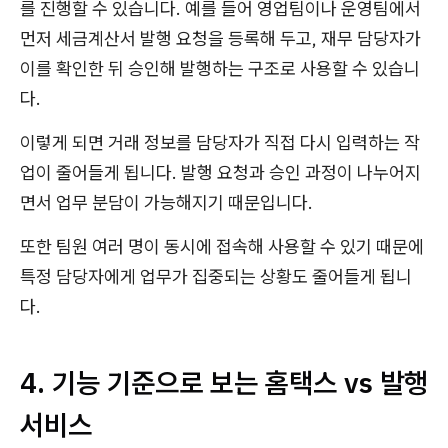
를 진행할 수 있습니다. 예를 들어 영업팀이나 운영팀에서
먼저 세금계산서 발행 요청을 등록해 두고, 재무 담당자가
이를 확인한 뒤 승인해 발행하는 구조로 사용할 수 있습니
다.
이렇게 되면 거래 정보를 담당자가 직접 다시 입력하는 작
업이 줄어들게 됩니다. 발행 요청과 승인 과정이 나누어지
면서 업무 분담이 가능해지기 때문입니다.
또한 팀원 여러 명이 동시에 접속해 사용할 수 있기 때문에
특정 담당자에게 업무가 집중되는 상황도 줄어들게 됩니
다.
4. 기능 기준으로 보는 홈택스 vs 발행
서비스