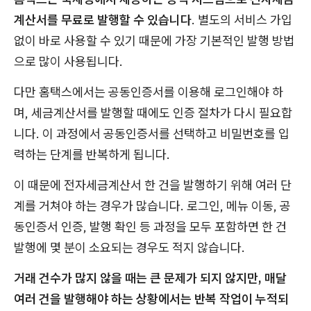
계산서를 무료로 발행할 수 있습니다
. 별도의 서비스 가입
없이 바로 사용할 수 있기 때문에 가장 기본적인 발행 방법
으로 많이 사용됩니다.
다만 홈택스에서는 공동인증서를 이용해 로그인해야 하
며, 세금계산서를 발행할 때에도 인증 절차가 다시 필요합
니다. 이 과정에서 공동인증서를 선택하고 비밀번호를 입
력하는 단계를 반복하게 됩니다.
이 때문에 전자세금계산서 한 건을 발행하기 위해 여러 단
계를 거쳐야 하는 경우가 많습니다. 로그인, 메뉴 이동, 공
동인증서 인증, 발행 확인 등 과정을 모두 포함하면 한 건
발행에 몇 분이 소요되는 경우도 적지 않습니다.
거래 건수가 많지 않을 때는 큰 문제가 되지 않지만, 매달
여러 건을 발행해야 하는 상황에서는 반복 작업이 누적되