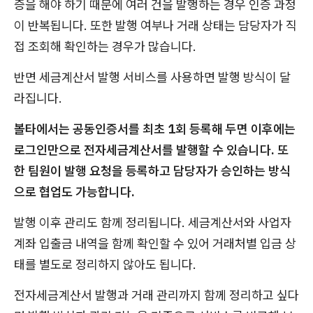
증을 해야 하기 때문에 여러 건을 발행하는 경우 인증 과정
이 반복됩니다. 또한 발행 여부나 거래 상태는 담당자가 직
접 조회해 확인하는 경우가 많습니다.
반면 세금계산서 발행 서비스를 사용하면 발행 방식이 달
라집니다.
볼타에서는 공동인증서를 최초 1회 등록해 두면 이후에는
로그인만으로 전자세금계산서를 발행할 수 있습니다. 또
한 팀원이 발행 요청을 등록하고 담당자가 승인하는 방식
으로 협업도 가능합니다.
발행 이후 관리도 함께 정리됩니다. 세금계산서와 사업자
계좌 입출금 내역을 함께 확인할 수 있어 거래처별 입금 상
태를 별도로 정리하지 않아도 됩니다.
전자세금계산서 발행과 거래 관리까지 함께 정리하고 싶다