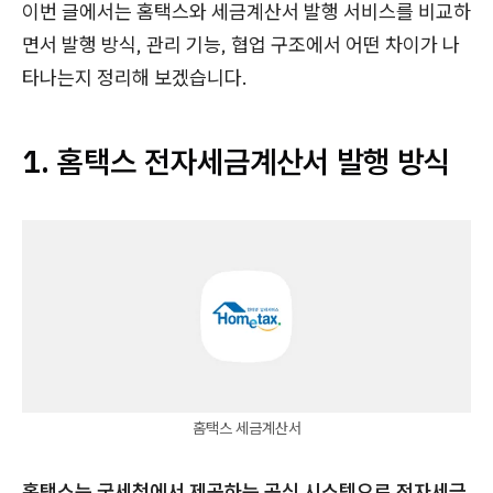
이번 글에서는 홈택스와 세금계산서 발행 서비스를 비교하
면서 발행 방식, 관리 기능, 협업 구조에서 어떤 차이가 나
타나는지 정리해 보겠습니다.
1. 홈택스 전자세금계산서 발행 방식
홈택스 세금계산서
홈택스는 국세청에서 제공하는 공식 시스템으로 전자세금