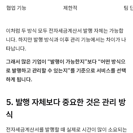
협업 기능
제한적
팀 
이처럼 두 방식 모두 전자세금계산서 발행 자체는 가능합
니다. 하지만 발행 방식과 이후 관리 기능에서는 차이가 나
타납니다.
그래서 많은 기업이 “발행이 가능한지”보다 “어떤 방식으
로 발행하고 관리할 수 있는지”를 기준으로 서비스를 선택
하게 됩니다.
5. 발행 자체보다 중요한 것은 관리 방
식
전자세금계산서를 발행할 때 실제로 시간이 많이 소요되는