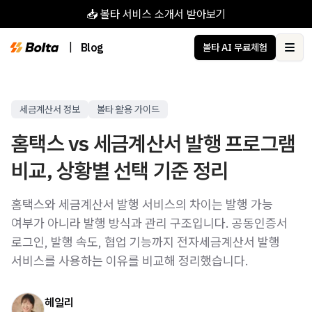
📥 볼타 서비스 소개서 받아보기
|
Blog
볼타 AI 무료체험
Ope
세금계산서 정보
볼타 활용 가이드
홈택스 vs 세금계산서 발행 프로그램
비교, 상황별 선택 기준 정리
홈택스와 세금계산서 발행 서비스의 차이는 발행 가능
여부가 아니라 발행 방식과 관리 구조입니다. 공동인증서
로그인, 발행 속도, 협업 기능까지 전자세금계산서 발행
서비스를 사용하는 이유를 비교해 정리했습니다.
헤일리