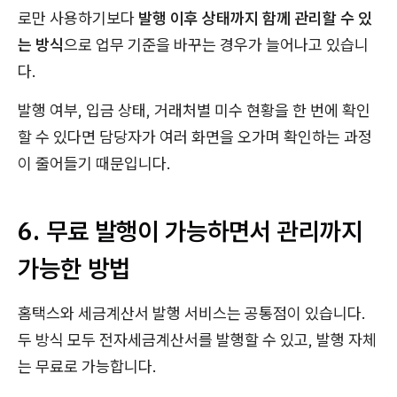
로만 사용하기보다
발행 이후 상태까지 함께 관리할 수 있
는 방식
으로 업무 기준을 바꾸는 경우가 늘어나고 있습니
다.
발행 여부, 입금 상태, 거래처별 미수 현황을 한 번에 확인
할 수 있다면 담당자가 여러 화면을 오가며 확인하는 과정
이 줄어들기 때문입니다.
6. 무료 발행이 가능하면서 관리까지
가능한 방법
홈택스와 세금계산서 발행 서비스는 공통점이 있습니다.
두 방식 모두 전자세금계산서를 발행할 수 있고, 발행 자체
는 무료로 가능합니다.