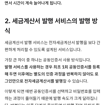
면서 시간이 계속 늘어나게 됩니다.
2. 세금계산서 발행 서비스의 발행 방
식
세금계산서 발행 서비스는 전자세금계산서 발행을 보다 간
편하게 처리할 수 있도록 설계된 서비스입니다.
가장 큰 차이 중 하나는 공동인증서 사용 방식입니다.
발행 서비스를 사용하는 경우 최초 1회 공동인증서를 등록
해 두면 이후에는 별도의 인증 과정을 반복하지 않아도 로
그인만으로 전자세금계산서를 발행
할 수 있습니다.
이렇게 되면 매번 공동인증서를 선택하고 비밀번호를 입력
하는 과정이 줄어들기 때문에 발행 속도가 크게 달라집니