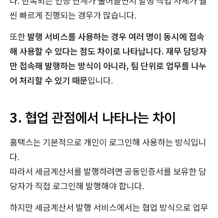
다. 반복되는 인증 단계가 줄어들면서 발행 작업 자체가 훨
씬 빠르게 진행되는 경우가 많습니다.
또한
발행 서비스를 사용하는 경우 여러 명이 동시에 접속
해 사용할 수 있다는 점도 차이로 나타납니다. 재무 담당자
만 접속해 발행하는 방식이 아니라, 팀 단위로 업무를 나누
어 처리할 수 있기 때문
입니다.
3. 협업 관점에서 나타나는 차이
홈택스는 기본적으로 개인이 로그인해 사용하는 방식입니
다.
따라서 세금계산서를 발행하려면 공동인증서를 보유한 담
당자가 직접 로그인해 발행해야 합니다.
하지만 세금계산서 발행 서비스에서는 협업 방식으로 업무