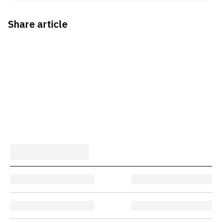
Share article