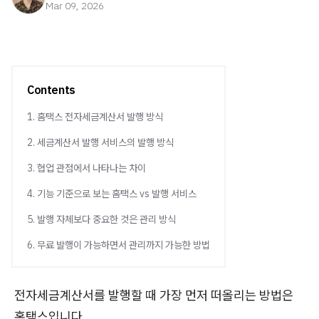
Mar 09, 2026
Contents
1. 홈택스 전자세금계산서 발행 방식
2. 세금계산서 발행 서비스의 발행 방식
3. 협업 관점에서 나타나는 차이
4. 기능 기준으로 보는 홈택스 vs 발행 서비스
5. 발행 자체보다 중요한 것은 관리 방식
6. 무료 발행이 가능하면서 관리까지 가능한 방법
전자세금계산서를 발행할 때 가장 먼저 떠올리는 방법은
홈택스입니다.