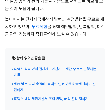
면 발행 방식과 관리 기능을 기준으로 서비스를 비교해 보
는 것이 도움이 됩니다.
볼타에서는 전자세금계산서 발행과 수정발행을 무료로 제
공하고 있으며,
무료체험
을 통해 예약발행, 반복발행, 미수
금 관리 기능까지 직접 확인해 보실 수 있습니다.
📚 함께 읽으면 좋은 글
▸
홈택스 접속 없이 전자세금계산서 무제한 무료로 발행하는
방법
▸
세금 납부 방법 총정리: 홈택스·인터넷뱅킹·국세계좌로 간
편하게
▸
홈택스 매입 세금계산서 조회 방법, 매입 관리 팁까지