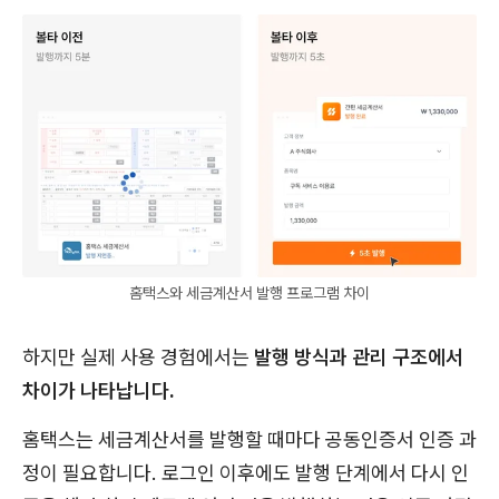
홈택스와 세금계산서 발행 프로그램 차이
하지만 실제 사용 경험에서는
발행 방식과 관리 구조에서
차이가 나타납니다.
홈택스는 세금계산서를 발행할 때마다 공동인증서 인증 과
정이 필요합니다. 로그인 이후에도 발행 단계에서 다시 인