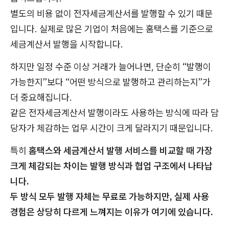
별도의 비용 없이 전자세금계산서를 발행할 수 있기 때문
입니다. 실제로 많은 기업이 처음에는 홈택스를 기준으로
세금계산서 발행을 시작합니다.
하지만 일정 수준 이상 거래가 늘어나면, 단순히 “발행이
가능한지”보다 “어떤 방식으로 발행하고 관리하는지”가
더 중요해집니다.
같은 전자세금계산서 발행이라도 사용하는 방식에 따라 담
당자가 체감하는 업무 시간이 크게 달라지기 때문입니다.
특히
홈택스와 세금계산서 발행 서비스를 비교할 때 가장
크게 체감되는 차이는 발행 방식과 협업 구조에서 나타납
니다.
두 방식 모두 발행 자체는 무료로 가능하지만, 실제 사용
경험은 상당히 다르게 느껴지는 이유가 여기에 있습니다.