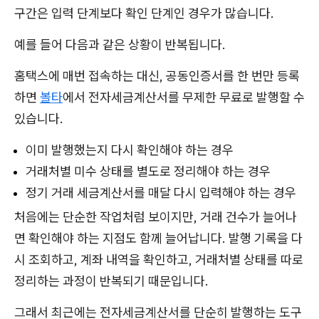
구간은 입력 단계보다 확인 단계인 경우가 많습니다.
예를 들어 다음과 같은 상황이 반복됩니다.
홈택스에 매번 접속하는 대신, 공동인증서를 한 번만 등록
하면
볼타
에서 전자세금계산서를 무제한 무료로 발행할 수
있습니다.
이미 발행했는지 다시 확인해야 하는 경우
거래처별 미수 상태를 별도로 정리해야 하는 경우
정기 거래 세금계산서를 매달 다시 입력해야 하는 경우
처음에는 단순한 작업처럼 보이지만, 거래 건수가 늘어나
면 확인해야 하는 지점도 함께 늘어납니다. 발행 기록을 다
시 조회하고, 계좌 내역을 확인하고, 거래처별 상태를 따로
정리하는 과정이 반복되기 때문입니다.
그래서 최근에는 전자세금계산서를 단순히 발행하는 도구