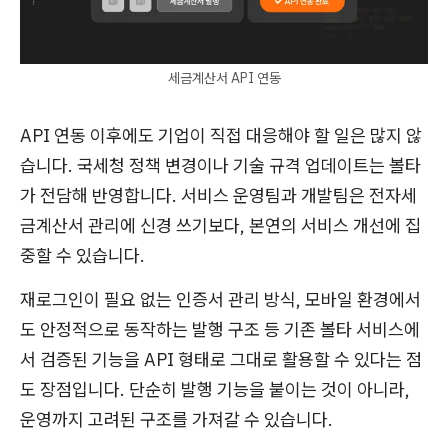
세금계산서 API 연동
API 연동 이후에도 기업이 직접 대응해야 할 일은 많지 않
습니다. 국세청 정책 변경이나 기술 규격 업데이트는 볼타
가 전담해 반영합니다. 서비스 운영팀과 개발팀은 전자세
금계산서 관리에 신경 쓰기보다, 본연의 서비스 개선에 집
중할 수 있습니다.
재로그인이 필요 없는 인증서 관리 방식, 모바일 환경에서
도 안정적으로 동작하는 발행 구조 등 기존 볼타 서비스에
서 검증된 기능을 API 형태로 그대로 활용할 수 있다는 점
도 장점입니다. 단순히 발행 기능을 붙이는 것이 아니라,
운영까지 고려된 구조를 가져갈 수 있습니다.