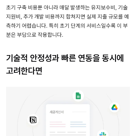
초기 구축 비용뿐 아니라 매달 발생하는 유지보수비, 기술
지원비, 추가 개발 비용까지 합쳐지면 실제 지출 규모를 예
측하기 어렵습니다. 특히 초기 단계의 서비스일수록 이 부
분은 부담으로 작용합니다.
기술적 안정성과 빠른 연동을 동시에
고려한다면