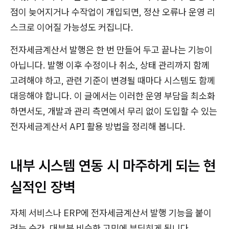
점이 늦어지거나 수작업이 개입되면, 정산 오류나 운영 리
스크로 이어질 가능성도 커집니다.
전자세금계산서 발행은 한 번 만들어 두고 끝나는 기능이
아닙니다. 발행 이후 수정이나 취소, 상태 관리까지 함께
고려해야 하고, 관련 기준이 변경될 때마다 시스템도 함께
대응해야 합니다. 이 글에서는 이러한 운영 부담을 최소화
하면서도, 개발과 관리 측면에서 무리 없이 도입할 수 있는
전자세금계산서 API 활용 방법을 정리해 봅니다.
내부 시스템 연동 시 마주하게 되는 현
실적인 장벽
자체 서비스나 ERP에 전자세금계산서 발행 기능을 붙이
려는 순간, 대부분 비슷한 고민에 부딪히게 됩니다.