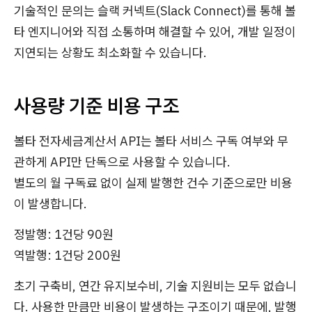
기술적인 문의는 슬랙 커넥트(Slack Connect)를 통해 볼
타 엔지니어와 직접 소통하며 해결할 수 있어, 개발 일정이
지연되는 상황도 최소화할 수 있습니다.
사용량 기준 비용 구조
볼타 전자세금계산서 API는 볼타 서비스 구독 여부와 무
관하게 API만 단독으로 사용할 수 있습니다.
별도의 월 구독료 없이 실제 발행한 건수 기준으로만 비용
이 발생합니다.
정발행: 1건당 90원
역발행: 1건당 200원
초기 구축비, 연간 유지보수비, 기술 지원비는 모두 없습니
다. 사용한 만큼만 비용이 발생하는 구조이기 때문에, 발행