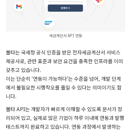
세금계산서 API 연동
볼타는 국세청 공식 인증을 받은 전자세금계산서 서비스
제공사로, 관련 표준과 보안 요건을 충족한 인프라를 이미
갖추고 있습니다.
이는 단순히 ‘연동이 가능하다’는 수준을 넘어, 개발 단계
에서 불필요한 시행착오를 줄일 수 있다는 의미이기도 합
니다.
볼타 API는 개발자가 빠르게 이해할 수 있도록 문서가 정
리되어 있고, 실제로 많은 기업이 하루 이내에 연동과 발행
테스트까지 완료하고 있습니다. 연동 과정에서 발생하는