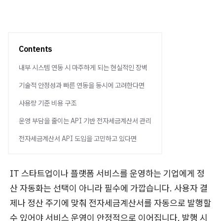
Contents
내부 시스템 연동 시 마주하게 되는 현실적인 장벽
기술적 안정성과 빠른 연동을 동시에 고려한다면
사용량 기준 비용 구조
운영 부담을 줄이는 API 기반 전자세금계산서 관리
전자세금계산서 API 도입을 고민하고 있다면
IT 스타트업이나 플랫폼 서비스를 운영하는 기업에게 정
산 자동화는 선택이 아니라 필수에 가깝습니다. 사용자 결
제나 정산 주기에 맞춰 전자세금계산서를 자동으로 발행할
수 있어야 서비스 운영이 안정적으로 이어집니다. 발행 시