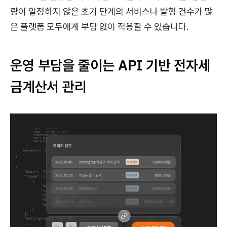
량이 일정하지 않은 초기 단계의 서비스나 발행 건수가 많
은 플랫폼 모두에게 부담 없이 적용할 수 있습니다.
운영 부담을 줄이는 API 기반 전자세
금계산서 관리