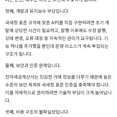
첫째, 개발과 유지보수 부담입니다.
국세청 표준 규격에 맞춘 API를 직접 구현하려면 초기 개
발에 상당한 시간이 필요하고, 발행 이후에도 수정 발행,
상태 변경, 오류 대응 등 지속적인 관리가 요구됩니다. 기
능 하나를 추가했을 뿐인데 운영 리소스가 계속 투입되는
구조가 됩니다.
둘째, 보안과 인증 문제입니다.
전자세금계산서는 민감한 거래 정보를 다루기 때문에 높은
수준의 보안 체계와 국세청 표준 인증을 충족해야 합니다.
이를 자체적으로 관리하려면 기술적 부담이 크게 늘어납니
다.
셋째, 비용 구조의 불확실성입니다.