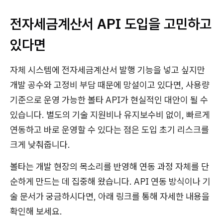
전자세금계산서 API 도입을 고민하고
있다면
자체 시스템에 전자세금계산서 발행 기능을 넣고 싶지만
개발 공수와 고정비 부담 때문에 망설이고 있다면, 사용량
기준으로 운영 가능한 볼타 API가 현실적인 대안이 될 수
있습니다. 별도의 기술 지원비나 유지보수비 없이, 빠르게
연동하고 바로 운영할 수 있다는 점은 도입 초기 리스크를
크게 낮춰줍니다.
볼타는 개발 현장의 목소리를 반영해 연동 과정 자체를 단
순하게 만드는 데 집중해 왔습니다. API 연동 방식이나 기
술 문서가 궁금하시다면, 아래 링크를 통해 자세한 내용을
확인해 보세요.