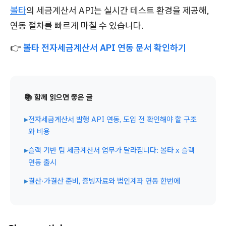
볼타
의 세금계산서 API는 실시간 테스트 환경을 제공해,
연동 절차를 빠르게 마칠 수 있습니다.
👉
볼타 전자세금계산서 API 연동 문서 확인하기
📚 함께 읽으면 좋은 글
▸
전자세금계산서 발행 API 연동, 도입 전 확인해야 할 구조
와 비용
▸
슬랙 기반 팀 세금계산서 업무가 달라집니다: 볼타 x 슬랙
연동 출시
▸
결산·가결산 준비, 증빙자료와 법인계좌 연동 한번에