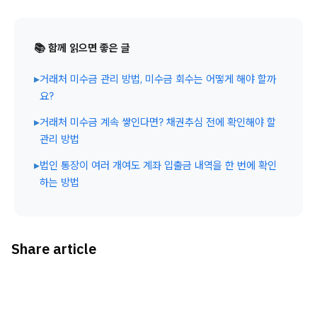
📚 함께 읽으면 좋은 글
▸
거래처 미수금 관리 방법, 미수금 회수는 어떻게 해야 할까
요?
▸
거래처 미수금 계속 쌓인다면? 채권추심 전에 확인해야 할
관리 방법
▸
법인 통장이 여러 개여도 계좌 입출금 내역을 한 번에 확인
하는 방법
Share article