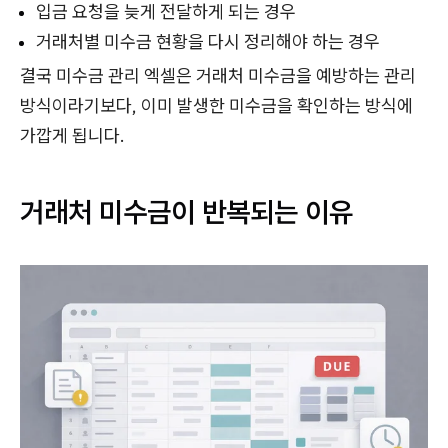
입금 요청을 늦게 전달하게 되는 경우
거래처별 미수금 현황을 다시 정리해야 하는 경우
결국 미수금 관리 엑셀은 거래처 미수금을 예방하는 관리
방식이라기보다, 이미 발생한 미수금을 확인하는 방식에
가깝게 됩니다.
거래처 미수금이 반복되는 이유