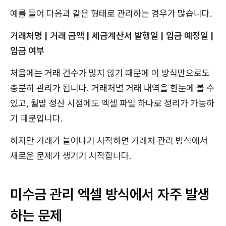
예를 들어 다음과 같은 형태로 관리하는 경우가 많습니다.
거래처명 | 거래 금액 | 세금계산서 발행일 | 입금 예정일 |
입금 여부
처음에는 거래 건수가 많지 않기 때문에 이 방식만으로도
충분히 관리가 됩니다. 거래처별 거래 내역을 한눈에 볼 수
있고, 월말 정산 시점에도 엑셀 파일 하나로 정리가 가능하
기 때문입니다.
하지만 거래가 늘어나기 시작하면 거래처 관리 방식에서
새로운 문제가 생기기 시작합니다.
미수금 관리 엑셀 방식에서 자주 발생
하는 문제