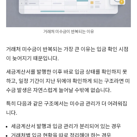
거래처 미수금이 반복되는 이유
거래처 미수금이 반복되는 가장 큰 이유는 입금 확인 시점
이 늦어지기 때문입니다.
세금계산서를 발행한 이후 바로 입금 상태를 확인하지 못
하고, 일정 기간이 지난 뒤에야 확인하게 되는 구조라면 미
수금 발생은 자연스럽게 늘어날 수밖에 없습니다.
특히 다음과 같은 구조에서는 미수금 관리가 더 어려워집
니다.
세금계산서 발행과 입금 관리가 분리되어 있는 경우
거래처별 입금 현황을 따로 정리해야 하는 경우