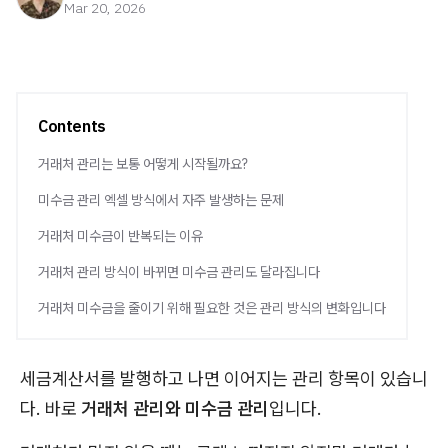
Mar 20, 2026
Contents
거래처 관리는 보통 어떻게 시작될까요?
미수금 관리 엑셀 방식에서 자주 발생하는 문제
거래처 미수금이 반복되는 이유
거래처 관리 방식이 바뀌면 미수금 관리도 달라집니다
거래처 미수금을 줄이기 위해 필요한 것은 관리 방식의 변화입니다
세금계산서를 발행하고 나면 이어지는 관리 항목이 있습니
다. 바로
거래처 관리와 미수금 관리
입니다.