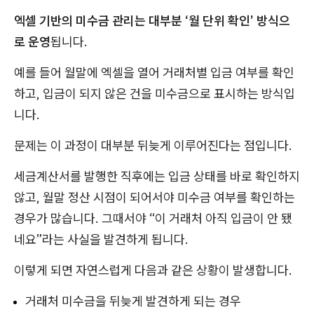
엑셀 기반의 미수금 관리는 대부분 ‘월 단위 확인’ 방식으
로 운영
됩니다.
예를 들어 월말에 엑셀을 열어 거래처별 입금 여부를 확인
하고, 입금이 되지 않은 건을 미수금으로 표시하는 방식입
니다.
문제는 이 과정이 대부분 뒤늦게 이루어진다는 점입니다.
세금계산서를 발행한 직후에는 입금 상태를 바로 확인하지
않고, 월말 정산 시점이 되어서야 미수금 여부를 확인하는
경우가 많습니다. 그때서야 “이 거래처 아직 입금이 안 됐
네요”라는 사실을 발견하게 됩니다.
이렇게 되면 자연스럽게 다음과 같은 상황이 발생합니다.
거래처 미수금을 뒤늦게 발견하게 되는 경우