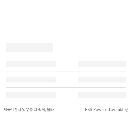
세금계산서 업무를 더 쉽게, 볼타
RSS
·
Powered by Inblog