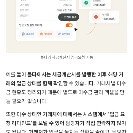
볼타의 세금계산서 입금요청 기능
예를 들어
볼타에서는 세금계산서를 발행한 이후 해당 거
래의 입금 상태를 함께 확인
할 수 있습니다. 거래처별 미수
금 현황도 정리되기 때문에 별도로 미수금 관리 엑셀을 만
들 필요가 없습니다.
또한
미수 상태인 거래처에 대해서는 시스템에서 ‘입금 요
청 리마인드’를 보낼 수 있어 담당자가 직접 연락하지 않아
도 됩니다.
거래처가 입금을 놓치는 상황을 줄이고, 담당자