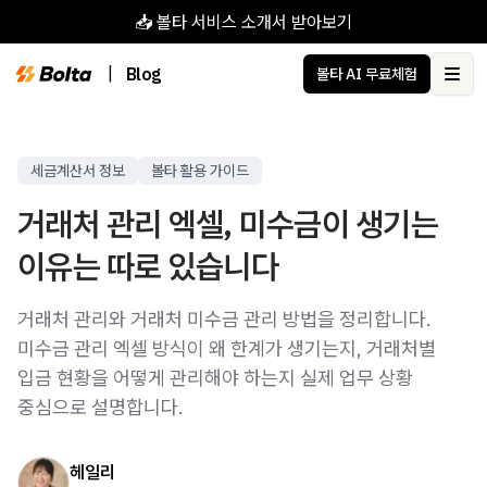
📥 볼타 서비스 소개서 받아보기
|
Blog
볼타 AI 무료체험
Ope
세금계산서 정보
볼타 활용 가이드
거래처 관리 엑셀, 미수금이 생기는
이유는 따로 있습니다
거래처 관리와 거래처 미수금 관리 방법을 정리합니다.
미수금 관리 엑셀 방식이 왜 한계가 생기는지, 거래처별
입금 현황을 어떻게 관리해야 하는지 실제 업무 상황
중심으로 설명합니다.
헤일리