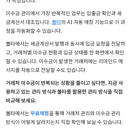
가 핵심입니다.
미수금 관리에서 가장 반복적인 업무는 입출금 확인과 세
금계산서 대조입니다.
볼타
의 AI 자동 매칭 기능으로 이 과
정을 자동화할 수 있습니다.
볼타에서는 세금계산서 발행과 동시에 입금 요청을 전달하
고, 거래처별 미수금 현황과 입금 상태를 한 화면에서 확인
할 수 있습니다. 미수금이 발생한 거래처에는 리마인드 메
시지를 자동으로 전달할 수도 있습니다.
거래처 미수금이 반복되는 상황을 줄이고 싶다면, 지금 사
용하고 있는 관리 방식과 볼타를 활용한 관리 방식을 직접
비교해 보세요.
볼타에서는
무료체험
을 통해 거래처 관리와 미수금 관리
방식이 어떻게 달라지는지 직접 확인해 보실 수 있습니다.