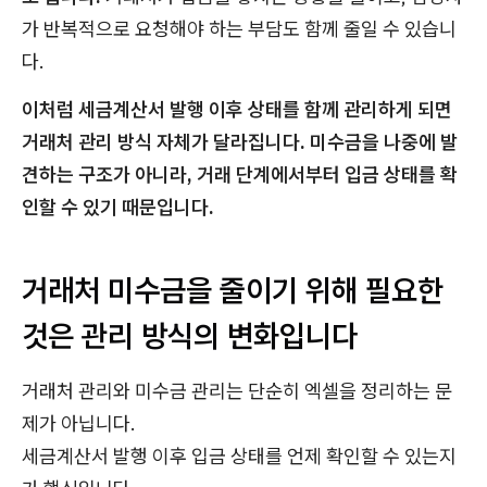
가 반복적으로 요청해야 하는 부담도 함께 줄일 수 있습니
다.
이처럼 세금계산서 발행 이후 상태를 함께 관리하게 되면
거래처 관리 방식 자체가 달라집니다. 미수금을 나중에 발
견하는 구조가 아니라, 거래 단계에서부터 입금 상태를 확
인할 수 있기 때문입니다.
거래처 미수금을 줄이기 위해 필요한
것은 관리 방식의 변화입니다
거래처 관리와 미수금 관리는 단순히 엑셀을 정리하는 문
제가 아닙니다.
세금계산서 발행 이후 입금 상태를 언제 확인할 수 있는지