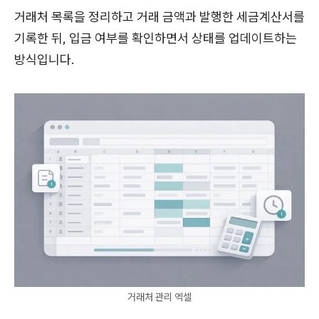
거래처 목록을 정리하고 거래 금액과 발행한 세금계산서를
기록한 뒤, 입금 여부를 확인하면서 상태를 업데이트하는
방식입니다.
거래처 관리 엑셀