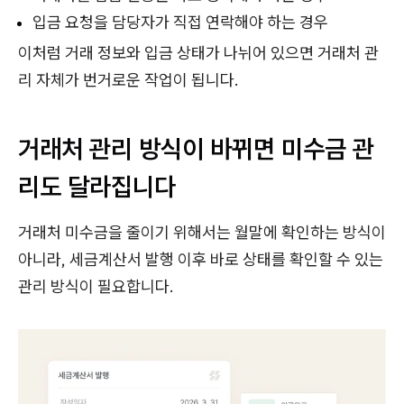
입금 요청을 담당자가 직접 연락해야 하는 경우
이처럼 거래 정보와 입금 상태가 나뉘어 있으면 거래처 관
리 자체가 번거로운 작업이 됩니다.
거래처 관리 방식이 바뀌면 미수금 관
리도 달라집니다
거래처 미수금을 줄이기 위해서는 월말에 확인하는 방식이
아니라, 세금계산서 발행 이후 바로 상태를 확인할 수 있는
관리 방식이 필요합니다.