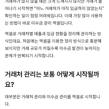
거래처가 많지 않을 때는 크게 느껴지지 않지만 거래가 늘
어나기 시작하면 “어느 거래처가 아직 입금하지 않았는지”
확인하는 일이 점점 어려워집니다. 이때 가장 많이 사용하
는 방법이 바로 미수금 관리 엑셀입니다.
엑셀로 거래처별 매출과 입금 현황을 정리해 관리하는 방
식인데요. 처음에는 엑셀을 이용한 정리 방식으로 충분해
보이지만 거래 규모가 커질수록 미수금 발견이 늦어지는
문제가 반복되기 시작합니다.
거래처 관리는 보통 어떻게 시작될까
요?
대부분은 거래처 관리와 미수금 관리를 엑셀로 시작합니
다.