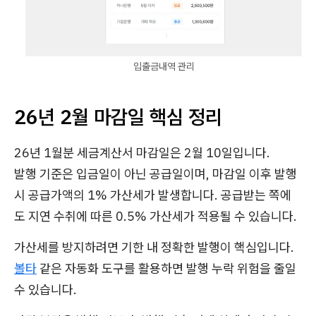
입출금내역 관리
26년 2월 마감일 핵심 정리
26년 1월분 세금계산서 마감일은 2월 10일입니다.
발행 기준은 입금일이 아닌 공급일이며, 마감일 이후 발행
시 공급가액의 1% 가산세가 발생합니다. 공급받는 쪽에
도 지연 수취에 따른 0.5% 가산세가 적용될 수 있습니다.
가산세를 방지하려면 기한 내 정확한 발행이 핵심입니다.
볼타
같은 자동화 도구를 활용하면 발행 누락 위험을 줄일
수 있습니다.