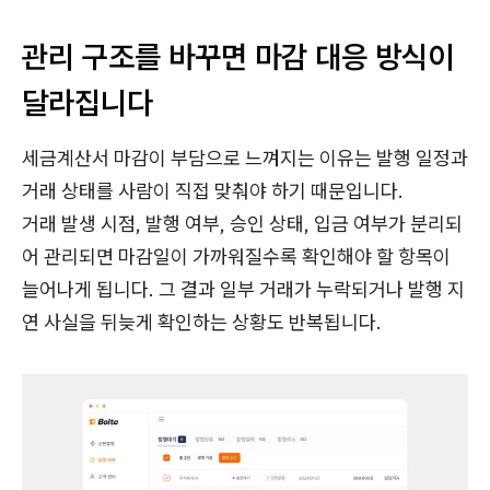
관리 구조를 바꾸면 마감 대응 방식이
달라집니다
세금계산서 마감이 부담으로 느껴지는 이유는 발행 일정과
거래 상태를 사람이 직접 맞춰야 하기 때문입니다.
거래 발생 시점, 발행 여부, 승인 상태, 입금 여부가 분리되
어 관리되면 마감일이 가까워질수록 확인해야 할 항목이
늘어나게 됩니다. 그 결과 일부 거래가 누락되거나 발행 지
연 사실을 뒤늦게 확인하는 상황도 반복됩니다.