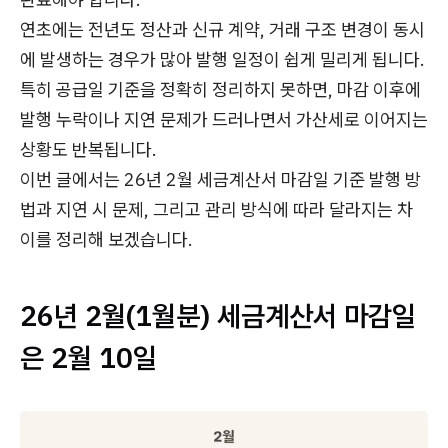
연초에는 전년도 정산과 신규 계약, 거래 구조 변경이 동시
에 발생하는 경우가 많아 발행 일정이 쉽게 밀리게 됩니다.
특히 공급일 기준을 정확히 정리하지 못하면, 마감 이후에
발행 누락이나 지연 문제가 드러나면서 가산세로 이어지는
상황도 반복됩니다.
이번 글에서는 26년 2월 세금계산서 마감일 기준 발행 방
법과 지연 시 문제, 그리고 관리 방식에 따라 달라지는 차
이를 정리해 보겠습니다.
26년 2월(1월분) 세금계산서 마감일
은 2월 10일