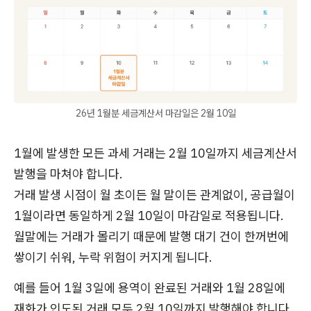
26년 1월분 세금계산서 마감일은 2월 10일
1월에 발생한 모든 과세 거래는 2월 10일까지 세금계산서
발행을 마쳐야 합니다.
거래 발생 시점이 월 초이든 월 말이든 관계없이, 공급월이
1월이라면 동일하게 2월 10일이 마감일로 적용됩니다.
월말에는 거래가 몰리기 때문에 발행 대기 건이 한꺼번에
쌓이기 쉬워, 누락 위험이 커지게 됩니다.
예를 들어 1월 3일에 용역이 완료된 거래와 1월 28일에
재화가 인도된 거래 모두 2월 10일까지 발행해야 합니다.