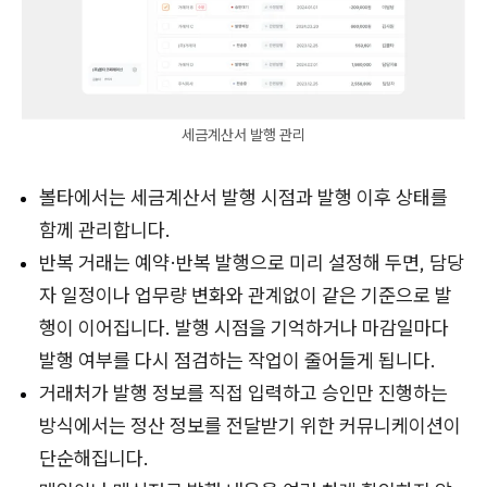
세금계산서 발행 관리
볼타에서는 세금계산서 발행 시점과 발행 이후 상태를
함께 관리합니다.
반복 거래는 예약·반복 발행으로 미리 설정해 두면, 담당
자 일정이나 업무량 변화와 관계없이 같은 기준으로 발
행이 이어집니다. 발행 시점을 기억하거나 마감일마다
발행 여부를 다시 점검하는 작업이 줄어들게 됩니다.
거래처가 발행 정보를 직접 입력하고 승인만 진행하는
방식에서는 정산 정보를 전달받기 위한 커뮤니케이션이
단순해집니다.