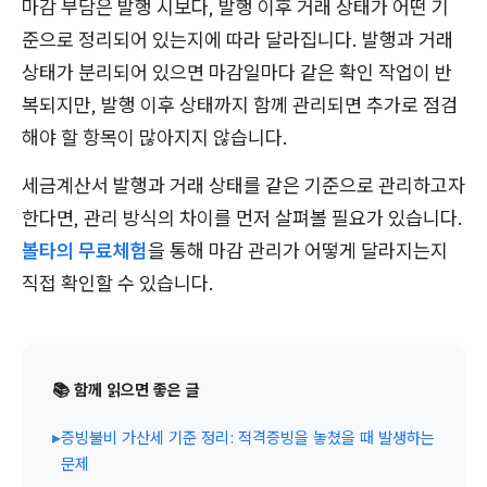
마감 부담은 발행 시보다, 발행 이후 거래 상태가 어떤 기
준으로 정리되어 있는지에 따라 달라집니다. 발행과 거래
상태가 분리되어 있으면 마감일마다 같은 확인 작업이 반
복되지만, 발행 이후 상태까지 함께 관리되면 추가로 점검
해야 할 항목이 많아지지 않습니다.
세금계산서 발행과 거래 상태를 같은 기준으로 관리하고자
한다면, 관리 방식의 차이를 먼저 살펴볼 필요가 있습니다.
볼타의 무료체험
을 통해 마감 관리가 어떻게 달라지는지
직접 확인할 수 있습니다.
📚 함께 읽으면 좋은 글
▸
증빙불비 가산세 기준 정리: 적격증빙을 놓쳤을 때 발생하는
문제