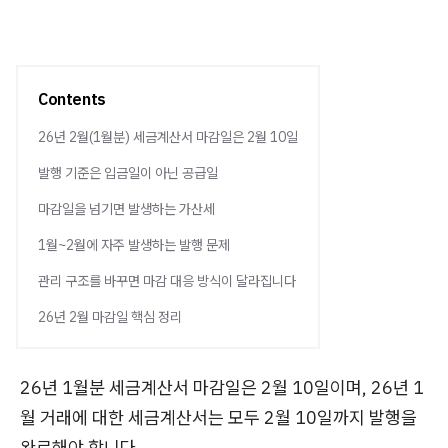
Contents
26년 2월(1월분) 세금계산서 마감일은 2월 10일
발행 기준은 입금일이 아닌 공급일
마감일을 넘기면 발생하는 가산세
1월~2월에 자주 발생하는 발행 문제
관리 구조를 바꾸면 마감 대응 방식이 달라집니다
26년 2월 마감일 핵심 정리
26년 1월분 세금계산서 마감일은 2월 10일이며, 26년 1
월 거래에 대한 세금계산서는 모두 2월 10일까지 발행을
완료해야 합니다.