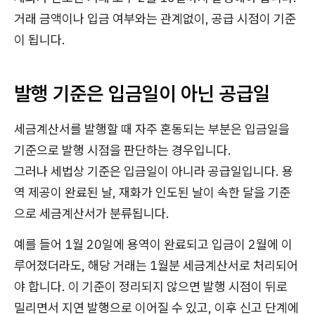
거래 금액이나 입금 여부와는 관계없이, 공급 시점이 기준
이 됩니다.
발행 기준은 입금일이 아닌 공급일
세금계산서를 발행할 때 자주 혼동되는 부분은 입금일을
기준으로 발행 시점을 판단하는 경우입니다.
그러나 세법상 기준은 입금일이 아니라 공급일입니다. 용
역 제공이 완료된 날, 재화가 인도된 날이 속한 달을 기준
으로 세금계산서가 분류됩니다.
예를 들어 1월 20일에 용역이 완료되고 입금이 2월에 이
루어졌더라도, 해당 거래는 1월분 세금계산서로 처리되어
야 합니다. 이 기준이 정리되지 않으면 발행 시점이 뒤로
밀리면서 지연 발행으로 이어질 수 있고, 이후 신고 단계에