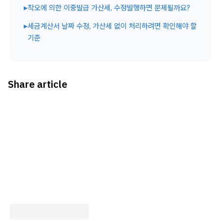
▸
착오에 의한 이중발급 가산세, 수정발행하면 문제될까요?
▸
세금계산서 날짜 수정, 가산세 없이 처리하려면 확인해야 할
기준
Share article