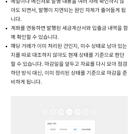
메일이나 메신저로 발행 내용을 여러 차례 확인하지 않
아도 되면서, 발행이 지연되는 원인 자체가 줄어들게 됩
니다.
계좌를 연동하면 발행된 세금계산서와 입출금 내역을 함
께 확인할 수 있습니다.
해당 거래가 이미 처리된 건인지, 미수 상태로 남아 있는
지를 따로 대조하지 않아도 현재 상태를 기준으로 판단
할 수 있습니다. 마감일을 앞두고 자료를 다시 모아 점검
하던 방식 대신, 이미 정리된 상태를 기준으로 마감을 준
비하게 됩니다.