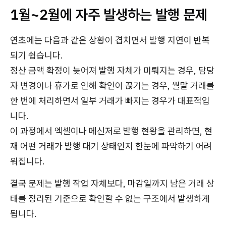
1월~2월에 자주 발생하는 발행 문제
연초에는 다음과 같은 상황이 겹치면서 발행 지연이 반복
되기 쉽습니다.
정산 금액 확정이 늦어져 발행 자체가 미뤄지는 경우, 담당
자 변경이나 휴가로 인해 확인이 끊기는 경우, 월말 거래를
한 번에 처리하면서 일부 거래가 빠지는 경우가 대표적입
니다.
이 과정에서 엑셀이나 메신저로 발행 현황을 관리하면, 현
재 어떤 거래가 발행 대기 상태인지 한눈에 파악하기 어려
워집니다.
결국 문제는 발행 작업 자체보다, 마감일까지 남은 거래 상
태를 정리된 기준으로 확인할 수 없는 구조에서 발생하게
됩니다.