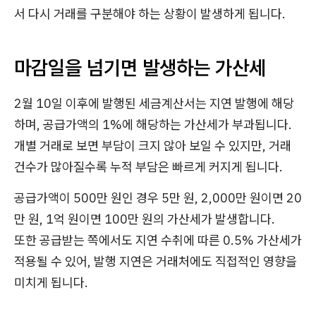
서 다시 거래를 구분해야 하는 상황이 발생하게 됩니다.
마감일을 넘기면 발생하는 가산세
2월 10일 이후에 발행된 세금계산서는 지연 발행에 해당
하며, 공급가액의 1%에 해당하는 가산세가 부과됩니다.
개별 거래로 보면 부담이 크지 않아 보일 수 있지만, 거래
건수가 많아질수록 누적 부담은 빠르게 커지게 됩니다.
공급가액이 500만 원인 경우 5만 원, 2,000만 원이면 20
만 원, 1억 원이면 100만 원의 가산세가 발생합니다.
또한 공급받는 쪽에서도 지연 수취에 따른 0.5% 가산세가
적용될 수 있어, 발행 지연은 거래처에도 직접적인 영향을
미치게 됩니다.