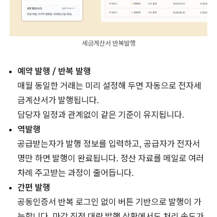
세금계산서 반복발행
예약 발행 / 반복 발행
매월 동일한 거래는 미리 설정해 두면 자동으로 전자세
금계산서가 발행됩니다.
담당자 일정과 관계없이 같은 기준이 유지됩니다.
역발행
공급받는자가 발행 정보를 입력하고, 공급자가 전자서
명만 하면 발행이 완료됩니다. 정산 자료를 메일로 여러
차례 주고받는 과정이 줄어듭니다.
간편 발행
공동인증서 반복 로그인 없이 버튼 기반으로 발행이 가
능합니다. 마감 직전 대량 발행 상황에서도 처리 속도가