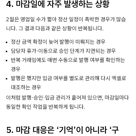
4. 마감일에 자주 발생하는 상황
2월은 영업일 수가 짧아 정산 일정이 촉박한 경우가 많습
니다. 그 결과 다음과 같은 상황이 반복됩니다.
정산 금액 확정이 늦어 발행이 미뤄지는 경우
담당자 휴가·이동으로 승인 단계가 지연되는 경우
반복 거래임에도 매번 수동으로 발행 여부를 확인하는
경우
발행은 했지만 입금 여부를 별도로 관리해 다시 엑셀로
대조하는 경우
이처럼 발행·승인·입금 관리가 흩어져 있으면, 마감일마다
동일한 확인 작업을 반복하게 됩니다.
5. 마감 대응은 ‘기억’이 아니라 ‘구