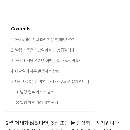
Contents
1. 3월 세금계산서 마감일은 언제인가요?
2. 발행 기준은 입금일이 아닌 공급일입니다
3. 3월 10일을 넘기면 어떤 문제가 생길까요?
4. 마감일에 자주 발생하는 상황
5. 마감 대응은 ‘기억’이 아니라 ‘구조’의 문제입니다
① 발행 업무 리소스 감소
② 발행 이후 거래 내역 관리
2월 거래가 많았다면, 3월 초는 늘 긴장되는 시기입니다.