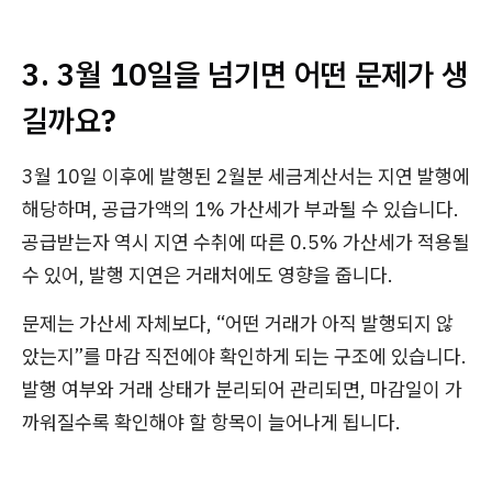
3. 3월 10일을 넘기면 어떤 문제가 생
길까요?
3월 10일 이후에 발행된 2월분 세금계산서는 지연 발행에
해당하며, 공급가액의 1% 가산세가 부과될 수 있습니다.
공급받는자 역시 지연 수취에 따른 0.5% 가산세가 적용될
수 있어, 발행 지연은 거래처에도 영향을 줍니다.
문제는 가산세 자체보다, “어떤 거래가 아직 발행되지 않
았는지”를 마감 직전에야 확인하게 되는 구조에 있습니다.
발행 여부와 거래 상태가 분리되어 관리되면, 마감일이 가
까워질수록 확인해야 할 항목이 늘어나게 됩니다.