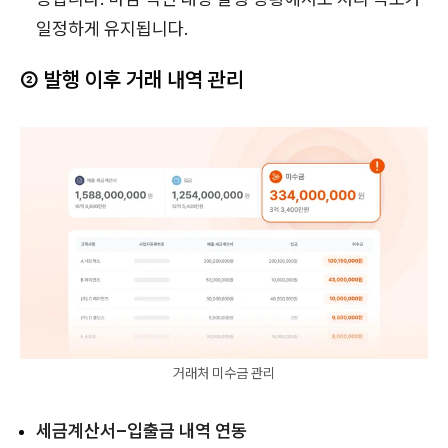
일정하게 유지됩니다.
② 발행 이후 거래 내역 관리
거래처 미수금 관리
세금계산서–입출금 내역 연동