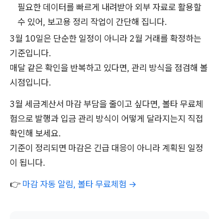
필요한 데이터를 빠르게 내려받아 외부 자료로 활용할
수 있어, 보고용 정리 작업이 간단해 집니다.
3월 10일은 단순한 일정이 아니라 2월 거래를 확정하는
기준입니다.
매달 같은 확인을 반복하고 있다면, 관리 방식을 점검해 볼
시점입니다.
3월 세금계산서 마감 부담을 줄이고 싶다면, 볼타 무료체
험으로 발행과 입금 관리 방식이 어떻게 달라지는지 직접
확인해 보세요.
기준이 정리되면 마감은 긴급 대응이 아니라 계획된 일정
이 됩니다.
👉
마감 자동 알림, 볼타 무료체험 →