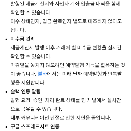
발행된 세금계산서와 사업자 계좌 입출금 내역을 함께
확인할 수 있습니다.
미수 상태인지, 입금 완료인지 별도로 대조하지 않아도
됩니다.
미수금 관리
세금계산서 발행 이후 거래처 별 미수금 현황을 실시간
확인할 수 있습니다.
마감일을 놓치지 않으려면 예약발행 기능을 활용하는 것
이 좋습니다.
볼타
에서는 미래 날짜 예약발행과 반복발
행을 지원합니다.
슬랙 연동 알림
발행 요청, 승인, 처리 완료 상태를 팀 채널에서 실시간
으로 공유할 수 있습니다.
내부 커뮤니케이션 단절로 인한 지연을 줄입니다.
구글 스프레드시트 연동