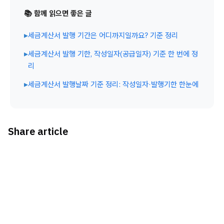
📚 함께 읽으면 좋은 글
▸
세금계산서 발행 기간은 어디까지일까요? 기준 정리
▸
세금계산서 발행 기한, 작성일자(공급일자) 기준 한 번에 정
리
▸
세금계산서 발행날짜 기준 정리: 작성일자·발행기한 한눈에
Share article