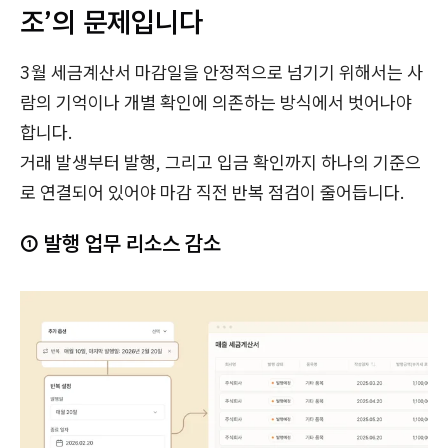
조’의 문제입니다
3월 세금계산서 마감일을 안정적으로 넘기기 위해서는 사
람의 기억이나 개별 확인에 의존하는 방식에서 벗어나야
합니다.
거래 발생부터 발행, 그리고 입금 확인까지 하나의 기준으
로 연결되어 있어야 마감 직전 반복 점검이 줄어듭니다.
① 발행 업무 리소스 감소