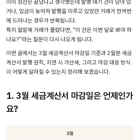
이미 정산은 끝났다고 생각했는데 발행 대기 건이 남아 있
거나, 입금이 늦어져 발행을 미루고 있었던 거래가 한꺼번
에 드러나는 경우가 반복됩니다.
특히 월말에 거래가 몰렸다면, “이 건은 이번 달로 봐야 하
나요?”라는 질문이 다시 나오게 됩니다.
이번 글에서는 3월 세금계산서 마감일 기준과 2월분 세금
계산서 발행 원칙, 지연 시 가산세, 그리고 마감 대응 방식
이 어떻게 달라질 수 있는지 정리해 보겠습니다.
1. 3월 세금계산서 마감일은 언제인가
요?