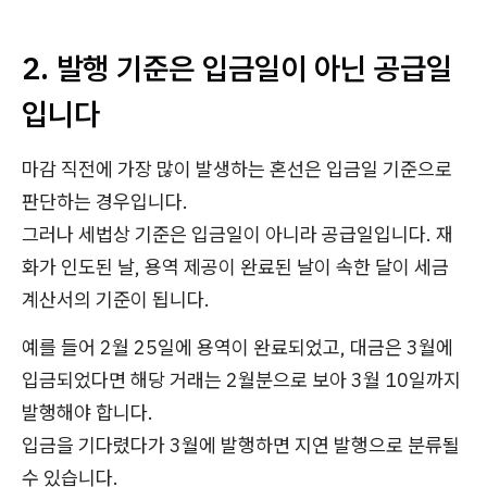
2. 발행 기준은 입금일이 아닌 공급일
입니다
마감 직전에 가장 많이 발생하는 혼선은 입금일 기준으로
판단하는 경우입니다.
그러나 세법상 기준은 입금일이 아니라 공급일입니다. 재
화가 인도된 날, 용역 제공이 완료된 날이 속한 달이 세금
계산서의 기준이 됩니다.
예를 들어 2월 25일에 용역이 완료되었고, 대금은 3월에
입금되었다면 해당 거래는 2월분으로 보아 3월 10일까지
발행해야 합니다.
입금을 기다렸다가 3월에 발행하면 지연 발행으로 분류될
수 있습니다.