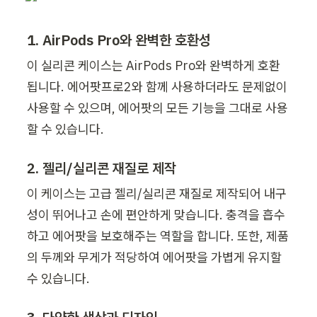
1. AirPods Pro와 완벽한 호환성
이 실리콘 케이스는 AirPods Pro와 완벽하게 호환
됩니다. 에어팟프로2와 함께 사용하더라도 문제없이 
사용할 수 있으며, 에어팟의 모든 기능을 그대로 사용
할 수 있습니다.
2. 젤리/실리콘 재질로 제작
이 케이스는 고급 젤리/실리콘 재질로 제작되어 내구
성이 뛰어나고 손에 편안하게 맞습니다. 충격을 흡수
하고 에어팟을 보호해주는 역할을 합니다. 또한, 제품
의 두께와 무게가 적당하여 에어팟을 가볍게 유지할 
수 있습니다.