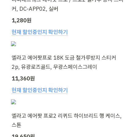
커, DC-APP02, 실버
1,280원
현재 할인중인지 확인하기
엘라고 에어팟프로 18K 도금 철가루방지 스티커 
2p, 유광로즈골드, 무광스페이스그레이
11,360원
현재 할인중인지 확인하기
엘라고 에어팟 프로2 리퀴드 하이브리드 행 케이스, 
스톤
19,650원