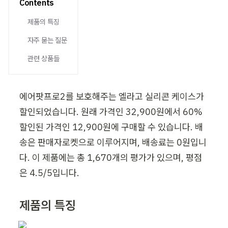
Contents
제품의 특징
자주 묻는 질문
관련 상품들
에어팟프로2를 보호해주는 엘라고 실리콘 케이스가 
할인되었습니다. 원래 가격인 32,900원에서 60% 
할인된 가격인 12,900원에 구매할 수 있습니다. 배
송은 판매자로켓으로 이루어지며, 배송료는 0원입니
다. 이 제품에는 총 1,670개의 평가가 있으며, 평점
은 4.5/5입니다.
제품의 특징